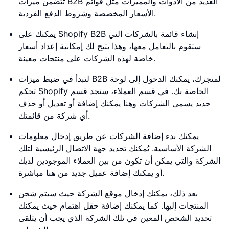
تتضمن ميزات B2B العديد من الأدوات والمميزات مثل قوائم
الأسعار المخصصة وشروط الدفع الفردية.
يمكنك على Shopify B2B إنشاء قائمة بالشركات التي
ستقوم بالتعامل معها، وهذا يتيح لك إمكانية إعداد أسعار
خاصة لهذه الشركات على منتجات معينة.
لتبدأ في ضبط ميزات B2B لمتجرك، يمكنك الدخول إلى لوحة
تحكم Shopify الخاصة بك. في قسم العملاء، ستجد قسم
جديد يسمى الشركات وهنا يمكنك إضافة أو تعديل أو حذف
أي شركة من قائمتك.
يمكنك بدء إضافة الشركات عن طريق إدخال معلومات
الشركة الأساسية. يُمكنك تحديد جهة الاتصال الرئيسية لتلك
الشركة والتي يمكن أن تكون من بين العملاء الموجودين لديك
أو يمكنك إضافة عميل جديد من هنا مباشرة.
بعد ذلك، يمكنك إدخال موقع الشركة حيث سيتم شحن
المنتجات إليها. كما يمكنك إضافة حقل اهتمام حيث يمكنك
تحديد الشخص المعين في تلك الشركة الذي يجب أن يتلقى