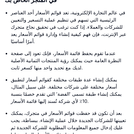
في المتجر الخاص بك
في عالم التجارة الإلكترونية، تعد قوائم الأسعار أحد العناصر
الرئيسية التي تسهم في تنظيم عملية التسعير والتعيين
للشركات والعملاء. إذا كنت ترغب في تحقيق نجاح متجرك
عبر الإنترنت، فإن فهم كيفية إنشاء وإدارة قوائم الأسعار يعد
أمرًا أساسيًا.
عندما تقوم بحفظ قائمة الأسعار، فإنك تعود إلى صفحة
النظرة العامة حيث يمكنك رؤية المنتجات الثمانية الأصلية
لديك مع تحديد واحد منها كسعر ثابت.
يمكنك إنشاء عدة طبقات مختلفة كقوائم أسعار لتطبيق
أسعار مختلفة على شركات مختلفة. على سبيل المثال،
يمكنك إنشاء طبقة تسمى 'الفضة' التي تقدم خصمًا بنسبة
10٪ لأي شركة تُسند إليها قائمة الأسعار.
بعد أن تكون قد حفظت قوائم الأسعار في متجرك، يمكنك
تعيينها للشركات الجديدة خلال عملية الإنشاء. ببساطة، يجب
عليك إدخال جميع المعلومات المطلوبة للشركة الجديدة ثم