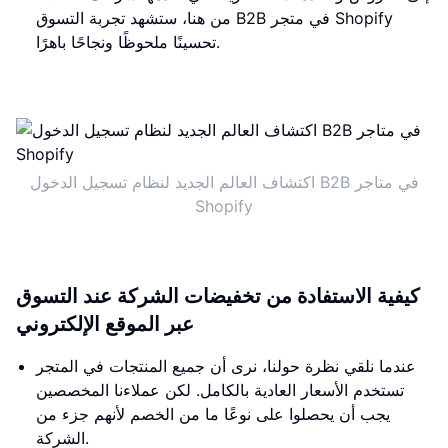
من هنا، ستشهد تجربة التسوق B2B في متجر Shopify
تحسينًا ملحوظًا ونجاحًا باهرًا.
اكتشاف العالم الجديد لنظام تسجيل الدخول B2B في متاجر
Shopify
كيفية الاستفادة من تخفيضات الشركة عند التسوق
عبر الموقع الإلكتروني
عندما نلقي نظرة حولنا، نرى أن جميع المنتجات في المتجر
تستخدم الأسعار العادية بالكامل. لكن عملاءنا المخصصين
يجب أن يحصلوا على نوعًا ما من الخصم لأنهم جزء من
الشركة.