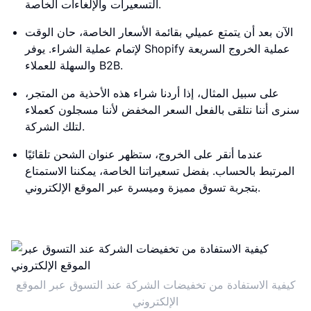
التسعيرات والإلغاءات الخاصة.
الآن بعد أن يتمتع عميلي بقائمة الأسعار الخاصة، حان الوقت
لإتمام عملية الشراء. يوفر Shopify عملية الخروج السريعة
والسهلة للعملاء B2B.
على سبيل المثال، إذا أردنا شراء هذه الأحذية من المتجر،
سنرى أننا نتلقى بالفعل السعر المخفض لأننا مسجلون كعملاء
لتلك الشركة.
عندما أنقر على الخروج، ستظهر عنوان الشحن تلقائيًا
المرتبط بالحساب. بفضل تسعيراتنا الخاصة، يمكننا الاستمتاع
بتجربة تسوق مميزة وميسرة عبر الموقع الإلكتروني.
كيفية الاستفادة من تخفيضات الشركة عند التسوق عبر الموقع
الإلكتروني