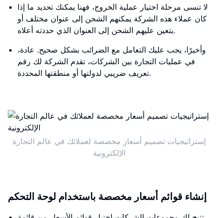
لا تنسى مرحلة اختيار عملية الخروج، فهنا يمكنك تحديد ما إذا
كان عملاء هذه الشركة يمكنهم الشحن إلى عنوان مختلف أو
يتعين عليهم الشحن إلى العنوان الذي حددته أعلاه.
وأخيرًا، يجب عليك التعامل مع الضرائب بشكل صحيح. عادة،
في عمليات التجارة بين الشركات، تقدم الشركة لك رقم
تعريف ضريبي لدولتها أو منطقتها المحددة.
إستراتيجيات تصميم أسعار مخصصة لعملائك في عالم التجارة
الإلكترونية
إنشاء قوائم أسعار مخصصة باستخدام لوحة التحكم
تتيح لك مجموعات الشركات اختيار قوائم الأسعار من قائمة