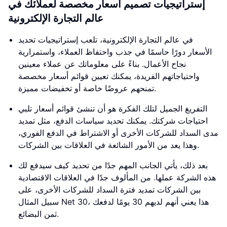
إستراتيجيات تصميم أسعار مخصصة لعملائك في
عالم التجارة الإلكترونية
في عالم التجارة الإلكترونية، تلعب إستراتيجيات تحديد
الأسعار دورًا حاسمًا في جذب واحتفاظ العملاء، واستمرارية
نجاح الأعمال. بناءً على معلوماتك عن عملاء معينين
واحتياجاتهم الفريدة، يمكنك تعيين قوائم أسعار مخصصة
تمنحهم عروضًا خاصة أو تخفيضات مميزة.
التفريغ الجميل لتلك الفكرة هو أن تنشئ قوائم أسعار تلبي
احتياجات شركتك. يمكنك تحديد سياسات الدفع، مثل تمديد
مدى السداد للشركات الأخرى أو الاشتراط في الدفع الفوري،
وهذا يعد من الأمور الشائعة في العلاقات بين الشركات.
بعد ذلك، يأتي الجانب المهم جدًا من تحديد كيف سيدفع لك
هذه الشركة عملها. من المألوف جدًا في العلاقات الاقتصادية
بين الشركات تمديد فترة السداد للشركات الأخرى، على
سبيل المثال Net 30، هذا يعني أنهم لديهم 30 يومًا لدفعك
ثمن البضائع.