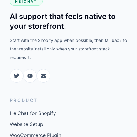
HEICHAT
AI support that feels native to
your storefront.
Start with the Shopify app when possible, then fall back to
the website install only when your storefront stack
requires it.
PRODUCT
HeiChat for Shopify
Website Setup
WooCommerce Plugin