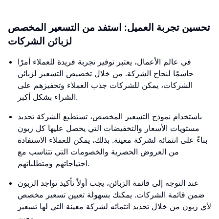
تحسين تجربة العميل: استفد من التسعير المخصص
لزبائن الشركات
في عالم الأعمال، يعتبر توفير تجربة فريدة للعملاء أمرًا
حاسمًا لنجاح الشركة. من خلال تخصيص التسعير لزبائن
الشركات، يمكن للشركات جذب العملاء وتحفيزهم على
الشراء بشكل أكبر.
باستخدام نموذج التسعير المخصص، تستطيع الشركة تحديد
مستويات الأسعار والتخفيضات التي يحصل عليها كل زبون
بناءً على انتمائه لشركة معينة. بذلك، يمكن للعملاء الاستفادة
من العروض الحصرية والخصومات التي تتناسب مع
احتياجاتهم ومتطلباتهم.
عند التوجه إلى قائمة الزبائن، يجب أولاً تأكيد تواجد الزبون
ضمن قائمة الشركات. يمكنك بسهولة تعيين تسعير مخصص
لأي زبون من خلال تحديد انتمائه لشركة معينة التي لها تسعير
معين.