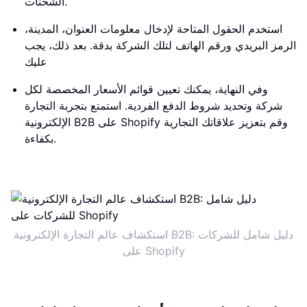
الشحنات.
استخدم الحقول المتاحة لإدخال معلومات العنوان، المدينة،
الرمز البريدي ورقم الهاتف لتلك الشركة بدقة. بعد ذلك، يجب
عليك
وفي النهاية، يمكنك تعيين قوائم الأسعار المخصصة لكل
شركة وتحديد شروط الدفع الفردية. استمتع بتجربة التجارة
الإلكترونية B2B على Shopify وقم بتعزيز علاقاتك التجارية
بكفاءة.
استكشاف عالم التجارة الإلكترونية B2B: دليل شامل للشركات
على Shopify