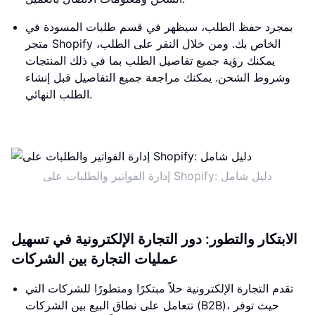
بمجرد حفظ الطلب، سيظهر في قسم طلبات المسودة في
متجر Shopify الخاص بك. ومن خلال النقر على الطلب،
يمكنك رؤية جميع تفاصيل الطلب بما في ذلك المنتجات
وشروط الشحن. يمكنك مراجعة جميع التفاصيل قبل إنشاء
الطلب النهائي.
إدارة الفواتير والطلبات على Shopify: دليل شامل
الابتكار والتطور: دور التجارة الإلكترونية في تسهيل
عمليات التجارة بين الشركات
تقدم التجارة الإلكترونية حلاً مبتكرًا ومتطورًا للشركات التي
تتعامل على نطاق البيع بين الشركات (B2B)، حيث توفر