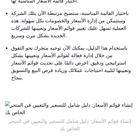
اختيار قائمة الأسعار المناسبة لها.
باختيار القائمة المناسبة، ستصبح مرتبطة الآن بتلك الشركة
وستتمكن من إدارة الأسعار والخصومات بكل سهولة. هذه
العملية تسهل عليك تغيير قوائم الأسعار وتعيينها للشركات
الجديدة بشكل مرن وسريع.
باستخدام هذا الدليل، يمكنك الآن توجيه متجرك نحو التفوق
من خلال إدارة فعالة لقوائم الأسعار وتعيينها بشكل
استراتيجي ودقيق. احرص دائمًا على تحديث قوائم الأسعار
وتعيينها لتلبية احتياجات عملائك وزيادة فرص البيع والتسويق
بنجاح.
إنشاء قوائم الأسعار: دليل شامل للتسعير والتعيين في المتجر
الخاص بك