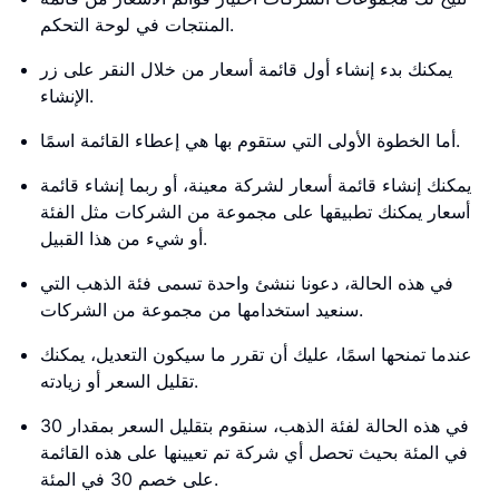
المنتجات في لوحة التحكم.
يمكنك بدء إنشاء أول قائمة أسعار من خلال النقر على زر
الإنشاء.
أما الخطوة الأولى التي ستقوم بها هي إعطاء القائمة اسمًا.
يمكنك إنشاء قائمة أسعار لشركة معينة، أو ربما إنشاء قائمة
أسعار يمكنك تطبيقها على مجموعة من الشركات مثل الفئة
أو شيء من هذا القبيل.
في هذه الحالة، دعونا ننشئ واحدة تسمى فئة الذهب التي
سنعيد استخدامها من مجموعة من الشركات.
عندما تمنحها اسمًا، عليك أن تقرر ما سيكون التعديل، يمكنك
تقليل السعر أو زيادته.
في هذه الحالة لفئة الذهب، سنقوم بتقليل السعر بمقدار 30
في المئة بحيث تحصل أي شركة تم تعيينها على هذه القائمة
على خصم 30 في المئة.