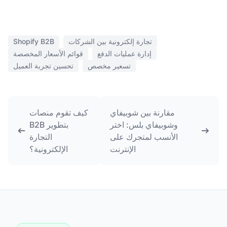
تجارة إلكترونية بين الشركات
Shopify B2B
إدارة عمليات الدفع
قوائم الأسعار المخصصة
تسعير مخصص
تحسين تجربة العميل
مقارنة بين شوبيفاي
كيف تقوم منصات
وشوبيفاي بلس: اختر
B2B بتطوير
الأنسب لمتجرك على
التجارة
الإنترنت
الإلكترونية؟