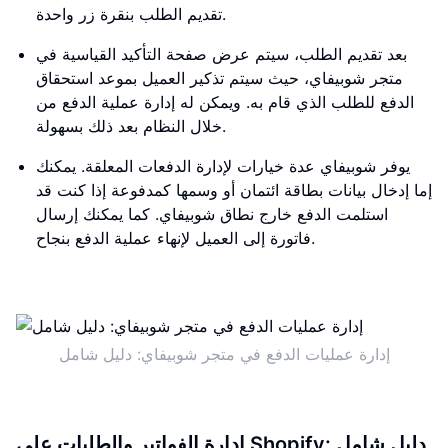
تقديم الطلب بنقرة زر واحدة.
بعد تقديم الطلب، سيتم عرض صفحة التأكيد القياسية في
متجر شوبيفاي، حيث سيتم تذكير العميل بموعد استحقاق
الدفع للطلب الذي قام به. ويمكن له إدارة عملية الدفع من
خلال النظام بعد ذلك بسهولة.
يوفر شوبيفاي عدة خيارات لإدارة الدفعات المعلقة. يمكنك
إما إدخال بيانات بطاقة ائتمان أو وسمها كمدفوعة إذا كنت قد
استلمت الدفع خارج نطاق شوبيفاي. كما يمكنك إرسال
فاتورة إلى العميل لإنهاء عملية الدفع بنجاح.
إدارة عمليات الدفع في متجر شوبيفاي: دليل شامل
إدارة الفواتير والطلبات على Shopify: دليل شامل