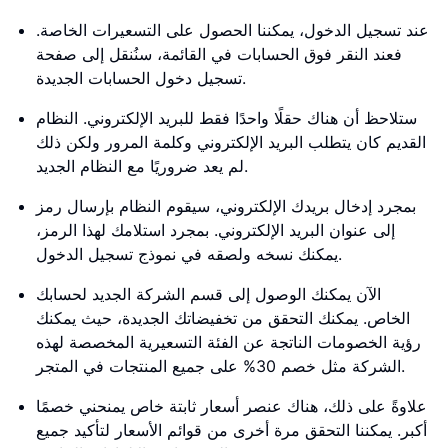
عند تسجيل الدخول، يمكننا الحصول على التسعيرات الخاصة.
فعند النقر فوق الحسابات في القائمة، سنُنقل إلى صفحة
تسجيل دخول الحسابات الجديدة.
ستلاحظ أن هناك حقلًا واحدًا فقط للبريد الإلكتروني. النظام
القديم كان يتطلب البريد الإلكتروني وكلمة المرور ولكن ذلك
لم يعد ضروريًا مع النظام الجديد.
بمجرد إدخال بريدك الإلكتروني، سيقوم النظام بإرسال رمز
إلى عنوان البريد الإلكتروني. بمجرد استلامك لهذا الرمز،
يمكنك نسخه ولصقه في نموذج تسجيل الدخول.
الآن يمكنك الوصول إلى قسم الشركة الجديد لحسابك
الخاص. يمكنك التحقق من تخفيضاتك الجديدة، حيث يمكنك
رؤية الخصومات الناتجة عن الفئة التسعيرية المخصصة لهذه
الشركة مثل خصم 30% على جميع المنتجات في المتجر.
علاوةً على ذلك، هناك عنصر أسعار ثابتة خاص يمنحني خصمًا
أكبر. يمكننا التحقق مرة أخرى من قوائم الأسعار لتأكيد جميع