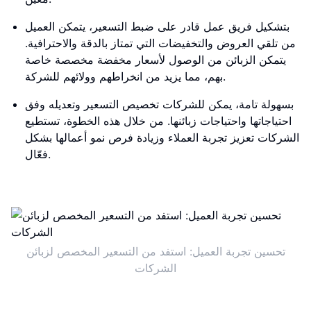
بتشكيل فريق عمل قادر على ضبط التسعير، يتمكن العميل
من تلقي العروض والتخفيضات التي تمتاز بالدقة والاحترافية.
يتمكن الزبائن من الوصول لأسعار مخفضة مخصصة خاصة
بهم، مما يزيد من انخراطهم وولائهم للشركة.
بسهولة تامة، يمكن للشركات تخصيص التسعير وتعديله وفق
احتياجاتها واحتياجات زبائنها. من خلال هذه الخطوة، تستطيع
الشركات تعزيز تجربة العملاء وزيادة فرص نمو أعمالها بشكل
فعّال.
تحسين تجربة العميل: استفد من التسعير المخصص لزبائن
الشركات