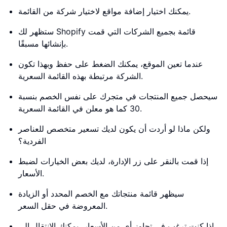
يمكنك اختيار إضافة مواقع لاختيار شركة من القائمة.
ستظهر لك Shopify قائمة بجميع الشركات التي قمت
بإنشائها مسبقًا.
عندما تعين الموقع، يمكنك الضغط على حفظ وبهذا تكون
الشركة مرتبطة بهذه القائمة السعرية.
سيحصل جميع المنتجات في متجرك على نفس الخصم بنسبة
30 كما هو معلن في القائمة السعرية.
ولكن ماذا لو أردت أن يكون لديك تسعير متخصص للعناصر
الفردية؟
إذا قمت بالنقر على زر الإدارة، لديك بعض الخيارات لضبط
الأسعار.
سيظهر قائمة منتجاتك مع الخصم المحدد أو الزيادة
المعروضة في حقل السعر.
إذا كنت ترغب في تجاوز أي من الأسعار، يمكنك الانتقال إلى