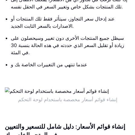
تلك المنتجات بشكل خاص وتغيير السعر في الحقل نفسه.
عند إدخال سعر التجاوز، سيتأثر فقط تلك المنتجات أو
الاصدارات بالسعر الثابت الجديد.
سيظل جميع المنتجات الأخرى دون تغيير وسيحصلون على
زيادة أو تقليل السعر الذي حددته في هذه الحالة بنسبة 30
في المئة.
عندما تنتهي من التغييرات الخاصة بك و
إنشاء قوائم أسعار مخصصة باستخدام لوحة التحكم
إنشاء قوائم الأسعار: دليل شامل للتسعير والتعيين