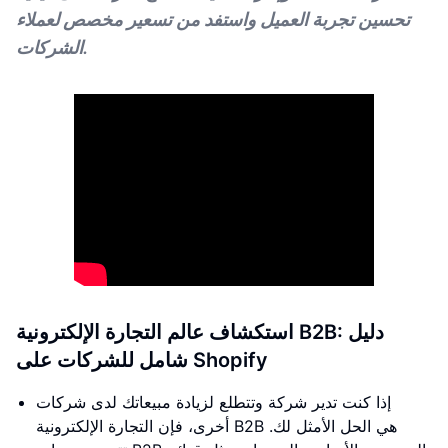
تحسين تجربة العميل واستفد من تسعير مخصص لعملاء
الشركات.
استكشاف عالم التجارة الإلكترونية B2B: دليل
شامل للشركات على Shopify
إذا كنت تدير شركة وتتطلع لزيادة مبيعاتك لدى شركات
أخرى، فإن التجارة الإلكترونية B2B هي الحل الأمثل لك.