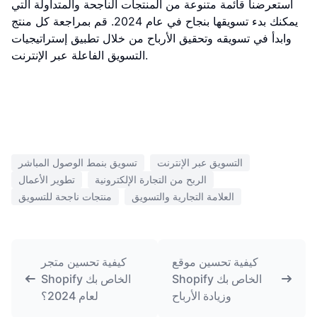
استعرضنا قائمة متنوعة من المنتجات الناجحة والمتداولة التي
يمكنك بدء تسويقها بنجاح في عام 2024. قم بمراجعة كل منتج
وابدأ في تسويقه وتحقيق الأرباح من خلال تطبيق إستراتيجيات
التسويق الفاعلة عبر الإنترنت.
التسويق عبر الإنترنت
تسويق بنمط الوصول المباشر
الربح من التجارة الإلكترونية
تطوير الأعمال
العلامة التجارية والتسويق
منتجات ناجحة للتسويق
كيفية تحسين موقع
كيفية تحسين متجر
Shopify الخاص بك
Shopify الخاص بك
وزيادة الأرباح
لعام 2024؟