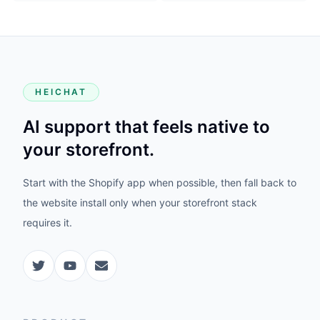
HEICHAT
AI support that feels native to
your storefront.
Start with the Shopify app when possible, then fall back to
the website install only when your storefront stack
requires it.