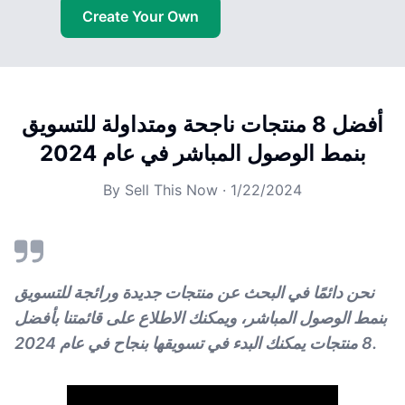
Create Your Own
أفضل 8 منتجات ناجحة ومتداولة للتسويق
بنمط الوصول المباشر في عام 2024
By
Sell This Now
·
1/22/2024
نحن دائمًا في البحث عن منتجات جديدة ورائجة للتسويق
بنمط الوصول المباشر، ويمكنك الاطلاع على قائمتنا بأفضل
8 منتجات يمكنك البدء في تسويقها بنجاح في عام 2024.