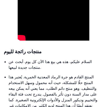
منتجات رائجة لليوم
السلام عليكم، هذه هي بيع هذا الآن كل يوم. أبحث عن
منتجات جديدة لبيعها.
المنتج القادم هو جرة الرماد المعدنية الخمرية. يُعتبر هذا
المنتج حلًا للمشكلة، حيث أنه محمول وسهل الاستخدام
والتنظيف. وهو منتج دائم الطلب، مما يعني أنه يمكن بيعه
على مدار السنة دون تأثر بالفصول. يندرج تحت فئة البقاء
والتخييم وديكور المنزل والأدوات الإلكترونية الصغيرة. كما
نعتقد أيضًا أن هذا المنتج لديه الكثير من الإمكانيات غير