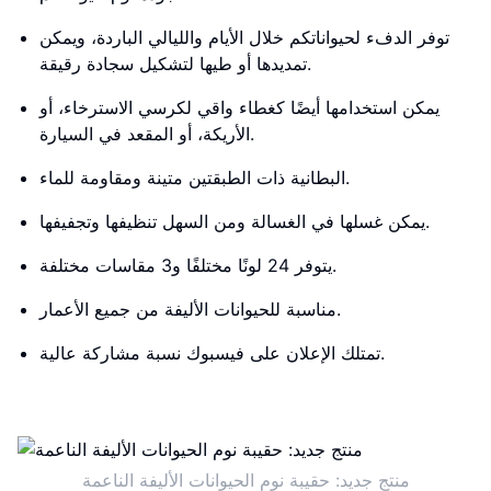
توفر الدفء لحيواناتكم خلال الأيام والليالي الباردة، ويمكن
تمديدها أو طيها لتشكيل سجادة رقيقة.
يمكن استخدامها أيضًا كغطاء واقي لكرسي الاسترخاء، أو
الأريكة، أو المقعد في السيارة.
البطانية ذات الطبقتين متينة ومقاومة للماء.
يمكن غسلها في الغسالة ومن السهل تنظيفها وتجفيفها.
يتوفر 24 لونًا مختلفًا و3 مقاسات مختلفة.
مناسبة للحيوانات الأليفة من جميع الأعمار.
تمتلك الإعلان على فيسبوك نسبة مشاركة عالية.
منتج جديد: حقيبة نوم الحيوانات الأليفة الناعمة