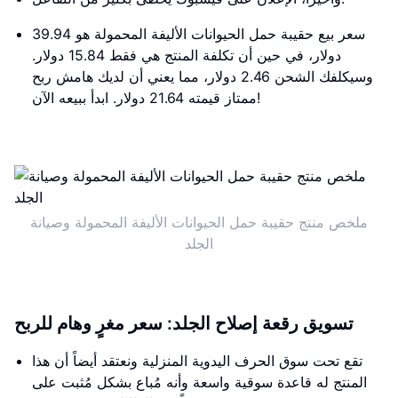
سعر بيع حقيبة حمل الحيوانات الأليفة المحمولة هو 39.94
دولار، في حين أن تكلفة المنتج هي فقط 15.84 دولار.
وسيكلفك الشحن 2.46 دولار، مما يعني أن لديك هامش ربح
ممتاز قيمته 21.64 دولار. ابدأ ببيعه الآن!
ملخص منتج حقيبة حمل الحيوانات الأليفة المحمولة وصيانة
الجلد
تسويق رقعة إصلاح الجلد: سعر مغرٍ وهام للربح
تقع تحت سوق الحرف اليدوية المنزلية ونعتقد أيضاً أن هذا
المنتج له قاعدة سوقية واسعة وأنه مُباع بشكل مُثبت على