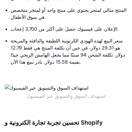
المنتج مثالي لمتجر يحتوي على منتج واحد أو لمتجر متخصص
في سوق الأطفال.
الإعلان على فيسبوك حصل على أكثر من 3,700 إعجاب.
سعر البيع لهذه الهودي الكرتونية اللطيفة والدافئة والمريحة
هو 29.31 دولار، في حين أن تكلفة المنتج هي فقط 12.79
دولار. تكلفة الشحن 94 سنتًا مما يجعل الهامش الربحي جيدًا
بقيمة 15.58 دولار. بادر ببيع هذا الآن.
استهداف السوق والتسويق عبر الفيسبوك
تحسين تجربة تجارة الكترونية و Shopify