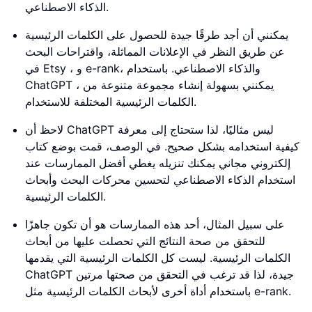
الذكاء الاصطناعي.
يمكنني أن أجد طرقًا جيدة للحصول على الكلمات الرئيسية
عن طريق النظر في الإعلانات المماثلة، واقتراحات البحث
في Etsy ، و e-rank، والذكاء الاصطناعي. باستخدام
ChatGPT ، يمكنني بسهولة إنشاء مجموعة متنوعة من
الكلمات الرئيسية المختلفة للاستخدام.
لاحظ أن ChatGPT ليس مثاليًا، لذا ستحتاج إلى معرفة
كيفية استخدامه بشكل صحيح. في الوصف، قمت بوضع كتاب
إلكتروني مجاني يمكنك تنزيله يغطي أفضل الممارسات عند
استخدام الذكاء الاصطناعي لتحسين محركات البحث وأبحاث
الكلمات الرئيسية.
على سبيل المثال، أحد هذه الممارسات هو أن تكون جاهزًا
للتحقق من صحة النتائج التي تحصلت عليها من أبحاث
الكلمات الرئيسية. ليست كل الكلمات الرئيسية التي يقدمها
ChatGPT جيدة، لذا قد ترغب في التحقق من صحتها مرتين
باستخدام أداة أخرى لأبحاث الكلمات الرئيسية مثل e-rank.