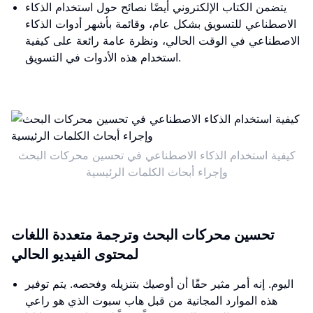
يتضمن الكتاب الإلكتروني أيضًا نصائح حول استخدام الذكاء
الاصطناعي للتسويق بشكل عام، وقائمة بأشهر أدوات الذكاء
الاصطناعي في الوقت الحالي، ونظرة عامة رائعة على كيفية
استخدام هذه الأدوات في التسويق.
كيفية استخدام الذكاء الاصطناعي في تحسين محركات البحث
وإجراء أبحاث الكلمات الرئيسية
تحسين محركات البحث وترجمة متعددة اللغات
لمحتوى الفيديو الحالي
اليوم. إنه أمر مثير حقًا أن أوصيك بتنزيله وفحصه. يتم توفير
هذه الموارد المجانية من قبل هاب سبوت الذي هو راعي