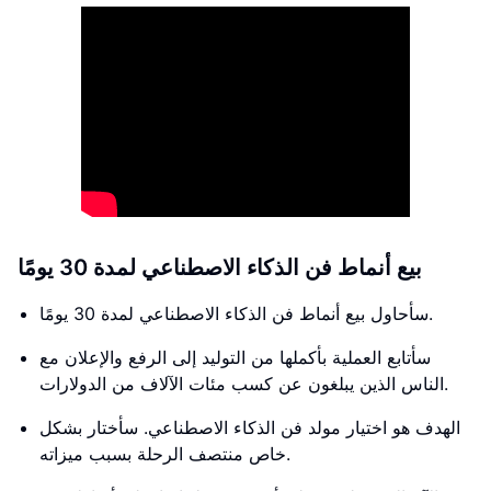
بيع أنماط فن الذكاء الاصطناعي لمدة 30 يومًا
سأحاول بيع أنماط فن الذكاء الاصطناعي لمدة 30 يومًا.
سأتابع العملية بأكملها من التوليد إلى الرفع والإعلان مع
الناس الذين يبلغون عن كسب مئات الآلاف من الدولارات.
الهدف هو اختيار مولد فن الذكاء الاصطناعي. سأختار بشكل
خاص منتصف الرحلة بسبب ميزاته.