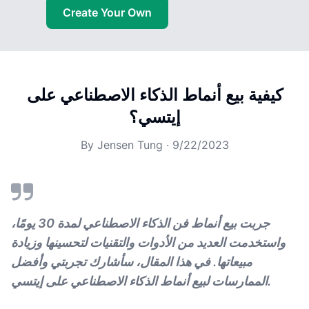
Create Your Own
كيفية بيع أنماط الذكاء الاصطناعي على
إيتسي؟
By
Jensen Tung
·
9/22/2023
جربت بيع أنماط فن الذكاء الاصطناعي لمدة 30 يومًا،
واستخدمت العديد من الأدوات والتقنيات لتحسينها وزيادة
مبيعاتها. في هذا المقال، سأشارك تجربتي وأفضل
الممارسات لبيع أنماط الذكاء الاصطناعي على إيتسي.