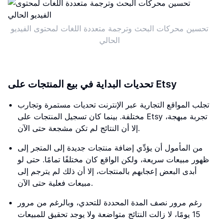
تحسين محركات البحث وترجمة متعددة اللغات لمحتوى الفيديو
الحالي
تحديات البداية في بيع المنتجات على Etsy
تجلب المواقع التجارية عبر الإنترنت تحديات مستمرة وتجارب
مختلفة. بينما كان تسجيل المنتجات على Etsy تجربة مبهجة،
إلا أن النتائج لم تكن مشجعة حتى الآن.
من المأمول أن يؤدِّي إضافة منتجات جديدة إلى المتجر إلى
ظهور مبيعات سريعة، ولكن الواقع كان مختلفًا تمامًا. حتى لو
أبدى البعض إعجابهم بالمنتجات، إلا أن ذلك لم يترجم إلى
مبيعات فعلية حتى الآن.
رغم مرور نصف المدة المحددة للتحدي، وبالرغم من مرور
15 يومًا، لا زالت النتائج متواضعة ولا يوجد تحقيق للمبيعات