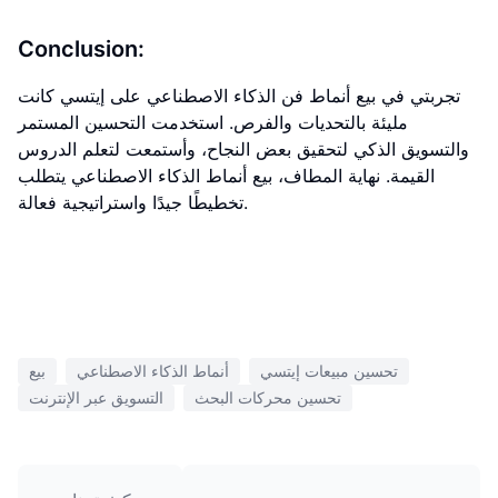
Conclusion:
تجربتي في بيع أنماط فن الذكاء الاصطناعي على إيتسي كانت
مليئة بالتحديات والفرص. استخدمت التحسين المستمر
والتسويق الذكي لتحقيق بعض النجاح، وأستمعت لتعلم الدروس
القيمة. نهاية المطاف، بيع أنماط الذكاء الاصطناعي يتطلب
تخطيطًا جيدًا واستراتيجية فعالة.
تحسين مبيعات إيتسي
أنماط الذكاء الاصطناعي
بيع
تحسين محركات البحث
التسويق عبر الإنترنت