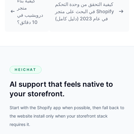
كيفية بناء
كيفية التحقق من وحدة التحكم
متجر
في البحث على متجر Shopify
دروبشيب في
في عام 2023 (دليل كامل)
10 دقائق؟
HEICHAT
AI support that feels native to
your storefront.
Start with the Shopify app when possible, then fall back to
the website install only when your storefront stack
requires it.