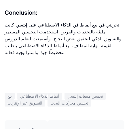
Conclusion:
تجربتي في بيع أنماط فن الذكاء الاصطناعي على إيتسي كانت
مليئة بالتحديات والفرص. استخدمت التحسين المستمر
والتسويق الذكي لتحقيق بعض النجاح، وأستمعت لتعلم الدروس
القيمة. نهاية المطاف، بيع أنماط الذكاء الاصطناعي يتطلب
تخطيطًا جيدًا واستراتيجية فعالة.
تحسين مبيعات إيتسي
أنماط الذكاء الاصطناعي
بيع
تحسين محركات البحث
التسويق عبر الإنترنت