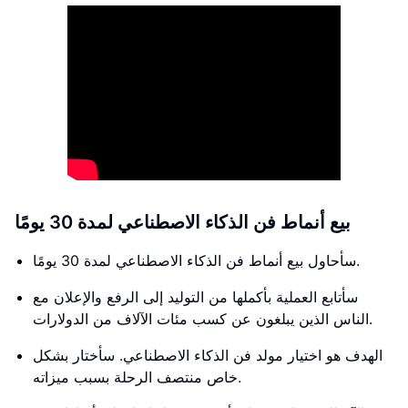
بيع أنماط فن الذكاء الاصطناعي لمدة 30 يومًا
سأحاول بيع أنماط فن الذكاء الاصطناعي لمدة 30 يومًا.
سأتابع العملية بأكملها من التوليد إلى الرفع والإعلان مع
الناس الذين يبلغون عن كسب مئات الآلاف من الدولارات.
الهدف هو اختيار مولد فن الذكاء الاصطناعي. سأختار بشكل
خاص منتصف الرحلة بسبب ميزاته.