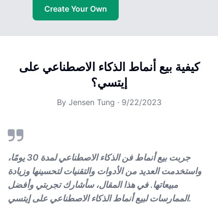
Create Your Own
كيفية بيع أنماط الذكاء الاصطناعي على
إيتسي؟
By
Jensen Tung
·
9/22/2023
جربت بيع أنماط فن الذكاء الاصطناعي لمدة 30 يومًا،
واستخدمت العديد من الأدوات والتقنيات لتحسينها وزيادة
مبيعاتها. في هذا المقال، سأشارك تجربتي وأفضل
الممارسات لبيع أنماط الذكاء الاصطناعي على إيتسي.