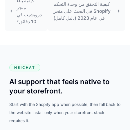
كيفية بناء
كيفية التحقق من وحدة التحكم
متجر
في البحث على متجر Shopify
دروبشيب في
في عام 2023 (دليل كامل)
10 دقائق؟
HEICHAT
AI support that feels native to
your storefront.
Start with the Shopify app when possible, then fall back to
the website install only when your storefront stack
requires it.