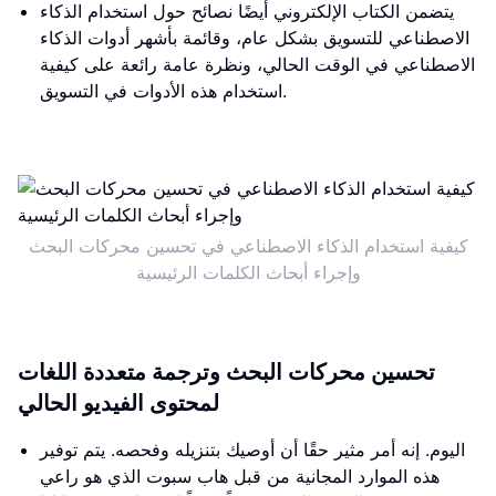
يتضمن الكتاب الإلكتروني أيضًا نصائح حول استخدام الذكاء
الاصطناعي للتسويق بشكل عام، وقائمة بأشهر أدوات الذكاء
الاصطناعي في الوقت الحالي، ونظرة عامة رائعة على كيفية
استخدام هذه الأدوات في التسويق.
كيفية استخدام الذكاء الاصطناعي في تحسين محركات البحث
وإجراء أبحاث الكلمات الرئيسية
تحسين محركات البحث وترجمة متعددة اللغات
لمحتوى الفيديو الحالي
اليوم. إنه أمر مثير حقًا أن أوصيك بتنزيله وفحصه. يتم توفير
هذه الموارد المجانية من قبل هاب سبوت الذي هو راعي