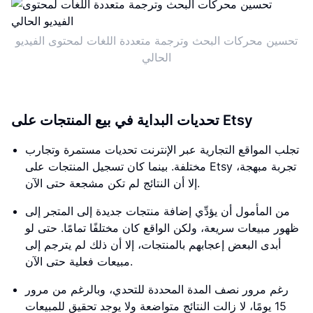
تحسين محركات البحث وترجمة متعددة اللغات لمحتوى الفيديو
الحالي
تحديات البداية في بيع المنتجات على Etsy
تجلب المواقع التجارية عبر الإنترنت تحديات مستمرة وتجارب
مختلفة. بينما كان تسجيل المنتجات على Etsy تجربة مبهجة،
إلا أن النتائج لم تكن مشجعة حتى الآن.
من المأمول أن يؤدِّي إضافة منتجات جديدة إلى المتجر إلى
ظهور مبيعات سريعة، ولكن الواقع كان مختلفًا تمامًا. حتى لو
أبدى البعض إعجابهم بالمنتجات، إلا أن ذلك لم يترجم إلى
مبيعات فعلية حتى الآن.
رغم مرور نصف المدة المحددة للتحدي، وبالرغم من مرور
15 يومًا، لا زالت النتائج متواضعة ولا يوجد تحقيق للمبيعات