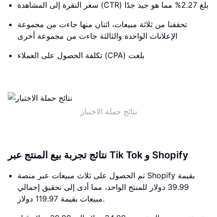
سعر النقرة إلى المشاهدة (CTR) بلغ 2.27% مما هو جيد جدًا
تحققنا من ثلاثة مبيعات، اثنان منها جاءت من مجموعة
الإعلانات الواحدة والثالثة جاءت من مجموعة أخرى
تكلفة الحصول على العملاء (CPA) بلغت
نتائج حملة الاختبار
نتائج تجربة بيع المنتج عبر Tik Tok و Shopify
تم الحصول على ثلاث مبيعات عبر منصة Shopify بقيمة
39.99 دولار للمنتج الواحد، مما أدى إلى تحقيق إجمالي
مبيعات بقيمة 119.97 دولار.