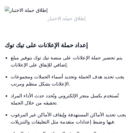
إطلاق حملة الاختبار
إعداد حملة الإعلانات على تيك توك
يتم تحضير حملة الإعلانات على منصة تيك توك بتوفير مبلغ
إضافي للإنفاق على الإعلانات.
يجب تحديد هدف الحملة وتحديد أسماء الحملات ومجموعات
الإعلانات بشكل منظم ومرتب.
تُستخدم بكسل متجر الإلكتروني وتُحدد حدث الأداء المراد
تحقيقه من خلال الحملة.
يجب تحديد الأماكن المستهدفة وإيقاف الأماكن غير المرغوب
فيها وضبط إعدادات متقدمة مثل التعليقات والتنزيلات.