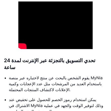
تحدي التسويق بالتجزئة عبر الإنترنت لمدة 24
ساعة
يقوم الشخص بالبحث عن منتج لاختباره عبر منصة MyNia
باستخدام العديد من المرشحات مثل عدد الإعجابات وكمية
الإعلانات لاكتشاف المنتجات المحتملة.
يمكن استخدام رموز الخصم للحصول على تخفيض عند
الاشتراك في MyNia وذلك لتوفير الوقت والجهد في عملية