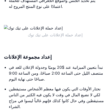
يتم تحديد الجنس والموقع الجغرافي المستهدف للحملة
اعتمادًا على نوع المنتج المروج له.
إعداد حملة الإعلانات على تيك توك
إعداد مجموعة الإعلانات
نبدأ بتعيين الميزانية عند $20 يوميًا وجدولة الإعلان للغد في
منتصف الليل حتى الساعة 2:00 صباحًا، ومن الساعة 9:00
صباحًا حتى نهاية اليوم.
نختار الأوقات التي يكون فيها معظم الأشخاص مستيقظين
لكي لا نضيع المال في وقت لا يكون فيه الكثير من الناس
مستيقظين وفي حال كانوا كذلك فإنهم غالباً ليسوا في مزاج
الشراء.