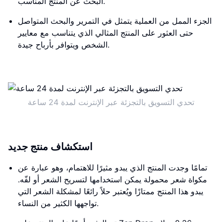
البحث عن المنتج المناسب.
الجزء الممل من العملية يتمثل في التمرير والبحث المتواصل
حتى العثور على المنتج المثالي الذي يتناسب مع معايير
الشخص ويتوافر بأرباح جيدة.
تحدي التسويق بالتجزئة عبر الإنترنت لمدة 24 ساعة
استكشاف منتج جديد
تمامًا وجدت المنتج الذي يبدو مثيرًا للاهتمام، وهو عبارة عن
مكواة شعر محمولة يمكن استخدامها لتسريح الشعر أو لفّه.
يبدو هذا المنتج ممتازًا ويُعتبر حلاً رائعًا لمشكلة الشعر التي
تواجهها الكثير من النساء.