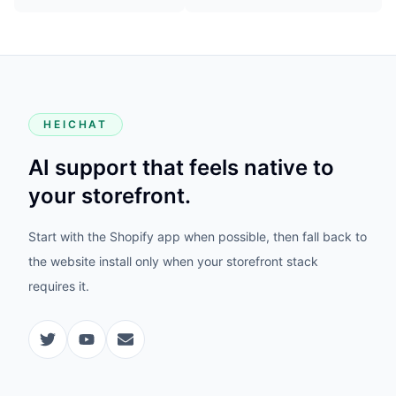
HEICHAT
AI support that feels native to
your storefront.
Start with the Shopify app when possible, then fall back to
the website install only when your storefront stack
requires it.