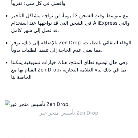
وأفضل في كل شيء تقريباً.
مع متوسط وقت الشحن 13 يوماً، لن نواجه مشاكل التأخير
في الشحن التي قد نواجهها عند استخدام AliExpress والتي
قد تصل إلى شهر كامل.
بالإضافة إلى ذلك، يوفر Zen Drop الوفاء التلقائي بالطلبات،
مما يعني عدم الحاجة إلى تنفيذ الطلبات يدوياً.
وفي حال توسيع نطاق المنتج، هناك خيارات تسويقية يمكننا
القيام بها مع Zen Drop، بما في ذلك بناء العلامة التجارية
الخاصة بنا.
تأسيس متجر عبر Zen Drop