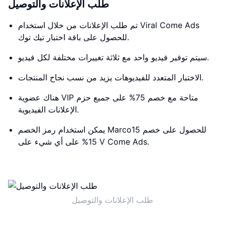
طلب الإعلانات والتوصيل
تم طلب الإعلانات من خلال استخدام Viral Come Ads
للحصول على باقة اختبار تيك توك.
سيتم توفير فيديو واحد مع ثلاثة تغييرات مختلفة لكل فيديو.
الاختبار المتعدد للفيديوهات يزيد من نسب نجاح المنتجات.
هناك عضوية VIP متاحة مع خصم 75% على جميع حزم
الإعلانات الفيديوية.
يمكن استخدام رمز الخصم Marco15 للحصول على خصم
15% على أي شيء على V Come Ads.
طلب الإعلانات والتوصيل