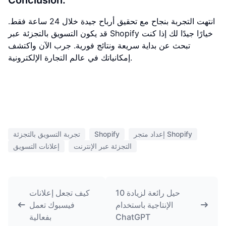
Conclusion:
انتهت التجربة بنجاح مع تحقيق أرباح جيدة خلال 24 ساعة فقط.
قد يكون التسويق بالتجزئة عبر Shopify خيارًا جيدًا لك إذا كنت
تبحث عن بداية سريعة ونتائج فورية. جرب الآن واكتشف
إمكانياتك في عالم التجارة الإلكترونية.
إعداد متجر Shopify
Shopify
تجربة التسويق بالتجزئة
التجزئة عبر الإنترنت
إعلانات التسويق
10 حيل رائعة لزيادة
كيف تجعل إعلانات
الإنتاجية باستخدام
فيسبوك تعمل
ChatGPT
بفعالية