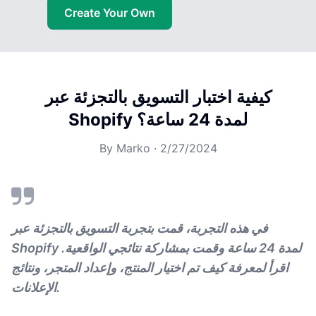
Create Your Own
كيفية اختبار التسويق بالتجزئة عبر
Shopify لمدة 24 ساعة؟
By
Marko
·
2/27/2024
في هذه التجربة، قمت بتجربة التسويق بالتجزئة عبر
Shopify لمدة 24 ساعة وقمت بمشاركة نتائجي الواقعية.
اقرأ لمعرفة كيف تم اختيار المنتج، وإعداد المتجر، ونتائج
الإعلانات.