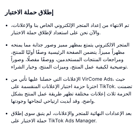
إطلاق حملة الاختبار
تم الانتهاء من إعداد المتجر الإلكتروني الخاص بنا والإعلانات،
والآن نحن على استعداد لإطلاق حملة الاختبار.
المتجر الالكتروني يتمتع بمظهر مميز وصور جذابة مما يمنحه
مظهراً مميزاً. يتضمن الصفحة الرئيسية وصفًا أوليًا للمنتج،
ومراجعات المنتجات المستخدمين، ووصفًا مفصلًا، وصوراً
توضيحية لكيفية عمل المنتج، وميزات المنتج، وخيار الشراء.
الإعلانات التي حصلنا عليها تأتي من VirCome Ads، حيث
اخترنا حزمة اختبار الإعلانات المنقسمة على TikTok. تضمنت
الحزمة ثلاث إعلانات مختلفة تظهر طريقة عمل المنتج بشكل
واضح، وقد أبديت ارتياحي لنجاحها وجودتها.
بعد الإعدادات النهائية للمتجر والإعلانات، لم يتبق سوى إطلاق
حملة الاختبار على TikTok Ads Manager.