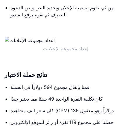
من ثم، نقوم بتسمية الإعلان وتحديد النص ونص الدعوة
للتصرف ثم نقوم برفع الفيديو.
إعداد مجموعة الإعلانات
نتائج حملة الاختبار
قمنا بإنفاق مجموع 594 دولاراً في الحملة
كان تكلفة النقرة الواحدة 49 سنتًا مما يعتبر جيدًا
كان سعر الف مشاهدة (CPM) 136 دولاراً وهو معقول
حصلنا على مجموع 119 نقرة أو زائر للموقع الإلكتروني