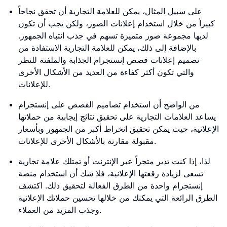
على سبيل المثال، يمكن للعلامة التجارية أن تحقق نجاحاً
كبيراً من خلال استخدام إعلانات الصور، ولكن يجب أن تكون
لديها مجموعة صور متميزة تسهم في جذب انتباه الجمهور.
بالإضافة إلى ذلك، يمكن للعلامة التجارية الاستفادة من
تصميم إعلانات قصص إنستجرام الجذابة والملفتة للنظر
والتي تكون أكثر كفاءة من العديد من الأشكال الأخرى
للإعلانات.
من الواضح أن استخدام تصاميم القصص على إنستجرام
يساعد العلامات التجارية على تحقيق نتائج إيجابية من حملاتها
الإعلانية، حيث يمكن تحقيق انخراط أكبر من الجمهور وبأسعار
مقبولة مقارنة بالأشكال الأخرى للإعلانات.
لذا، إذا كنت تدير متجراً عبر الإنترنت أو تمتلك علامة تجارية
تسعى لزيادة رقعتها الإعلانية، فلا شك أن استخدام منصة
إنستجرام واحدة من الطرق الفعالة لتحقيق ذلك. اكتشف
الطرق الرائعة التي يمكنك من خلالها تحسين حملاتك الإعلانية
وجذب المزيد من العملاء.