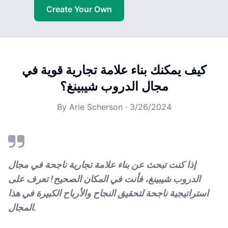
Create Your Own
كيف يمكنك بناء علامة تجارية قوية في
مجال الدروب شيبينغ؟
By
Arie Scherson
·
3/26/2024
إذا كنت تبحث عن بناء علامة تجارية ناجحة في مجال
الدروب شيبينغ، فأنت في المكان الصحيح! تعرف على
استراتيجية ناجحة لتحقيق النجاح والأرباح الكبيرة في هذا
المجال.