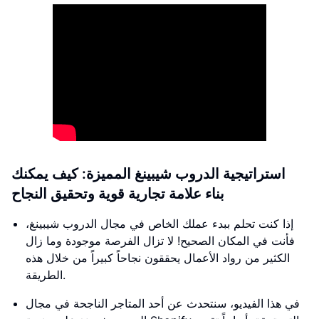
استراتيجية الدروب شيبينغ المميزة: كيف يمكنك
بناء علامة تجارية قوية وتحقيق النجاح
إذا كنت تحلم ببدء عملك الخاص في مجال الدروب شيبينغ،
فأنت في المكان الصحيح! لا تزال الفرصة موجودة وما زال
الكثير من رواد الأعمال يحققون نجاحاً كبيراً من خلال هذه
الطريقة.
في هذا الفيديو، سنتحدث عن أحد المتاجر الناجحة في مجال