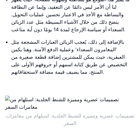
لنا أن الأمر ليس دائمًا عن التعقيد، وإنما عن النظافة
والبساطة مع الأخذ في الاعتبار تحسين عمليات التحويل.
يتضح ذلك من خلال الأشياء البسيطة مثل عدد الزبائن
السعداء أو سياسة الإرجاع لمدة 14 يومًا دون أية متاعب.
بالإضافة إلى ذلك، يُعجب الزبائن العبارات المشجعة مثل
'المغامرون السعداء' وعملية الدفع الآمنة. وهنا يكمن
العبقرية، حيث يمكن للمشترين إضافة قطعة صغيرة من
التخصيص عن طريق كتابة اسمهم أو حروفهم الأولى على
المنتج، مما يضيف قيمة مضافة لاستحقاقاتهم.
تصميمات عصرية ومميزة للشنط الجلدية: استلهام من مغامرات
السفر