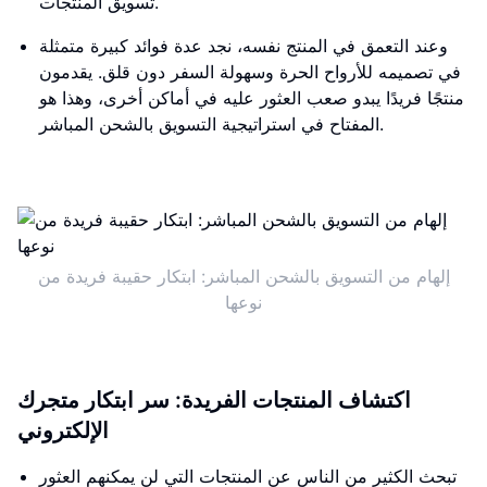
تسويق المنتجات.
وعند التعمق في المنتج نفسه، نجد عدة فوائد كبيرة متمثلة
في تصميمه للأرواح الحرة وسهولة السفر دون قلق. يقدمون
منتجًا فريدًا يبدو صعب العثور عليه في أماكن أخرى، وهذا هو
المفتاح في استراتيجية التسويق بالشحن المباشر.
إلهام من التسويق بالشحن المباشر: ابتكار حقيبة فريدة من
نوعها
اكتشاف المنتجات الفريدة: سر ابتكار متجرك
الإلكتروني
تبحث الكثير من الناس عن المنتجات التي لن يمكنهم العثور