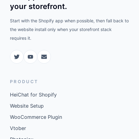
your storefront.
Start with the Shopify app when possible, then fall back to
the website install only when your storefront stack
requires it.
PRODUCT
HeiChat for Shopify
Website Setup
WooCommerce Plugin
Vtober