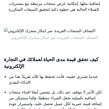
إضافية مثلها. إمكانية عرض منتجات مرتبطة مع مشتريات
العملاء الحالية هي خطوة ذكية لتحقيق المبيعات المتكررة.
اكتشاف المنتجات الفريدة: سر ابتكار متجرك الإلكتروني
كيف تحقق قيمة مدى الحياة لعملائك في التجارة
الإلكترونية
عندما تشتري حقيبة، فأنت تحتفظ بها للأبد تقريبًا. هذا من
الذكاء النقدي!
لكن الأمر لا يتوقف عند ذلك، بل يتضمن أيضًا اقتناء منتجات
إضافية تكميلية تجعل الشراء منطقيًا. هكذا ستتمكن من
إضافة قيمة عمرية لكل عميل تحصل عليه، واستمرار عودة