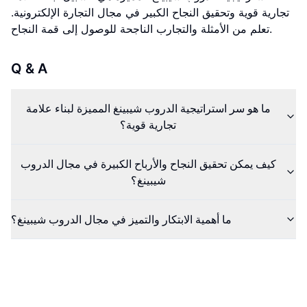
تجارية قوية وتحقيق النجاح الكبير في مجال التجارة الإلكترونية.
تعلم من الأمثلة والتجارب الناجحة للوصول إلى قمة النجاح.
Q & A
ما هو سر استراتيجية الدروب شيبينغ المميزة لبناء علامة
تجارية قوية؟
كيف يمكن تحقيق النجاح والأرباح الكبيرة في مجال الدروب
شيبينغ؟
ما أهمية الابتكار والتميز في مجال الدروب شيبينغ؟