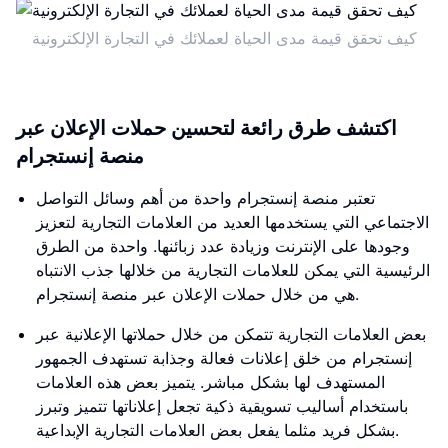
كيف تحقق قيمة مدى الحياة لعملائك في التجارة الإلكترونية
اكتشف طرق رائعة لتحسين حملات الإعلان عبر
منصة إنستجرام
تعتبر منصة إنستجرام واحدة من أهم وسائل التواصل
الاجتماعي التي يستخدمها العديد من العلامات التجارية لتعزيز
وجودها على الإنترنت وزيادة عدد زبائنها. واحدة من الطرق
الرئيسية التي يمكن للعلامات التجارية من خلالها جذب الانتباه
هي من خلال حملات الإعلان عبر منصة إنستجرام.
بعض العلامات التجارية تتمكن من خلال حملاتها الإعلانية عبر
إنستجرام من خلق إعلانات فعالة وجذابة تستهدف الجمهور
المستهدف لها بشكل مباشر. يتميز بعض هذه العلامات
باستخدام أساليب تسويقية ذكية تجعل إعلاناتها تتميز وتبرز
بشكل فريد مثلما يفعل بعض العلامات التجارية الإبداعية.