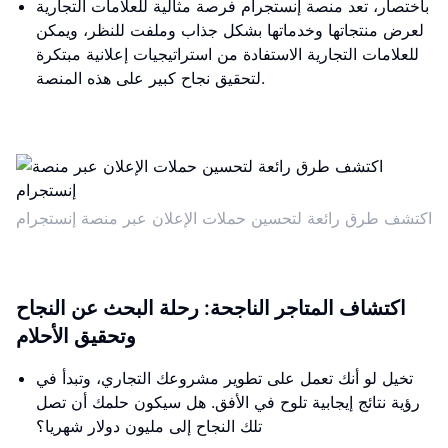
باختصار، تعد منصة إنستجرام فرصة مثالية للعلامات التجارية
لعرض منتجاتها وخدماتها بشكل جذاب وملفت للنظر، ويمكن
للعلامات التجارية الاستفادة من استراتيجيات إعلانية مبتكرة
لتحقيق نجاح كبير على هذه المنصة.
اكتشف طرق رائعة لتحسين حملات الإعلان عبر منصة إنستجرام
اكتشاف المتاجر الناجحة: رحلة البحث عن النجاح
وتحقيق الأحلام
تخيل لو أنك تعمل على تطوير مشروعك التجاري، وتبدأ في
رؤية نتائج إيجابية تلوح في الأفق. هل سيكون حلمك أن تصل
تلك النجاح إلى مليون دولار شهريا؟