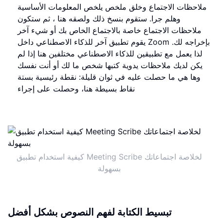
ملاحظات الاجتماع وخلق ملخص يلخص المعلومات الأساسية
وهلم جرا. ستقوم بنسخ ذلك ولصقه هنا ، ثم ستكون
ملاحظات الاجتماع خاصة بالاجتماع الخاص بك أو شيء آخر
يقوم تطبيق آخر للذكاء الاصطناعي داخل Zoom بإخراجه لك.
لذا يعمل مع تطبيقين للذكاء الاصطناعي مختلفين هنا إذا لم
يكن لديك ملاحظات يدوية كتبها شخص ما لك أو أنت نفسك
وها هي ما حصلت عليه في ثوان قليلة: نقطة رئيسية بستة
نقاط بسيطة هنا، وحصلت على إجراء
كيفية استخدام تطبيق Meeting Scribe لخلاصة اجتماعاتك
بسهولة
تبسيط الكتابة لفهم النصوص بشكل أفضل