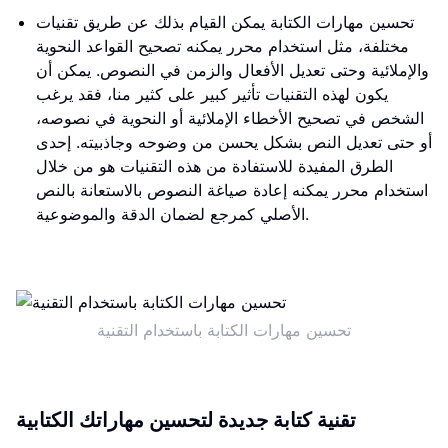
تحسين مهارات الكتابة يمكن القيام بذلك عن طريق تقنيات
مختلفة، مثل استخدام محرر يمكنه تصحيح القواعد النحوية
والإملائية وحتى تعديل الأفعال والزمن في النصوص. يمكن أن
يكون لهذه التقنيات تأثير كبير على كثير منا، فقد يرغب
الشخص في تصحيح الأخطاء الإملائية أو النحوية في نصوصه،
أو حتى تعديل النص بشكل يحسن من وضوحه وجاذبيته. إحدى
الطرق المفيدة للاستفادة من هذه التقنيات هو من خلال
استخدام محرر يمكنه إعادة صياغة النصوص بالاستعانة بالنص
الأصلي كمرجع لضمان الدقة والموضوعية.
تحسين مهارات الكتابة باستخدام التقنية
تقنية كتابة جديدة لتحسين مهاراتك الكتابية