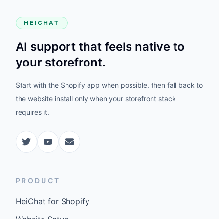
HEICHAT
AI support that feels native to
your storefront.
Start with the Shopify app when possible, then fall back to
the website install only when your storefront stack
requires it.
PRODUCT
HeiChat for Shopify