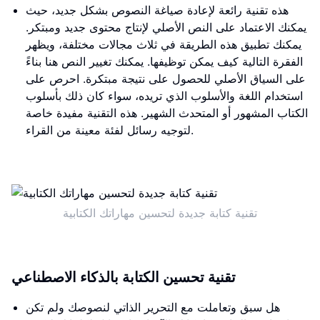
هذه تقنية رائعة لإعادة صياغة النصوص بشكل جديد، حيث
يمكنك الاعتماد على النص الأصلي لإنتاج محتوى جديد ومبتكر.
يمكنك تطبيق هذه الطريقة في ثلاث مجالات مختلفة، ويظهر
الفقرة التالية كيف يمكن توظيفها. يمكنك تغيير النص هنا بناءً
على السياق الأصلي للحصول على نتيجة مبتكرة. احرص على
استخدام اللغة والأسلوب الذي تريده، سواء كان ذلك بأسلوب
الكتاب المشهور أو المتحدث الشهير. هذه التقنية مفيدة خاصة
لتوجيه رسائل لفئة معينة من القراء.
تقنية كتابة جديدة لتحسين مهاراتك الكتابية
تقنية تحسين الكتابة بالذكاء الاصطناعي
هل سبق وتعاملت مع التحرير الذاتي لنصوصك ولم تكن