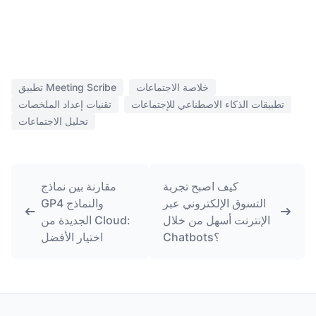
خلاصة الاجتماعات
تطبيق Meeting Scribe
تطبيقات الذكاء الاصطناعي للإجتماعات
تقنيات إعداد الملخصات
تحليل الاجتماعات
كيف اصبح تجربة
مقارنة بين نماذج
التسوق الإلكتروني عبر
GP4 والنماذج
الإنترنت أسهل من خلال
الجديدة من Cloud:
Chatbots؟
اختيار الأفضل