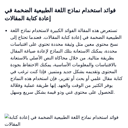
فوائد استخدام نماذج اللغة الطبيعية الضخمة في
إعادة كتابة المقالات
تستعرض هذه المقالة الفوائد الكبيرة لاستخدام نماذج اللغة
الطبيعية الضخمة في إعادة كتابة المقالات. فعندما تحتاج إلى
نسخ محتوى معين مثل وثيقة محددة تحتوي على اقتباسات
محددة، يمكنك الاستعانة بتلك النماذج لإعادة صياغة المقال
بطريقة مثالية. من خلال محاكاة النص الأصلي بالاستعانة
بالاقتباسات والمعلومات الأساسية، يمكنك الاحتفاظ بجودة
المحتوى وتقديمه بشكل جديد ومتميز. فإذا كنت ترغب في
كتابة مقال علمي أو بحث أو تقرير، فإن استخدام هذه النماذج
يوفر الكثير من الوقت والجهد. إنها طريقة عملية وفعّالة
للحصول على محتوى غني وذو قيمة بشكل سريع وسهل.