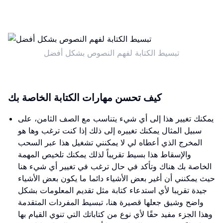
تبسيط الكتابة لفهم النصوص بشكل أفضل
كيف تحسن مهارات الكتابة الخاصة بك
يمكنك تغيير هذا إلى أي شيء يتناسب مع الصف الثامن، على
سبيل المثال يمكنك تغييره إلى ذلك إذا كنت ترغب وها هو
المخرج الذي أعطاه لي لا يمكنني تشغيل هذا عبر السحب
والإسقاط هذا بسيط تقريباً لذلك يمكنك تلخيص المهمة
الخاصة بك هناك وتأكد في حال ترغب في تغيير أي شيء هنا
حيث يمكنني أن أغير بعض الأشياء دائما ما يكون بعض الأشياء
جيدة تقريبا لأي استدعاء كتابة مثل تقديم المعلومات بشكل
واضح وشيق جعلها قصيرة هنا، تبسيط المفردات المتقدمة
وهذا الجزء مفيد حقًا لأي نوع من كتاباتك التي تنوي القيام بها