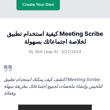
Create Your Own
كيفية استخدام تطبيق Meeting Scribe
لخلاصة اجتماعاتك بسهولة
By
Skill Leap AI
·
3/22/2024
اكتشف كيف يمكنك استخدام تطبيق Meeting Scribe
لتلخيص وإنشاء ملخصات لجميع اجتماعاتك بطريقة سهلة
وفعالة.