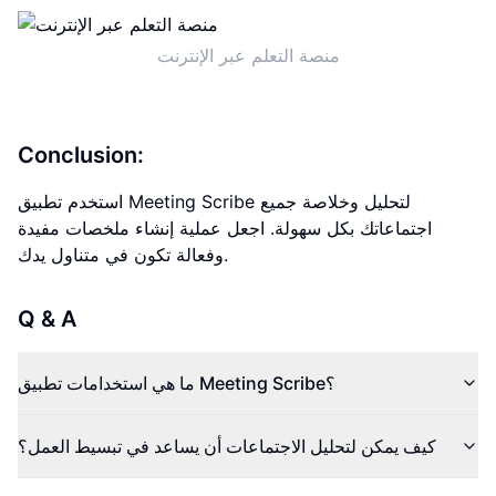
منصة التعلم عبر الإنترنت
Conclusion:
استخدم تطبيق Meeting Scribe لتحليل وخلاصة جميع
اجتماعاتك بكل سهولة. اجعل عملية إنشاء ملخصات مفيدة
وفعالة تكون في متناول يدك.
Q & A
ما هي استخدامات تطبيق Meeting Scribe؟
كيف يمكن لتحليل الاجتماعات أن يساعد في تبسيط العمل؟