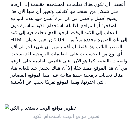
أعجبني أن تكون هناك تعليمات المستخدم مقسمة إلى أرقام
حتى تتمكن من استخدامها كقالب وتغيير أي منها الآن هذا
يصبح أفضل وأفضل في كل مرة أنشئ فيها هذه المواقع
الصفحية أو المواقع الكاملة باستخدام الكود مباشرة دون
الذهاب إلى الكود الوقت الوحيد الذي دخلت فيه إلى كود
HTML كان تغيير عنوان URL إلى تلك الصورة محددة بدلاً من
العنصر النائب هذا فقط لم أقم بتغيير أي شيء آخر لم أقم
بأي نوع من التحسينات على التعليمات البرمجية لقد نسخت
ولصقت بالضبط كما هو الآن، على قائمتي القادمة على الرغم
من أن هذا الموقع مفيد حقًا، إلا أن هناك تحفيز جيد للغاية هنا،
هناك تحديات برمجية جيدة متاحة على هذا الموقع، المصادر
التي اخترتها، وهذا الموقع تقريبًا يجيب عن الأسئلة.
تطوير مواقع الويب باستخدام الكود