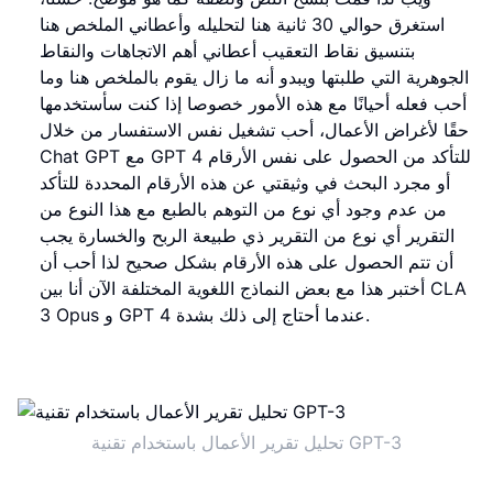
استغرق حوالي 30 ثانية هنا لتحليله وأعطاني الملخص هنا
بتنسيق نقاط التعقيب أعطاني أهم الاتجاهات والنقاط
الجوهرية التي طلبتها ويبدو أنه ما زال يقوم بالملخص هنا وما
أحب فعله أحيانًا مع هذه الأمور خصوصا إذا كنت سأستخدمها
حقًا لأغراض الأعمال، أحب تشغيل نفس الاستفسار من خلال
Chat GPT مع GPT 4 للتأكد من الحصول على نفس الأرقام
أو مجرد البحث في وثيقتي عن هذه الأرقام المحددة للتأكد
من عدم وجود أي نوع من التوهم بالطبع مع هذا النوع من
التقرير أي نوع من التقرير ذي طبيعة الربح والخسارة يجب
أن تتم الحصول على هذه الأرقام بشكل صحيح لذا أحب أن
أختبر هذا مع بعض النماذج اللغوية المختلفة الآن أنا بين CLA
3 Opus و GPT 4 عندما أحتاج إلى ذلك بشدة.
تحليل تقرير الأعمال باستخدام تقنية GPT-3