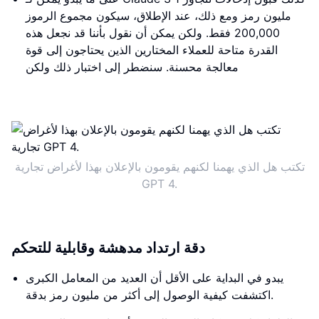
مليون رمز ومع ذلك، عند الإطلاق، سيكون مجموع الرموز
200,000 فقط. ولكن يمكن أن نقول بأننا قد نجعل هذه
القدرة متاحة للعملاء المختارين الذين يحتاجون إلى قوة
معالجة محسنة. سنضطر إلى اختبار ذلك ولكن
تكتب هل الذي يهمنا لكنهم يقومون بالإعلان بهذا لأغراض تجارية
GPT 4.
دقة ارتداد مدهشة وقابلية للتحكم
يبدو في البداية على الأقل أن العديد من المعامل الكبرى
اكتشفت كيفية الوصول إلى أكثر من مليون رمز بدقة.