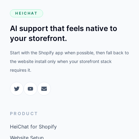
HEICHAT
AI support that feels native to
your storefront.
Start with the Shopify app when possible, then fall back to
the website install only when your storefront stack
requires it.
PRODUCT
HeiChat for Shopify
Website Setup