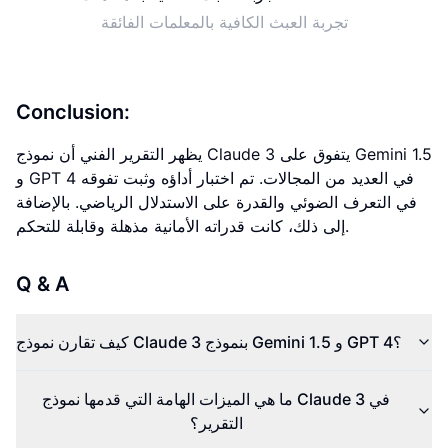
تجربة العبث الكافية بالمعلمات الفائقة
Conclusion:
يظهر التقرير الفني أن نموذج Claude 3 يتفوق على Gemini 1.5
و GPT 4 في العديد من المجالات. تم اختبار أداؤه وثبت تفوقه
في التعرف الضوئي والقدرة على الاستدلال الرياضي. بالإضافة
إلى ذلك، كانت قدراته الأمانية مذهلة وقابلة للتحكم.
Q & A
كيف تقارن نموذج Claude 3 بنموذج Gemini 1.5 و GPT 4؟
ما هي الميزات الهامة التي قدمها نموذج Claude 3 في
التقرير؟