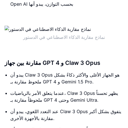
Open AI بحسب التوازن، يبدو أنها
نماذج مقاربة الذكاء الاصطناعي في الدستور
مقارنة بين جهاز GPT 4 و Claw 3 Opus
يبدو أن Claw 3 Opus هو الجهاز الأغلى والأكثر ذكاءً بشكل
ملحوظ مقارنة بـ GPT 4 و Gemini 1.5 Pro.
عندما يتعلق الأمر بالرياضيات، Claw 3 Opus يظهر تحسناً
ملحوظاً مقارنة بـ GPT 4 وحتى Gemini Ultra.
عند التعدد اللغوي، يبدو أن Claw 3 Opus يتفوق بشكل أكبر
مقارنة بالأجهزة الأخرى.