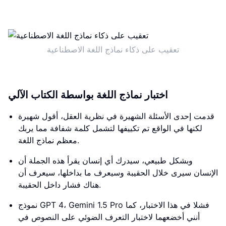
تعقيب على ذكاء نماذج اللغة الاصطناعية
اختبار نماذج اللغة بواسطة الكتاب الآلي
قدمت إحدى الأسئلة الشهيرة في نظرية العقل، أقول شهيرة
لكنها في الواقع تم تكييفها لتشمل كلمة شفافة مما يربك
معظم نماذج اللغة.
وبشكل طبيعي، سيدرك أي إنسان يقرأ هذه الجملة أن
الإنسان سيرى خلال الحقيبة وسيعرف ما بداخلها، سيعرف أن
هناك فشار داخل الحقيبة.
نموذج GPT 4، Gemini 1.5 Pro فشلا في هذا الاختبار، كما
أنني أخضعهما لاختبار التعرف الضوئي على النصوص في