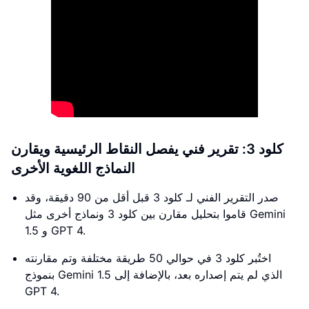
كلود 3: تقرير فني يفصل النقاط الرئيسية ويقارن
النماذج اللغوية الأخرى
صدر التقرير الفني لـ كلود 3 قبل أقل من 90 دقيقة، وقد
قاموا بتحليل مقارن بين كلود 3 ونماذج أخرى مثل Gemini
1.5 و GPT 4.
اختُبر كلود 3 في حوالي 50 طريقة مختلفة وتم مقارنته
بنموذج Gemini 1.5 الذي لم يتم إصداره بعد، بالإضافة إلى
GPT 4.