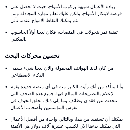
ريادة الأعمال شبيهة بركوب الأمواج، حيث لا تحصل على
فرصة لابتكار الأمواج، ولكن عليك تعلم مهارة المجادلة ومن
ثم يمكنك التقاط الامواج عندما تأتي.
تقنية تمر بتحولات في المنصات، فكان لدينا أولاً الحاسوب
المكتبي.
تحسين محركات البحث
من كان لدينا الهواتف المحمولة والآن لدينا شيء يسمى
الذكاء الاصطناعي
وأنا متأكد من أنك رأيت الكثير منه في أي منصة جديدة يقوم
الإعلام بالتصريحات المبالغ فيها. جميع هذه الصحف التي
تتحدث عن فقدان وظائف وما إلى ذلك، تخلق الخوف في
نفوس المؤسسين وأصحاب الأعمال
يمكنك أن تستفيد من هذا، وبالتالي واحدة من أفضل الأعمال
التي يمكنك بدءها الآن لكسب عشرة آلاف دولار هي الأتمتة