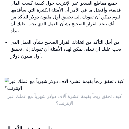
جميع مقاطع الفيديو عبر الإنترنت حول كيفية كسب المال
قديمة، وأفضل ما في الأمر أن الأمثلة الكثيرة التي سأقدمها
اليوم يمكن أن تقودك إلى تحقيق أول مليون دولار للتأكد من
أنك تتخذ القرار الصحيح بشأن العمل الذي يجب عليك أن
تبدأه.
من أجل التأكد من اتخاذك القرار الصحيح بشأن العمل الذي
يجب عليك أن تبدأه، يمكن لهذه الأمثلة أن تقودك إلى تحقيق
أول مليون دولار.
كيف تحقق ربحاً بقيمة عشرة آلاف دولار شهرياً مع عملك عبر
الإنترنت؟