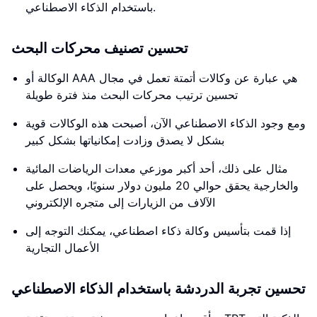
باستخدام الذكاء الاصطناعي.
تحسين تصنيف محركات البحث
الوكالة أو AAA هي عبارة عن وكالات أتمتة تعمل في مجال
تحسين ترتيب محركات البحث منذ فترة طويلة
ومع وجود الذكاء الاصطناعي الآن، أصبحت هذه الوكالات قوية
بشكل لا يصدق وزادت إمكانياتها بشكل كبير
مثال على ذلك، أحد أكبر موزعي معدات الرياضات المائية
والخارجية يحقق حوالي 20 مليون دولار سنويًا، ويحصل على
الآلاف من الزيارات إلى متجره الإلكتروني
إذا قمت بتأسيس وكالة ذكاء اصطناعي، يمكنك التوجه إلى
الأعمال التجارية
تحسين تجربة الدردشة باستخدام الذكاء الاصطناعي