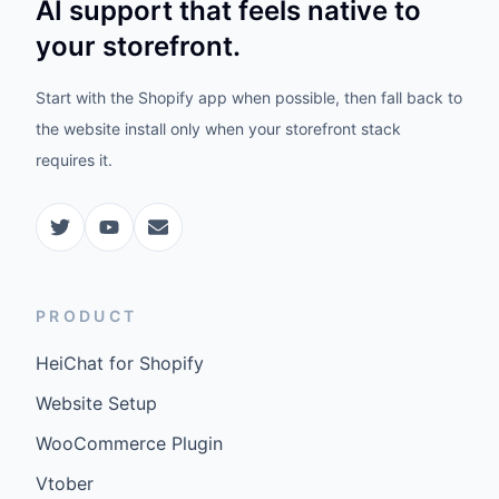
AI support that feels native to
your storefront.
Start with the Shopify app when possible, then fall back to
the website install only when your storefront stack
requires it.
PRODUCT
HeiChat for Shopify
Website Setup
WooCommerce Plugin
Vtober