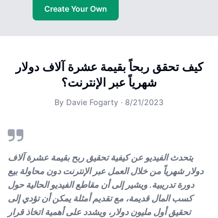
Create Your Own
كيف تحقق ربحاً بقيمة عشرة آلاف دولار
شهرياً عبر الإنترنت؟
By
Davie Fogarty
·
8/21/2023
يتحدث الفيديو عن كيفية تحقيق ربح بقيمة عشرة آلاف
دولار شهرياً من خلال العمل عبر الإنترنت دون محاولة بيع
دورة تدريبية. ويشير إلى أن مقاطع الفيديو الحالية حول
كسب المال قديمة، مع تقديم أمثلة يمكن أن تؤدي إلى
تحقيق أول مليون دولار، ويشدد على أهمية اتخاذ قرار