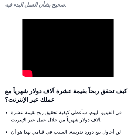
صحيح بشأن العمل البدء فيه.
كيف تحقق ربحاً بقيمة عشرة آلاف دولار شهرياً مع
عملك عبر الإنترنت؟
في الفيديو اليوم، سأغطي كيفية تحقيق ربح بقيمة عشرة
آلاف دولار شهرياً من خلال عمل عبر الإنترنت.
لن أحاول بيع دورة تدريبية. السبب في قيامي بهذا هو أن