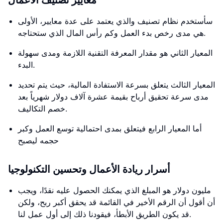
معايير تصنيف الأعمال
سأستخدم نظام تصنيف والذي يعتمد على عدة معايير، الأولى
هي مدى رخص بدء العمل وكم رأس المال الذي ستحتاجه.
المعيار الثاني هو مقدار المعرفة التقنية اللازمة ومدى سهولة
البدء.
المعيار الثالث يتعلق بسرعة الاستفادة المالية، حيث يتم تحديد
مدى سرعة تحقيق أرباح بقيمة عشرة آلاف دولار شهرياً بعد
خصم التكاليف.
أما المعيار الرابع فيتعلق بمدى احتمالية توسع العمل وكبر
حجمه ليصبح
أسرار ريادة الأعمال وتحسين التكنولوجيا
مليون دولار هو المبلغ الذي يمكنك الحصول عليه نقدًا، ويجب
أن أقول أن الرقم الأخير في القائمة قد يحقق أكبر ربح، ولكن
قد يكون الطريق الأبطأ، فيقودنا ذلك إلى أول عمل لنا.