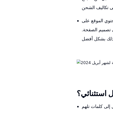
يحتوي الموقع على
ي تصميم الصفحة.
ل استثنائي؟
ل إلى كلمات تلهم