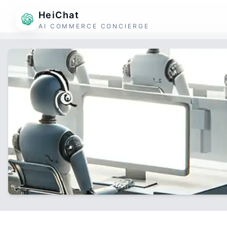
HeiChat
AI COMMERCE CONCIERGE