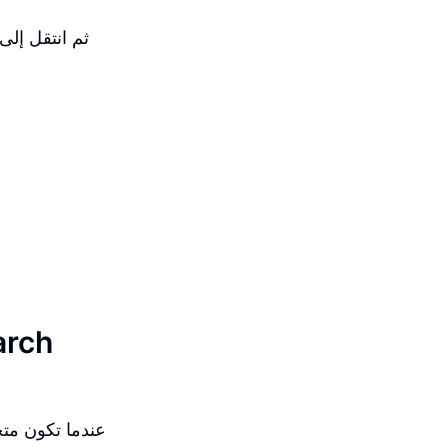
ثم انتقل إلى
عندما تكون متج