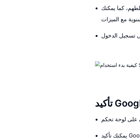
خططهم، كما يمكنك