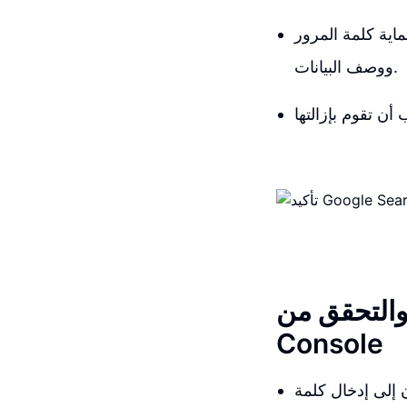
اية كلمة المرور
ووصف البيانات.
من Google Search
Console
ن إلى إدخال كلمة