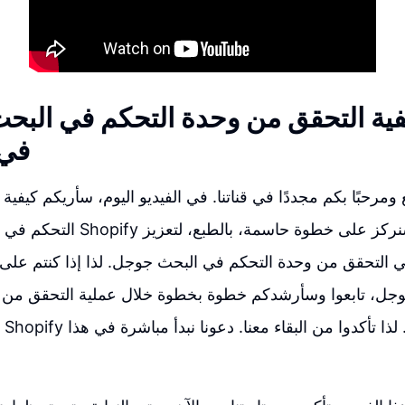
ية التحقق من وحدة التحكم في البحث على 
في ع
ع ومرحبًا بكم مجددًا في قناتنا. في الفيديو اليوم، سأريكم كيفي
التحكم في البحث على متجر Shopify 
 التحقق من وحدة التحكم في البحث جوجل. لذا إذا كنتم على
وجل، تابعوا وسأرشدكم خطوة بخطوة خلال عملية التحقق من 