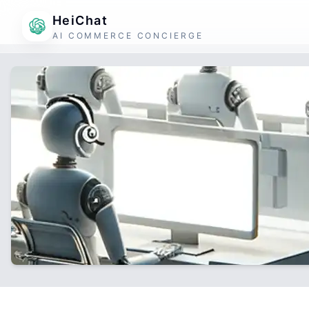
HeiChat
AI COMMERCE CONCIERGE