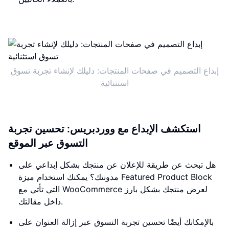
إبداع التصميم في صفحات المنتجات: دليلك لإنشاء تجربة تسوق
استثنائية
استكشف الإبداع مع ووردبريس: تحسين تجربة
التسوق عبر الموقع
هل تبحث عن طريقة للإعلان عن منتجك بشكل إبداعي على
مدونتك؟ يمكنك استخدام ميزة Featured Product Block
التي تأتي مع WooCommerce لعرض منتجك بشكل بارز
داخل مقالتك.
بالإمكانك أيضًا تحسين تجربة التسوق عبر إزالة العنوان على