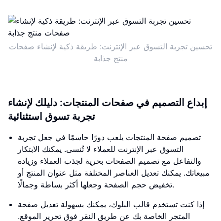
تحسين تجربة التسوق عبر الإنترنت: طريقة ذكية لإنشاء صفحات
منتج جذابة
إبداع التصميم في صفحات المنتجات: دليلك لإنشاء
تجربة تسوق استثنائية
تصميم صفحة المنتجات يلعب دورًا حاسمًا في جعل تجربة
التسوق عبر الإنترنت للعملاء لا تُنسى. يمكنك الابتكار
والتفاعل مع تصميم الصفحات بحرية لجذب العملاء وزيادة
مبيعاتك. يمكنك تعديل العناصر المختلفة مثل عنوان المنتج أو
تخفيض حجم الصفحة وجعلها أكثر بساطة وجمالًا.
إذا كنت تستخدم قالب البلوك، يمكنك بسهولة تعديل صفحة
المتجر الخاصة بك عن طريق النقر فوق تحرير الموقع.