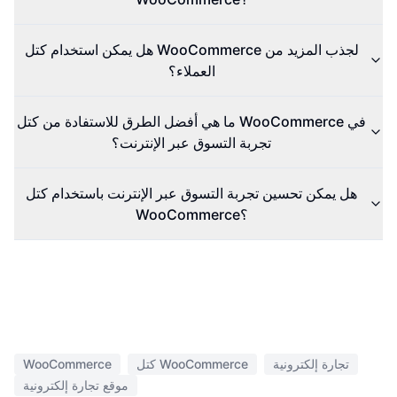
هل يمكن استخدام كتل WooCommerce لجذب المزيد من
العملاء؟
ما هي أفضل الطرق للاستفادة من كتل WooCommerce في
تجربة التسوق عبر الإنترنت؟
هل يمكن تحسين تجربة التسوق عبر الإنترنت باستخدام كتل
WooCommerce؟
تجارة إلكترونية
كتل WooCommerce
WooCommerce
موقع تجارة إلكترونية