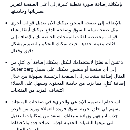
بإمكانك إضافة صورة تغطية كبيرة إلى أعلى الصفحة لتعزيز
بصرياتها وجاذبيتها.
بالإضافة إلى صفحة المتجر، يمكنك الآن تعديل قوالب أخرى
مثل صفحة سلة التسوق وصفحة الدفع. يمكنك أيضًا إنشاء
قوالب مخصصة لفئات المنتجات الخاصة بك بالإضافة إلى
فئات معينة تحددها. حيث تمكنك التحكم بالتصميم بشكل
دقيق وفعال.
لا تنسَ أنه نظرًا لاستخدامك للكتل، يمكنك إضافة أي كتلٍ من
Gutenberg إلى أي صفحة أو منشور. يمكنك على سبيل
المثال إضافة منتجات إلى الصفحة الرئيسية بسهولة من خلال
إضافة كتلٍ، مما يزيد من جاذبية المحتوى ويسهل على العملاء
اكتشاف المزيد من المنتجات.
استخدام التصميم الإبداعي والجريء في صفحات المنتجات
يسهم في خلق تجربة تسوق فريدة للعملاء ويزيد من فرص
جذب انتباههم وزيادة مبيعاتك. استفد من إمكانيات التعديل
التي تتيحها التقنيات الحديثة لجذب عملاء جدد والاحتفاظ
بالعملاء الحاليين.