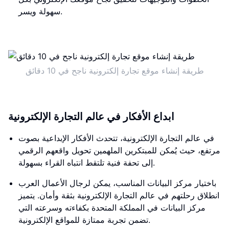
سهولة ويسر.
طريقة إنشاء موقع تجارة إلكترونية ناجح في 10 دقائق
ابداع الأفكار في عالم التجارة الإلكترونية
في عالم التجارة الإلكترونية، تتحدث الأفكار الإبداعية بصوت
مرتفع، حيث يُمكن للمبتكرين الملهمين تحويل واقعهم الرقمي
إلى تحفة فنية تلتقط انتباه القراء بسهولة.
باختيار مركز البيانات المناسب، يمكن لرجال الأعمال العرب
انطلاق رحلتهم في عالم التجارة الإلكترونية بثقة وأمان. يتميز
مركز البيانات في المملكة المتحدة بكفاءته وسرعته التي
تضمن تجربة ممتازة للمواقع الإلكترونية.