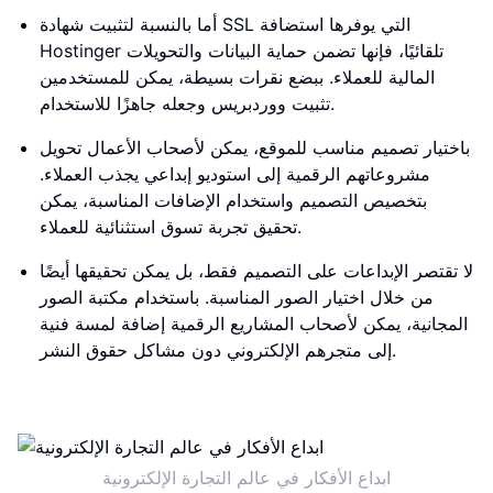
أما بالنسبة لتثبيت شهادة SSL التي يوفرها استضافة
Hostinger تلقائيًا، فإنها تضمن حماية البيانات والتحويلات
المالية للعملاء. ببضع نقرات بسيطة، يمكن للمستخدمين
تثبيت ووردبريس وجعله جاهزًا للاستخدام.
باختيار تصميم مناسب للموقع، يمكن لأصحاب الأعمال تحويل
مشروعاتهم الرقمية إلى استوديو إبداعي يجذب العملاء.
بتخصيص التصميم واستخدام الإضافات المناسبة، يمكن
تحقيق تجربة تسوق استثنائية للعملاء.
لا تقتصر الإبداعات على التصميم فقط، بل يمكن تحقيقها أيضًا
من خلال اختيار الصور المناسبة. باستخدام مكتبة الصور
المجانية، يمكن لأصحاب المشاريع الرقمية إضافة لمسة فنية
إلى متجرهم الإلكتروني دون مشاكل حقوق النشر.
ابداع الأفكار في عالم التجارة الإلكترونية