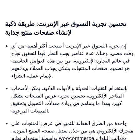
تحسين تجربة التسوق عبر الإنترنت: طريقة ذكية
لإنشاء صفحات منتج جذابة
إن تجربة التسوق عبر الإنترنت أصبحت أكثر أهمية من أي
وقت مضى، وهناك عدة عناصر يجب النظر فيها لتحقيق نجاح
في عالم التجارة الإلكترونية. من بين هذه العوامل الحاسمة
هو تصميم صفحات المنتجات بشكل يجذب العملاء ويدفعهم
لإتمام عملية الشراء.
باستخدام التقنيات الحديثة والأدوات الذكية، يمكن لأصحاب
المتاجر الإلكترونية تحسين تجربة عرض المنتجات بشكل
كبير، وهذا ما يساهم في زيادة معدلات التحويل وتحقيق
المبيعات المرغوبة.
واحدة من الطرق الفعالة للتميز في عرض المنتجات على
متجرك الإلكتروني هي من خلال تعديل صفحة المنتج الفردية.
بواسطة استخدام نظام woocommerce وقوالب البلوك،