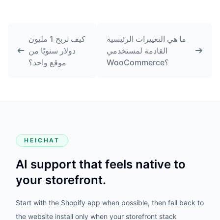
ما هي التغييرات الرئيسية
كيف تربح 1 مليون
القادمة لمستخدمي
دولار سنويًا من
WooCommerce؟
موقع واحد؟
HEICHAT
AI support that feels native to
your storefront.
Start with the Shopify app when possible, then fall back to
the website install only when your storefront stack