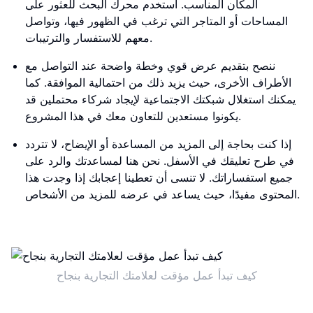
المكان المناسب. استخدم محرك البحث للعثور على
المساحات أو المتاجر التي ترغب في الظهور فيها، وتواصل
معهم للاستفسار والترتيبات.
ننصح بتقديم عرض قوي وخطة واضحة عند التواصل مع
الأطراف الأخرى، حيث يزيد ذلك من احتمالية الموافقة. كما
يمكنك استغلال شبكتك الاجتماعية لإيجاد شركاء محتملين قد
يكونوا مستعدين للتعاون معك في هذا المشروع.
إذا كنت بحاجة إلى المزيد من المساعدة أو الإيضاح، لا تتردد
في طرح تعليقك في الأسفل. نحن هنا لمساعدتك والرد على
جميع استفساراتك. لا تنسى أن تعطينا إعجابك إذا وجدت هذا
المحتوى مفيدًا، حيث يساعد في عرضه للمزيد من الأشخاص.
كيف تبدأ عمل مؤقت لعلامتك التجارية بنجاح