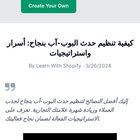
Create Your Own
كيفية تنظيم حدث البوب-آب بنجاح: أسرار
واستراتيجيات
By
Learn With Shopify
·
3/26/2024
إليك أفضل النصائح لتنظيم حدث البوب-آب بنجاح لجذب
العملاء وزيادة شهرة علامتك التجارية. تعرف على
الاستراتيجيات الفعالة لضمان نجاح فعاليتك.