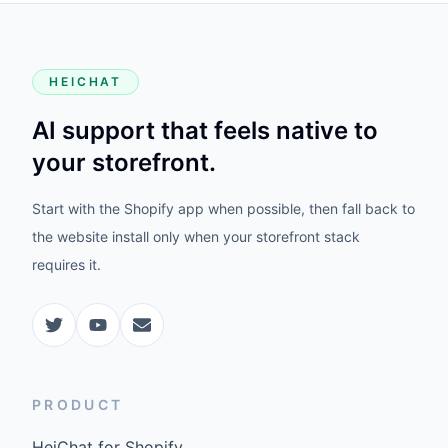
HEICHAT
AI support that feels native to
your storefront.
Start with the Shopify app when possible, then fall back to
the website install only when your storefront stack
requires it.
PRODUCT
HeiChat for Shopify