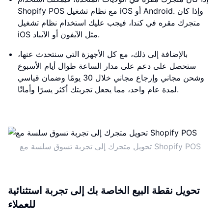
Shopify POS مع نظام تشغيل iOS أو Android. وإذا كان
متجرك مقره في كندا، فيجب عليك استخدام نظام تشغيل
iOS مثل الآيفون أو الآيباد.
بالإضافة إلى ذلك، مع كل الأجهزة التي سنتحدث عنها،
ستحصل على دعم على مدار الساعة طوال أيام الأسبوع
وشحن مجاني وإرجاع مجاني خلال 30 يومًا وضمان قياسي
لمدة عام واحد، مما يجعل تجربتك أكثر يسرًا وأمانًا.
تحويل متجرك إلى تجربة تسوق سلسة مع Shopify POS
تحويل نقطة البيع الخاصة بك إلى تجربة استثنائية
للعملاء