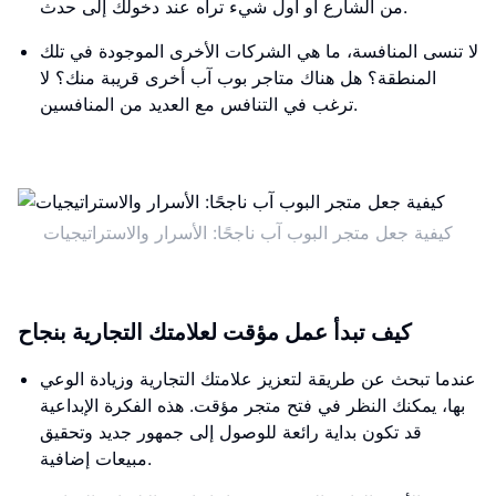
من الشارع أو أول شيء تراه عند دخولك إلى حدث.
لا تنسى المنافسة، ما هي الشركات الأخرى الموجودة في تلك
المنطقة؟ هل هناك متاجر بوب ​​آب أخرى قريبة منك؟ لا
ترغب في التنافس مع العديد من المنافسين.
كيفية جعل متجر البوب ​​آب ناجحًا: الأسرار والاستراتيجيات
كيف تبدأ عمل مؤقت لعلامتك التجارية بنجاح
عندما تبحث عن طريقة لتعزيز علامتك التجارية وزيادة الوعي
بها، يمكنك النظر في فتح متجر مؤقت. هذه الفكرة الإبداعية
قد تكون بداية رائعة للوصول إلى جمهور جديد وتحقيق
مبيعات إضافية.