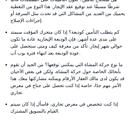
شرطًا مسبقًا عند توقيع عقد الإيجار. هذا النوع من التغطية
يحميك من العديد من المشاكل التي قد تحدث مثل السرقة أو
إجراءات الإصلاح.
كم يتطلب التأمين كوديعة؟ إذا كان متجرك المؤقت سيمتد
على مدى عدة أشهر، فإن الوديعة الإيجارية عادة ما تكون
حوالي شهر إيجار. تأكد من معرفة كيف ومتى ستحصل على
عودة الوديعة بعد انتهاء فترة بوب آب.
ما نوع حركة المشاة التي يمكنني توقعها؟ من الجيد أن تقوم
بأبحاثك الخاصة حول حركة المشاة، ولكن في بعض الأحيان
قد يكون لدى مالك العقار الأرقام ويمكنه مشاركتها معك. هذا
الأمر مهم جدًا، خاصة إذا كنت تحصل على جناح في معرض
تجاري.
إذا كنت تتخصص في معرض تجاري، فاسأل إذا كان سيتم
القيام بالتسويق المشترك.