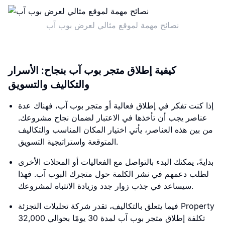
نصائح مهمة لموقع مثالي لعرض بوب آب
كيفية إطلاق متجر بوب آب بنجاح: الأسرار
والتكاليف والتسويق
إذا كنت تفكر في إطلاق فعالية أو متجر بوب آب، فهناك عدة
عناصر يجب أن تأخذها في الاعتبار لضمان نجاح مشروعك.
من بين هذه العناصر، يأتي اختيار المكان المناسب والتكاليف
المتوقعة واستراتيجية التسويق.
بدايةً، يمكنك البدء بالتواصل مع الفعاليات أو المحلات الأخرى
لطلب دعمهم في نشر الكلمة حول متجرك البوب آب. فهذا
سيساعد في جذب زوار جدد وزيادة الانتباه لمشروعك.
فيما يتعلق بالتكاليف، تقدر شركة تحليلات التجزئة Property
تكلفة إطلاق متجر بوب آب لمدة 30 يومًا بحوالي 32,000