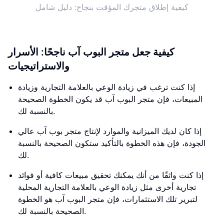
كيفية إطلاق متجرك المؤقت بنجاح: دليل شامل
كيفية جعل متجر البوب ​​آب ناجحًا: الأسرار
والاستراتيجيات
إذا كنت ترغب في زيادة الوعي بالعلامة التجارية وزيادة
المبيعات، فإن متجر البوب ​​آب قد يكون الخطوة الصحيحة
بالنسبة لك.
إذا كان لديك الميزانية والموارد لإنتاج متجر بوب ​​آب عالي
الجودة، فإن هذه الخطوة بالتأكيد ستكون الصحيحة بالنسبة
لك.
إذا كنت واثقًا من أنك يمكنك تحقيق مبيعات كافية أو فوائد
تجارية أخرى مثل زيادة الوعي بالعلامة التجارية المحلية
لتبرير تلك الاستثمارات، فإن متجر البوب ​​آب هو الخطوة
الصحيحة بالنسبة لك.