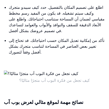
اطلع على تصميم المكان بالتفصيل. حدد كيف سيبدو متجرك
وكيف سيتم تشغيله. قد يكون من المفيد رسم مخطط
مقياسي لضمان أن المساحة ستناسب احتياجاتك. واطلع على
الأبعاد الدقيقة للسقف والنوافذ والأبواب والعوامد لتساعدك
في تصميم عروضك بشكل أفضل.
تأكد من إمكانية تعديل المكان حسب احتياجاتك. قد تحتاج إلى
تغيير بعض العناصر في المساحة لتناسب متجرك بشكل
أفضل وفقاً لتصورك.
كيف تجعل من فكرة البوب آب متجرًا مثاليًا؟
نصائح مهمة لموقع مثالي لعرض بوب آب