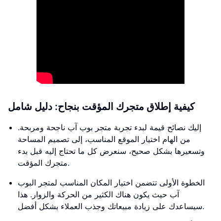
كيفية إطلاق متجرك المؤقت بنجاح: دليل شامل
إليك نصائح قيمة لبدء تجربة متجر بوب آب ناجحة ومربحة.
من الهام اختيار الموقع المناسب، إلى تصميم المساحة
وتسعيرها بشكل صحيح، سنعرض كل ما تحتاج إليه قبل بدء
متجرك المؤقت.
الخطوة الأولى تتضمن اختيار المكان المناسب لمتجر البوب
آب حيث يكون هناك الكثير من الحركة والزوار. هذا
سيساعدك على زيادة مبيعاتك وجذب العملاء بشكل أفضل.