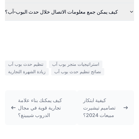
كيف يمكن جمع معلومات الاتصال خلال حدث البوب-آب؟
استراتيجيات متجر بوب آب
تنظيم حدث بوب آب
نصائح تنظيم حدث بوب آب
زيادة الشهرة التجارية
كيفية ابتكار
كيف يمكنك بناء علامة
تصاميم تيشيرت
تجارية قوية في مجال
مبيعات 2024؟
الدروب شيبينغ؟