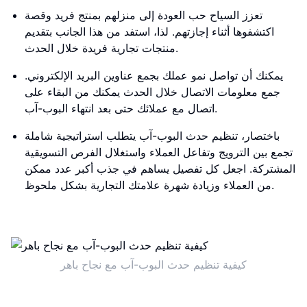
تعزز السياح حب العودة إلى منزلهم بمنتج فريد وقصة
اكتشفوها أثناء إجازتهم. لذا، استفد من هذا الجانب بتقديم
منتجات تجارية فريدة خلال الحدث.
يمكنك أن تواصل نمو عملك بجمع عناوين البريد الإلكتروني.
جمع معلومات الاتصال خلال الحدث يمكنك من البقاء على
اتصال مع عملائك حتى بعد انتهاء البوب-آب.
باختصار، تنظيم حدث البوب-آب يتطلب استراتيجية شاملة
تجمع بين الترويج وتفاعل العملاء واستغلال الفرص التسويقية
المشتركة. اجعل كل تفصيل يساهم في جذب أكبر عدد ممكن
من العملاء وزيادة شهرة علامتك التجارية بشكل ملحوظ.
كيفية تنظيم حدث البوب-آب مع نجاح باهر