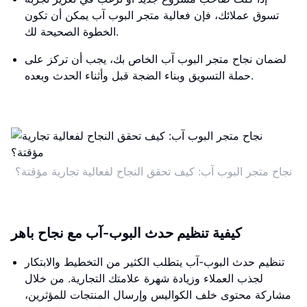
تسوق عملائك، فإن فعالية متجر البوب ​​آب يمكن أن تكون
الخطوة الصحيحة لك.
لضمان نجاح متجر البوب ​​آب الخاص بك، يجب أن تركز على
حملة التسويق وبناء الضجة قبل وأثناء الحدث وبعده.
نجاح متجر البوب ​​آب: كيف تحقق النجاح لفعالية تجارية مؤقتة؟
كيفية تنظيم حدث البوب-آب مع نجاح باهر
تنظيم حدث البوب-آب يتطلب الكثير من التخطيط والابتكار
لجذب العملاء وزيادة شهرة علامتك التجارية. من خلال
مشاركة محتوى خلف الكواليس وإرسال المنتجات للمؤثرين،