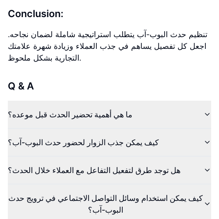
Conclusion:
تنظيم حدث البوب-آب يتطلب استراتيجية شاملة لضمان نجاحه.
اجعل كل تفصيل يساهم في جذب العملاء وزيادة شهرة علامتك
التجارية بشكل ملحوظ.
Q & A
ما هي أهمية تحضير الحدث قبل موعده؟
كيف يمكن جذب الزوار لحضور حدث البوب-آب؟
هل توجد طرق لتفعيل التفاعل مع العملاء خلال الحدث؟
كيف يمكن استخدام وسائل التواصل الاجتماعي في ترويج حدث
البوب-آب؟