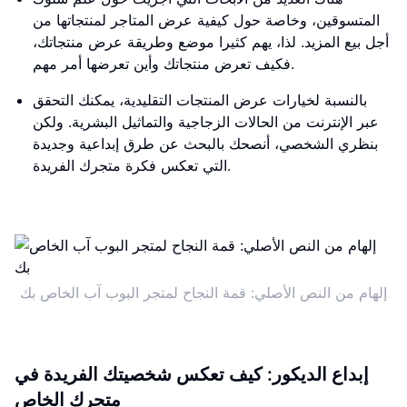
المتسوقين، وخاصة حول كيفية عرض المتاجر لمنتجاتها من
أجل بيع المزيد. لذا، يهم كثيرا موضع وطريقة عرض منتجاتك،
فكيف تعرض منتجاتك وأين تعرضها أمر مهم.
بالنسبة لخيارات عرض المنتجات التقليدية، يمكنك التحقق
عبر الإنترنت من الحالات الزجاجية والتماثيل البشرية. ولكن
بنظري الشخصي، أنصحك بالبحث عن طرق إبداعية وجديدة
التي تعكس فكرة متجرك الفريدة.
إلهام من النص الأصلي: قمة النجاح لمتجر البوب ​​آب الخاص بك
إبداع الديكور: كيف تعكس شخصيتك الفريدة في
متجرك الخاص