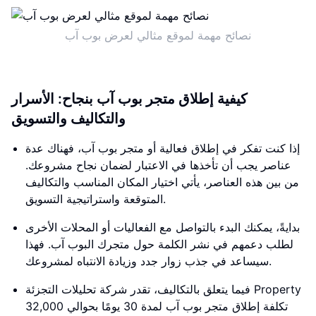
نصائح مهمة لموقع مثالي لعرض بوب آب
كيفية إطلاق متجر بوب آب بنجاح: الأسرار
والتكاليف والتسويق
إذا كنت تفكر في إطلاق فعالية أو متجر بوب آب، فهناك عدة
عناصر يجب أن تأخذها في الاعتبار لضمان نجاح مشروعك.
من بين هذه العناصر، يأتي اختيار المكان المناسب والتكاليف
المتوقعة واستراتيجية التسويق.
بدايةً، يمكنك البدء بالتواصل مع الفعاليات أو المحلات الأخرى
لطلب دعمهم في نشر الكلمة حول متجرك البوب آب. فهذا
سيساعد في جذب زوار جدد وزيادة الانتباه لمشروعك.
فيما يتعلق بالتكاليف، تقدر شركة تحليلات التجزئة Property
تكلفة إطلاق متجر بوب آب لمدة 30 يومًا بحوالي 32,000