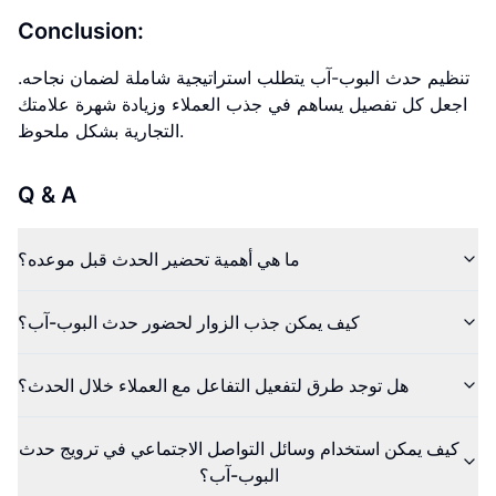
Conclusion:
تنظيم حدث البوب-آب يتطلب استراتيجية شاملة لضمان نجاحه.
اجعل كل تفصيل يساهم في جذب العملاء وزيادة شهرة علامتك
التجارية بشكل ملحوظ.
Q & A
ما هي أهمية تحضير الحدث قبل موعده؟
كيف يمكن جذب الزوار لحضور حدث البوب-آب؟
هل توجد طرق لتفعيل التفاعل مع العملاء خلال الحدث؟
كيف يمكن استخدام وسائل التواصل الاجتماعي في ترويج حدث
البوب-آب؟