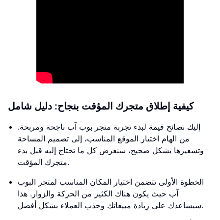
كيفية إطلاق متجرك المؤقت بنجاح: دليل شامل
إليك نصائح قيمة لبدء تجربة متجر بوب آب ناجحة ومربحة.
من الهام اختيار الموقع المناسب، إلى تصميم المساحة
وتسعيرها بشكل صحيح، سنعرض كل ما تحتاج إليه قبل بدء
متجرك المؤقت.
الخطوة الأولى تتضمن اختيار المكان المناسب لمتجر البوب
آب حيث يكون هناك الكثير من الحركة والزوار. هذا
سيساعدك على زيادة مبيعاتك وجذب العملاء بشكل أفضل.