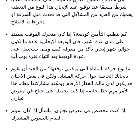
شرطًا مسبقًا عند توقيع عقد الإيجار. هذا النوع من التغطية
يحميك من العديد من المشاكل التي قد تحدث مثل السرقة أو
إجراءات الإصلاح.
كم يتطلب التأمين كوديعة؟ إذا كان متجرك المؤقت سيمتد
على مدى عدة أشهر، فإن الوديعة الإيجارية عادة ما تكون
حوالي شهر إيجار. تأكد من معرفة كيف ومتى ستحصل على
عودة الوديعة بعد انتهاء فترة بوب آب.
ما نوع حركة المشاة التي يمكنني توقعها؟ من الجيد أن تقوم
بأبحاثك الخاصة حول حركة المشاة، ولكن في بعض الأحيان
قد يكون لدى مالك العقار الأرقام ويمكنه مشاركتها معك. هذا
الأمر مهم جدًا، خاصة إذا كنت تحصل على جناح في معرض
تجاري.
إذا كنت تتخصص في معرض تجاري، فاسأل إذا كان سيتم
القيام بالتسويق المشترك.