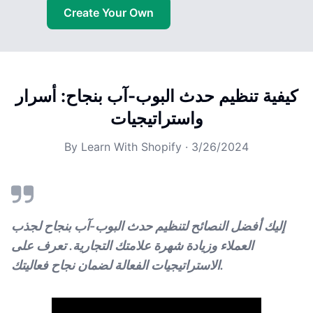
Create Your Own
كيفية تنظيم حدث البوب-آب بنجاح: أسرار
واستراتيجيات
By
Learn With Shopify
·
3/26/2024
إليك أفضل النصائح لتنظيم حدث البوب-آب بنجاح لجذب
العملاء وزيادة شهرة علامتك التجارية. تعرف على
الاستراتيجيات الفعالة لضمان نجاح فعاليتك.