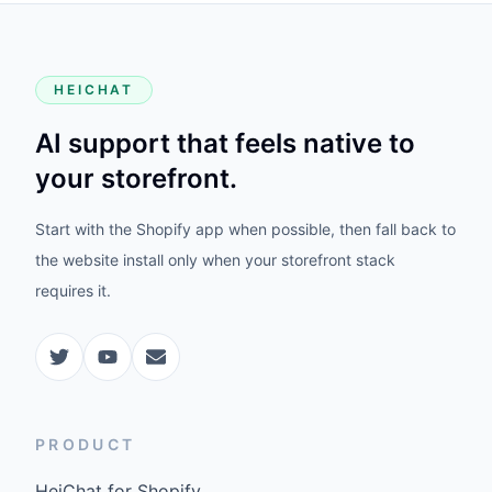
HEICHAT
AI support that feels native to
your storefront.
Start with the Shopify app when possible, then fall back to
the website install only when your storefront stack
requires it.
PRODUCT
HeiChat for Shopify