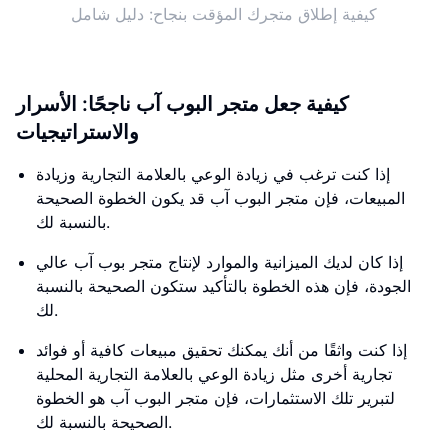
كيفية إطلاق متجرك المؤقت بنجاح: دليل شامل
كيفية جعل متجر البوب ​​آب ناجحًا: الأسرار
والاستراتيجيات
إذا كنت ترغب في زيادة الوعي بالعلامة التجارية وزيادة
المبيعات، فإن متجر البوب ​​آب قد يكون الخطوة الصحيحة
بالنسبة لك.
إذا كان لديك الميزانية والموارد لإنتاج متجر بوب ​​آب عالي
الجودة، فإن هذه الخطوة بالتأكيد ستكون الصحيحة بالنسبة
لك.
إذا كنت واثقًا من أنك يمكنك تحقيق مبيعات كافية أو فوائد
تجارية أخرى مثل زيادة الوعي بالعلامة التجارية المحلية
لتبرير تلك الاستثمارات، فإن متجر البوب ​​آب هو الخطوة
الصحيحة بالنسبة لك.