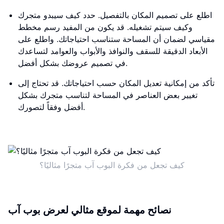
اطلع على تصميم المكان بالتفصيل. حدد كيف سيبدو متجرك
وكيف سيتم تشغيله. قد يكون من المفيد رسم مخطط
مقياسي لضمان أن المساحة ستناسب احتياجاتك. واطلع على
الأبعاد الدقيقة للسقف والنوافذ والأبواب والعوامد لتساعدك
في تصميم عروضك بشكل أفضل.
تأكد من إمكانية تعديل المكان حسب احتياجاتك. قد تحتاج إلى
تغيير بعض العناصر في المساحة لتناسب متجرك بشكل
أفضل وفقاً لتصورك.
كيف تجعل من فكرة البوب آب متجرًا مثاليًا؟
نصائح مهمة لموقع مثالي لعرض بوب آب