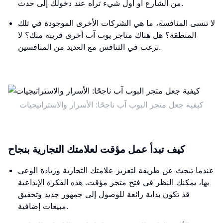
من الشارع أو أول شيء تراه عند دخولك إلى حدث.
لا تنسى المنافسة، ما هي الشركات الأخرى الموجودة في تلك
المنطقة؟ هل هناك متاجر بوب ​​آب أخرى قريبة منك؟ لا
ترغب في التنافس مع العديد من المنافسين.
كيفية جعل متجر البوب ​​آب ناجحًا: الأسرار والاستراتيجيات
كيف تبدأ عمل مؤقت لعلامتك التجارية بنجاح
عندما تبحث عن طريقة لتعزيز علامتك التجارية وزيادة الوعي
بها، يمكنك النظر في فتح متجر مؤقت. هذه الفكرة الإبداعية
قد تكون بداية رائعة للوصول إلى جمهور جديد وتحقيق
مبيعات إضافية.