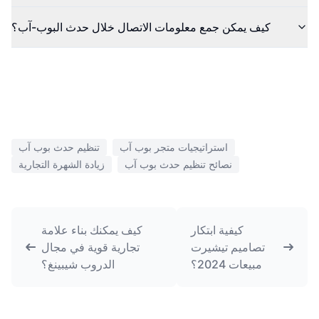
كيف يمكن جمع معلومات الاتصال خلال حدث البوب-آب؟
استراتيجيات متجر بوب آب
تنظيم حدث بوب آب
نصائح تنظيم حدث بوب آب
زيادة الشهرة التجارية
كيفية ابتكار
كيف يمكنك بناء علامة
تصاميم تيشيرت
تجارية قوية في مجال
مبيعات 2024؟
الدروب شيبينغ؟