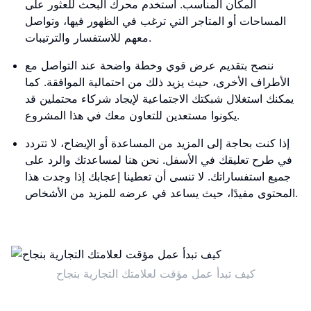
المكان المناسب. استخدم محرك البحث للعثور على
المساحات أو المتاجر التي ترغب في الظهور فيها، وتواصل
معهم للاستفسار والترتيبات.
ننصح بتقديم عرض قوي وخطة واضحة عند التواصل مع
الأطراف الأخرى، حيث يزيد ذلك من احتمالية الموافقة. كما
يمكنك استغلال شبكتك الاجتماعية لإيجاد شركاء محتملين قد
يكونوا مستعدين للتعاون معك في هذا المشروع.
إذا كنت بحاجة إلى المزيد من المساعدة أو الإيضاح، لا تتردد
في طرح تعليقك في الأسفل. نحن هنا لمساعدتك والرد على
جميع استفساراتك. لا تنسى أن تعطينا إعجابك إذا وجدت هذا
المحتوى مفيدًا، حيث يساعد في عرضه للمزيد من الأشخاص.
كيف تبدأ عمل مؤقت لعلامتك التجارية بنجاح