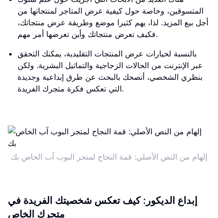
المتسوقين، وخاصة حول كيفية عرض المتاجر لمنتجاتها من
أجل بيع المزيد. لذا، يهم كثيرا موضع وطريقة عرض منتجاتك،
فكيف تعرض منتجاتك وأين تعرضها أمر مهم.
بالنسبة لخيارات عرض المنتجات التقليدية، يمكنك التحقق
عبر الإنترنت من الحالات الزجاجية والتماثيل البشرية. ولكن
بنظري الشخصي، أنصحك بالبحث عن طرق إبداعية وجديدة
التي تعكس فكرة متجرك الفريدة.
إلهام من النص الأصلي: قمة النجاح لمتجر البوب ​​آب الخاص بك
إبداع الديكور: كيف تعكس شخصيتك الفريدة في
متجرك الخاص