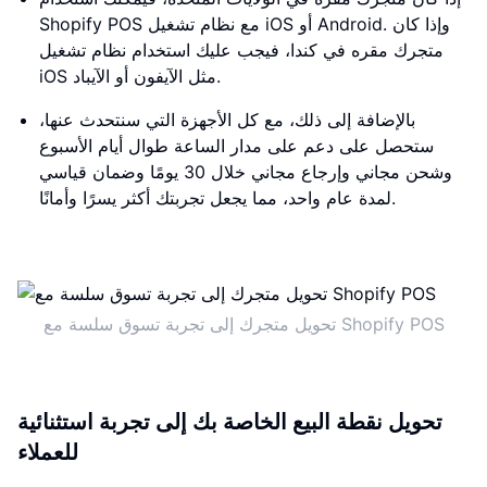
Shopify POS مع نظام تشغيل iOS أو Android. وإذا كان
متجرك مقره في كندا، فيجب عليك استخدام نظام تشغيل
iOS مثل الآيفون أو الآيباد.
بالإضافة إلى ذلك، مع كل الأجهزة التي سنتحدث عنها،
ستحصل على دعم على مدار الساعة طوال أيام الأسبوع
وشحن مجاني وإرجاع مجاني خلال 30 يومًا وضمان قياسي
لمدة عام واحد، مما يجعل تجربتك أكثر يسرًا وأمانًا.
تحويل متجرك إلى تجربة تسوق سلسة مع Shopify POS
تحويل نقطة البيع الخاصة بك إلى تجربة استثنائية
للعملاء