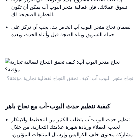
تسوق عملائك، فإن فعالية متجر البوب ​​آب يمكن أن تكون
الخطوة الصحيحة لك.
لضمان نجاح متجر البوب ​​آب الخاص بك، يجب أن تركز على
حملة التسويق وبناء الضجة قبل وأثناء الحدث وبعده.
نجاح متجر البوب ​​آب: كيف تحقق النجاح لفعالية تجارية مؤقتة؟
كيفية تنظيم حدث البوب-آب مع نجاح باهر
تنظيم حدث البوب-آب يتطلب الكثير من التخطيط والابتكار
لجذب العملاء وزيادة شهرة علامتك التجارية. من خلال
مشاركة محتوى خلف الكواليس وإرسال المنتجات للمؤثرين،