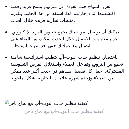
تعزز السياح حب العودة إلى منزلهم بمنتج فريد وقصة
اكتشفوها أثناء إجازتهم. لذا، استفد من هذا الجانب بتقديم
منتجات تجارية فريدة خلال الحدث.
يمكنك أن تواصل نمو عملك بجمع عناوين البريد الإلكتروني.
جمع معلومات الاتصال خلال الحدث يمكنك من البقاء على
اتصال مع عملائك حتى بعد انتهاء البوب-آب.
باختصار، تنظيم حدث البوب-آب يتطلب استراتيجية شاملة
تجمع بين الترويج وتفاعل العملاء واستغلال الفرص التسويقية
المشتركة. اجعل كل تفصيل يساهم في جذب أكبر عدد ممكن
من العملاء وزيادة شهرة علامتك التجارية بشكل ملحوظ.
كيفية تنظيم حدث البوب-آب مع نجاح باهر