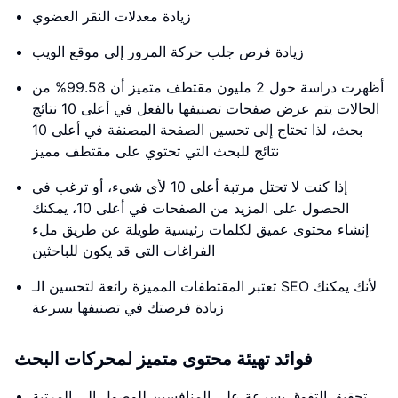
زيادة معدلات النقر العضوي
زيادة فرص جلب حركة المرور إلى موقع الويب
أظهرت دراسة حول 2 مليون مقتطف متميز أن 99.58% من
الحالات يتم عرض صفحات تصنيفها بالفعل في أعلى 10 نتائج
بحث، لذا تحتاج إلى تحسين الصفحة المصنفة في أعلى 10
نتائج للبحث التي تحتوي على مقتطف مميز
إذا كنت لا تحتل مرتبة أعلى 10 لأي شيء، أو ترغب في
الحصول على المزيد من الصفحات في أعلى 10، يمكنك
إنشاء محتوى عميق لكلمات رئيسية طويلة عن طريق ملء
الفراغات التي قد يكون للباحثين
تعتبر المقتطفات المميزة رائعة لتحسين الـ SEO لأنك يمكنك
زيادة فرصتك في تصنيفها بسرعة
فوائد تهيئة محتوى متميز لمحركات البحث
تحقيق التفوق بسرعة على المنافسين للوصول إلى المرتبة