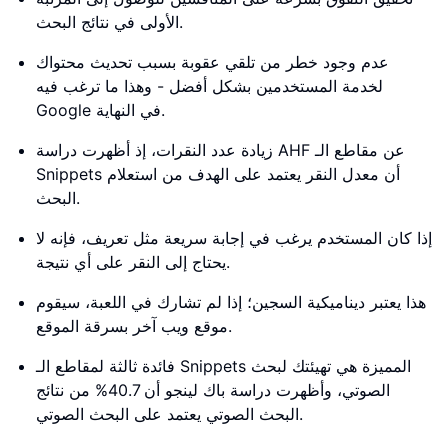
الأولى في نتائج البحث.
عدم وجود خطر من تلقي عقوبة بسبب تحديث محتواك
لخدمة المستخدمين بشكل أفضل - وهذا ما ترغب فيه
Google في النهاية.
زيادة عدد النقرات، إذ أظهرت دراسة AHF عن مقاطع الـ
Snippets أن معدل النقر يعتمد على الهدف من استعلام
البحث.
إذا كان المستخدم يرغب في إجابة سريعة مثل تعريف، فإنه لا
يحتاج إلى النقر على أي نتيجة.
هذا يعتبر ديناميكية السجين؛ إذا لم تشارك في اللعبة، سيقوم
موقع ويب آخر بسرقة الموقع.
فائدة ثالثة لمقاطع الـ Snippets المميزة هي تهيئتك لبحث
الصوتي، وأظهرت دراسة باك لينجو أن 40.7% من نتائج
البحث الصوتي يعتمد على البحث الصوتي.