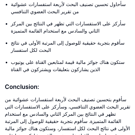
سأحاول تحسين تصنيف البحث لأربعة استفسارات عشوائية
من تقرير البحث العضوي التنافسي
سأركز على الاستفسارات التي تظهر في النتائج بين المركز
الثاني والسادس مع استخدام القائمة المتميزة
سأقوم بتجربة حقيقية للوصول إلى المرتبة الأولى في نتائج
البحث لكل استفسار
ستكون هناك جوائز مالية قيمة لمتابعين القناة على يوتيوب
الذين يشاركون بتعليقات ويشتركون في القناة
Conclusion:
سأقوم بتحسين تصنيف البحث لأربعة استفسارات عشوائية من
تقرير البحث العضوي التنافسي، وسأركز على الاستفسارات التي
تظهر في النتائج بين المركز الثاني والسادس مع استخدام
القائمة المتميزة. سأقوم بتجربة حقيقية للوصول إلى المرتبة
الأولى في نتائج البحث لكل استفسار، وستكون هناك جوائز مالية