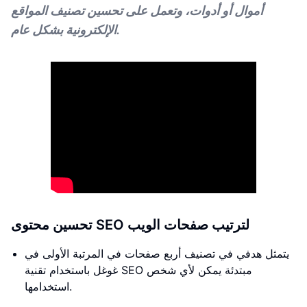
أموال أو أدوات، وتعمل على تحسين تصنيف المواقع
الإلكترونية بشكل عام.
تحسين محتوى SEO لترتيب صفحات الويب
يتمثل هدفي في تصنيف أربع صفحات في المرتبة الأولى في
غوغل باستخدام تقنية SEO مبتدئة يمكن لأي شخص
استخدامها.