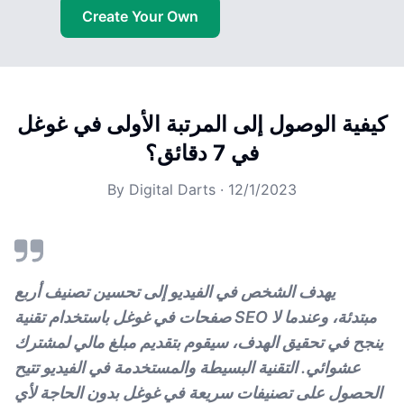
Create Your Own
كيفية الوصول إلى المرتبة الأولى في غوغل
في 7 دقائق؟
By
Digital Darts
·
12/1/2023
يهدف الشخص في الفيديو إلى تحسين تصنيف أربع
صفحات في غوغل باستخدام تقنية SEO مبتدئة، وعندما لا
ينجح في تحقيق الهدف، سيقوم بتقديم مبلغ مالي لمشترك
عشوائي. التقنية البسيطة والمستخدمة في الفيديو تتيح
الحصول على تصنيفات سريعة في غوغل بدون الحاجة لأي