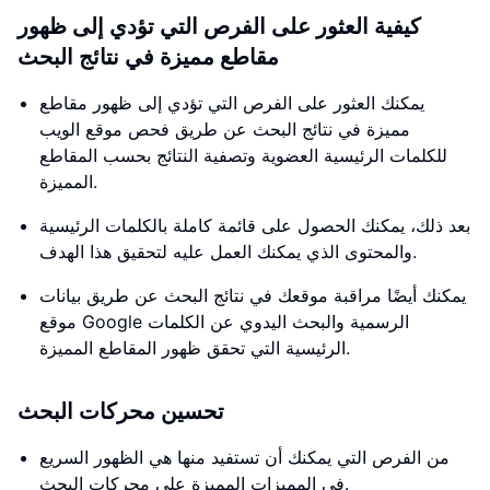
كيفية العثور على الفرص التي تؤدي إلى ظهور
مقاطع مميزة في نتائج البحث
يمكنك العثور على الفرص التي تؤدي إلى ظهور مقاطع
مميزة في نتائج البحث عن طريق فحص موقع الويب
للكلمات الرئيسية العضوية وتصفية النتائج بحسب المقاطع
المميزة.
بعد ذلك، يمكنك الحصول على قائمة كاملة بالكلمات الرئيسية
والمحتوى الذي يمكنك العمل عليه لتحقيق هذا الهدف.
يمكنك أيضًا مراقبة موقعك في نتائج البحث عن طريق بيانات
موقع Google الرسمية والبحث اليدوي عن الكلمات
الرئيسية التي تحقق ظهور المقاطع المميزة.
تحسين محركات البحث
من الفرص التي يمكنك أن تستفيد منها هي الظهور السريع
في المميزات المميزة على محركات البحث.