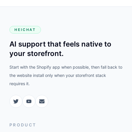
HEICHAT
AI support that feels native to
your storefront.
Start with the Shopify app when possible, then fall back to
the website install only when your storefront stack
requires it.
PRODUCT