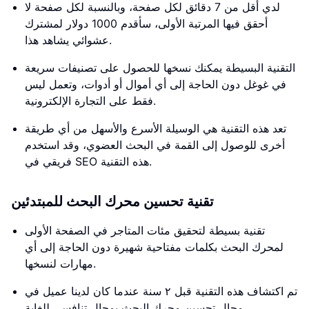
لدي أقل من 7 دقائق لكل صفحة، وبالنسبة لكل صفحة لا
أحقق فيها المرتبة الأولى، سأقدم 1000 دولار لمشترك
عشوائي يشاهد هذا.
التقنية البسيطة يمكنك نسخها للحصول على تصنيفات سريعة
في غوغل دون الحاجة إلى أي أموال أو أدوات، وتعمل ليس
فقط على التجارة الإلكترونية.
تعد هذه التقنية هي الوسيلة الأسرع والأسهل من أي طريقة
أخرى للوصول إلى القمة في البحث العضوي، وقد استخدم
فريقي في SEO هذه التقنية.
تقنية تحسين محرك البحث للمبتدئين
تقنية بسيطة لتحقيق مئات المتاجر في الصفحة الأولى
لمحرك البحث بكلمات مفتاحية شهيرة دون الحاجة إلى أي
مهارات لنسخها.
تم اكتشاف هذه التقنية قبل ٢ سنة عندما كان لدينا عميل في
مجال تحسين محرك البحث بمجال تنافسي للغاية.