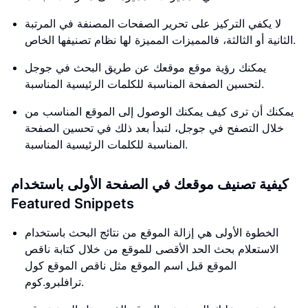
لا يكفي التركيز على تحرير الصفحات المصنفة في المرتبة
الثانية أو الثالثة، فالمميزات المميزة لها نظام تصنيفها الخاص.
يمكنك رؤية موقع موقعك عن طريق البحث في جوجل
لتحسين الصفحة المناسبة للكلمات الرئيسية المناسبة.
يمكنك أن ترى كيف يمكنك الوصول إلى الموقع المناسب من
خلال التصفح في جوجل، لتبدأ بعد ذلك في تحسين الصفحة
المناسبة للكلمات الرئيسية المناسبة.
كيفية تصنيف موقعك في الصفحة الأولى باستخدام
Featured Snippets
الخطوة الأولى هي إزالة الموقع من نتائج البحث باستخدام
الاستعلام بحث الحد الأقصى للموقع من خلال كتابة ناقص
الموقع قبل اسم الموقع مثل ناقص الموقع كول
ترافلبرو.كوم.