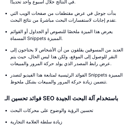
في النتائج خلال أسبوع واحد تحديدًا.
بدأت جوجل في عرض مقتطفات من صفحات الويب التي
تقدم إجابات لاستفسارات البحث مباشرةً من نتائج البحث.
يعرض هذا الميزة ملخصًا للنصوص أو الجداول أو القوائم
المسماة Snippets المميزة.
العديد من المسوقين يقلقون من أن الأشخاص لا يحتاجون إلى
النقر للوصول إلى الموقع، ولكن هذا ليس الحال، حيث يتم
عرض رابط المصدر الذي يولد حركة المرور والمبيعات.
الفوائد الرئيسية لمتابعة هذا الفيديو لتصدر Snippets المميزة
تتضمن زيادة حركة المرور والمبيعات بشكل ملحوظ.
فوائد تحسين الـ SEO باستخدام آلة البحث الجيدة
تحسين الرؤية والوضوح على محركات البحث
زيادة سلطة العلامة التجارية