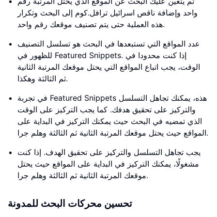
ثم يتعين عليك البحث عن الموقع الذي يحتل المرتبة رقم
واحد وإضافة ناقص اسرائيل ترافل.كوم إلى البحث وتكرار
هذه العملية حتى يتم تصنيف موقعك رقم واحد.
عدد المواقع التي تستبعدها في البحث هو تسلسل التصنيف
للظهور في Featured Snippets. إذا كنت محدودا في
الوقت، يجب اتباع المواقع التي يحتل موقعك المرتبة الثانية
ثم الثالثة وهكذا.
في تجربة Featured Snippets هذه، يمكنك تجاهل التسلسل
والتركيز على تحقيق هدفك. كما يجب التركيز على الوقت
الذي تمضيه في البحث حيث يمكنك التركيز في البداية على
المواقع حيث يحتل موقعك المرتبة الثانية ثم الثالثة وهلم جرا.
يجب تجاهل التسلسل والتركيز على تحقيق الهدف. إذا كنت
مشغولًا، يمكنك التركيز في البداية على المواقع حيث يحتل
موقعك المرتبة الثانية ثم الثالثة وهلم جرا.
تحسين محركات البحث للمدونة