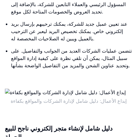
المسؤول الرئيسي والعملاء التابعين للشركة، بالإضافة إلى
تحديد العروض والخصومات المتاحة لكل موقع.
عند تعيين عميل جديد للشركة، يمكنك ترحيبهم بإرسال بريد
إلكتروني خاص. يمكنك تخصيص البريد ليعبر عن الترحيب
بالعميل ويبين له الصلاحيات المخصصة له.
تتضمن عمليات الشركات العديد من الجوانب والتفاصيل. على
سبيل المثال، يمكن أن نلقي نظرة على كيفية إدارة المواقع
وتحديد عناوين الشحن والمزيد من التفاصيل الواضحة بشأنها.
إبداع الأعمال: دليل شامل لإدارة الشركات والمواقع بكفاءة
دليل شامل لإنشاء متجر إلكتروني ناجح للبيع