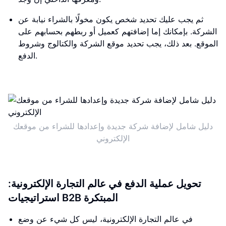
ثم يجب عليك تحديد شخص يكون مخولًا بالشراء نيابة عن
الشركة. بإمكانك إما إضافتهم كعميل أو ربطهم بحسابهم على
الموقع. بعد ذلك، يجب تحديد موقع الشركة والكتالوج وشروط
الدفع.
دليل شامل لإضافة شركة جديدة وإعدادها للشراء من موقعك
الإلكتروني
تحويل عملية الدفع في عالم التجارة الإلكترونية:
استراتيجيات B2B المبتكرة
في عالم التجارة الإلكترونية، ليس كل شيء عن وضع