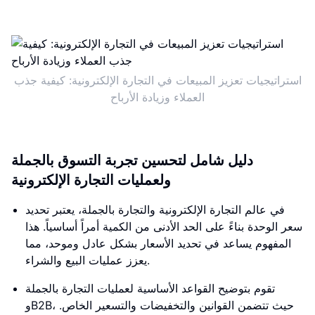
استراتيجيات تعزيز المبيعات في التجارة الإلكترونية: كيفية جذب
العملاء وزيادة الأرباح
دليل شامل لتحسين تجربة التسوق بالجملة
ولعمليات التجارة الإلكترونية
في عالم التجارة الإلكترونية والتجارة بالجملة، يعتبر تحديد
سعر الوحدة بناءً على الحد الأدنى من الكمية أمراً أساسياً. هذا
المفهوم يساعد في تحديد الأسعار بشكل عادل وموحد، مما
يعزز عمليات البيع والشراء.
تقوم بتوضيح القواعد الأساسية لعمليات التجارة بالجملة
وB2B، حيث تتضمن القوانين والتخفيضات والتسعير الخاص.