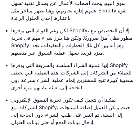
سوق البيع. يبحث أصحاب الأعمال عن وسائل تقنية تسهل
عليهم إدارة تجارتهم، وهنا تظهر متاجر مثل Shopify بقوة
باعتبارها إحدى الحلول الرائدة.
لكن رغم الفوائد التي يوفرها Shopify، إلا أن التخصيص مع
مطور يظل أمرًا ضروريًا. ولكن هنا يبرز شيء مهم في تجربة
Shopify، وهو أنه بين كل تلك الخطوات والتعقيدات، تجد
ميزة فريدة تسهل عملية التسوق عبر منصتهم.
إنها عملية الشراء السلسة والسريعة التي يوفرها Shopify
للعملاء من الشركات إلى الشركات. هذه العملية التي تحظى
بشعبية كبيرة تتيح للمشترين إتمام عملية الشراء بسرعة دون
الحاجة إلى تعبئة بياناتهم مرة أخرى.
يمكننا أن نتخيل كيف تكون تجربة التسوق الإلكتروني
للشركات مع Shopify، حيث يمكن للعميل إضافة المنتجات
إلى السلة، ثم النقر على طلب الشراء، دون الحاجة إلى
إدخال بيانات الدفع أو حتى بيانات العنوان.