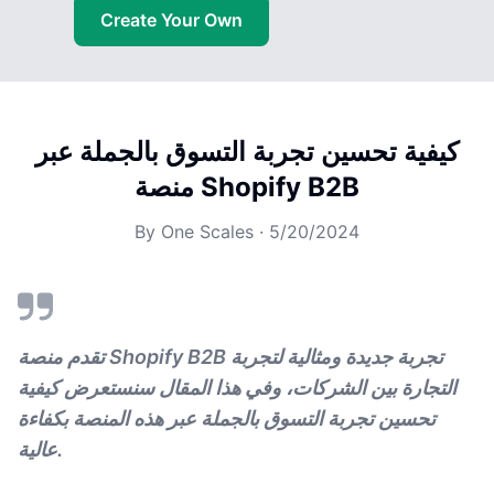
Create Your Own
كيفية تحسين تجربة التسوق بالجملة عبر
منصة Shopify B2B
By
One Scales
·
5/20/2024
تقدم منصة Shopify B2B تجربة جديدة ومثالية لتجربة
التجارة بين الشركات، وفي هذا المقال سنستعرض كيفية
تحسين تجربة التسوق بالجملة عبر هذه المنصة بكفاءة
عالية.