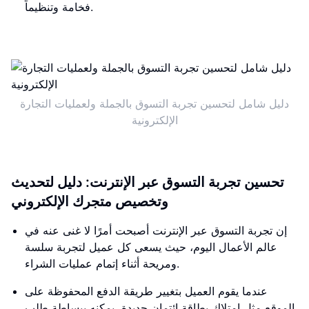
فخامة وتنظيماً.
دليل شامل لتحسين تجربة التسوق بالجملة ولعمليات التجارة
الإلكترونية
تحسين تجربة التسوق عبر الإنترنت: دليل لتحديث
وتخصيص متجرك الإلكتروني
إن تجربة التسوق عبر الإنترنت أصبحت أمرًا لا غنى عنه في
عالم الأعمال اليوم، حيث يسعى كل عميل لتجربة سلسة
ومريحة أثناء إتمام عمليات الشراء.
عندما يقوم العميل بتغيير طريقة الدفع المحفوظة على
الموقع مثل امتلاك بطاقة ائتمان جديدة، يمكنه ببساطة طلب