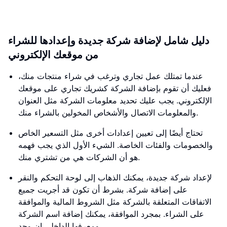
دليل شامل لإضافة شركة جديدة وإعدادها للشراء
من موقعك الإلكتروني
عندما تمتلك عمل تجاري وترغب في شراء منتجات منك،
فعليك أن تقوم بإضافة الشركة كشريك تجاري على موقعك
الإلكتروني. يجب عليك تحديد معلومات الشركة مثل العنوان
والمعلومات الاتصال والأشخاص المخولين بالشراء منك.
تحتاج أيضًا إلى تعيين إعدادات أخرى مثل التسعير الخاص
والخصومات والفئات الخاصة. الشيء الأول الذي يجب فهمه
هو أن الشركات هي من تشتري منك.
لإعداد شركة جديدة، يمكنك الذهاب إلى لوحة التحكم والنقر
على إضافة شركة. بشرط أن تكون قد أجريت جميع
الاتفاقات المتعلقة بالشركة مثل الشروط المالية والموافقة
على الشراء. بمجرد الموافقة، يمكنك إضافة اسم الشركة
ومعرفها الداخلي إن وجد.