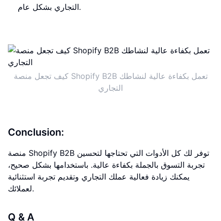
التجاري بشكل عام.
كيف تجعل منصة Shopify B2B تعمل بكفاءة عالية لنشاطك
التجاري
Conclusion:
منصة Shopify B2B توفر لك كل الأدوات التي تحتاجها لتحسين
تجربة التسوق بالجملة بكفاءة عالية. باستخدامها بشكل صحيح،
يمكنك زيادة فعالية عملك التجاري وتقديم تجربة استثنائية
لعملائك.
Q & A