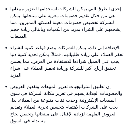
إحدى الطرق التي يمكن للشركات استخدامها لتعزيز مبيعاتها
هي من خلال تقديم خصومات مغرية على منتجاتها. يمكن
للشركة تخصيص خصومات معينة لعملائها المميزين، مما
يشجعهم على الشراء بمزيد من الكميات وبالتالي زيادة حجم
المبيعات.
بالإضافة إلى ذلك، يمكن للشركات وضع قواعد كمية للشراء
تحفز العملاء على زيادة طلبياتهم. فمثلاً، يمكن تحديد كمية دنيا
يجب على العميل شراءها للاستفادة من العرض، مما يضمن
تحقيق أرباح أكبر للشركة وزيادة تحفيز العملاء على شراء
المزيد.
إن تطبيق إستراتيجيات تعزيز المبيعات وتقديم العروض
والخصومات الجذابة يسهم في تعزيز مكانة الشركة في سوق
المبيعات الإلكترونية وجذب فئات متنوعة من العملاء. لذا،
يجب على الشركات الاهتمام بتحسين تجربة العملاء وتقديم
العروض الملهمة لزيادة الإقبال على منتجاتها وتحقيق نجاح
مستدام في السوق.