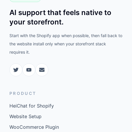
AI support that feels native to
your storefront.
Start with the Shopify app when possible, then fall back to
the website install only when your storefront stack
requires it.
PRODUCT
HeiChat for Shopify
Website Setup
WooCommerce Plugin