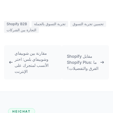
تحسين تجربة التسوق
تجربة التسوق بالجملة
Shopify B2B
التجارة بين الشركات
مقارنة بين شوبيفاي
Shopify مقابل
وشوبيفاي بلس: اختر
Shopify Plus: ما
الأنسب لمتجرك على
الفرق والتفضيلات؟
الإنترنت
HEICHAT