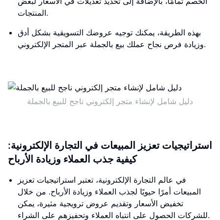
الخصم تمامًا، بالإضافة إلى تحديد تعديلات في الأسعار لبعض
المنتجات.
بهذه الطريقة، يمكنك توجيه عروضك التسويقية بشكل أدق
وزيادة فرص نجاح عملك بيع بالجملة عبر المتجر الإلكتروني.
دليل شامل لإنشاء متجر إلكتروني ناجح للبيع بالجملة
استراتيجيات تعزيز المبيعات في التجارة الإلكترونية:
كيفية جذب العملاء وزيادة الأرباح
في عالم التجارة الإلكترونية، تعتبر استراتيجيات تعزيز
المبيعات أمرًا حيويًا لجذب العملاء وزيادة الأرباح. من خلال
تخفيض الأسعار وتقديم عروض ترويجية مثيرة، يمكن
للشركات الحصول على انتباه العملاء وتحفيزهم على الشراء.