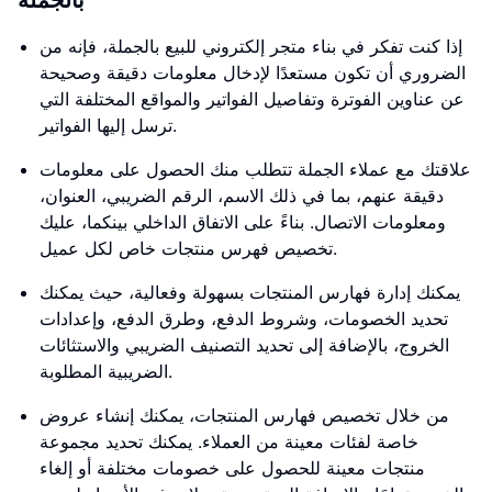
بالجملة
إذا كنت تفكر في بناء متجر إلكتروني للبيع بالجملة، فإنه من
الضروري أن تكون مستعدًا لإدخال معلومات دقيقة وصحيحة
عن عناوين الفوترة وتفاصيل الفواتير والمواقع المختلفة التي
ترسل إليها الفواتير.
علاقتك مع عملاء الجملة تتطلب منك الحصول على معلومات
دقيقة عنهم، بما في ذلك الاسم، الرقم الضريبي، العنوان،
ومعلومات الاتصال. بناءً على الاتفاق الداخلي بينكما، عليك
تخصيص فهرس منتجات خاص لكل عميل.
يمكنك إدارة فهارس المنتجات بسهولة وفعالية، حيث يمكنك
تحديد الخصومات، وشروط الدفع، وطرق الدفع، وإعدادات
الخروج، بالإضافة إلى تحديد التصنيف الضريبي والاستثائات
الضريبية المطلوبة.
من خلال تخصيص فهارس المنتجات، يمكنك إنشاء عروض
خاصة لفئات معينة من العملاء. يمكنك تحديد مجموعة
منتجات معينة للحصول على خصومات مختلفة أو إلغاء