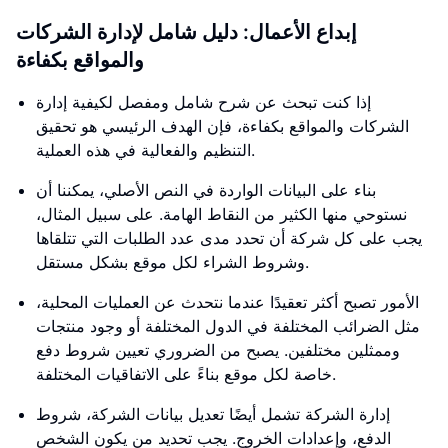
إبداع الأعمال: دليل شامل لإدارة الشركات
والمواقع بكفاءة
إذا كنت تبحث عن شرح شامل ومفصل لكيفية إدارة
الشركات والمواقع بكفاءة، فإن الهدف الرئيسي هو تحقيق
التنظيم والفعالية في هذه العملية.
بناء على البيانات الواردة في النص الأصلي، يمكننا أن
نستوحي منها الكثير من النقاط الهامة. على سبيل المثال،
يجب على كل شركة أن تحدد مدى عدد الطلبات التي تتلقاها
وشروط الشراء لكل موقع بشكل مستقل.
الأمور تصبح أكثر تعقيدًا عندما نتحدث عن العمليات المحلية،
مثل الضرائب المختلفة في الدول المختلفة أو وجود منتجات
وممثلين مختلفين. يصبح من الضروري تعيين شروط دفع
خاصة لكل موقع بناءً على الاتفاقيات المختلفة.
إدارة الشركة تشمل أيضًا تعديل بيانات الشركة، شروط
الدفع، وإعدادات الخروج. يجب تحديد من يكون الشخص