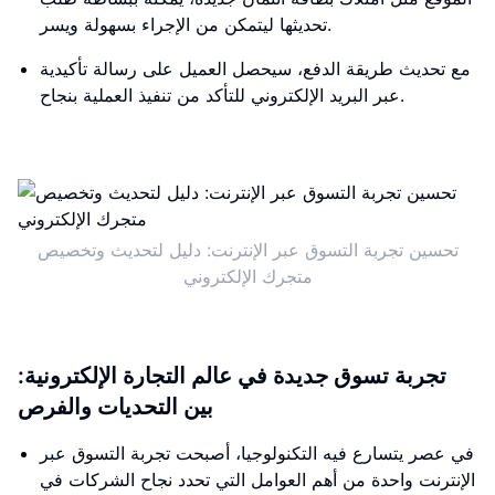
تحديثها ليتمكن من الإجراء بسهولة ويسر.
مع تحديث طريقة الدفع، سيحصل العميل على رسالة تأكيدية
عبر البريد الإلكتروني للتأكد من تنفيذ العملية بنجاح.
تحسين تجربة التسوق عبر الإنترنت: دليل لتحديث وتخصيص
متجرك الإلكتروني
تجربة تسوق جديدة في عالم التجارة الإلكترونية:
بين التحديات والفرص
في عصر يتسارع فيه التكنولوجيا، أصبحت تجربة التسوق عبر
الإنترنت واحدة من أهم العوامل التي تحدد نجاح الشركات في