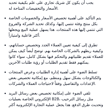
يجب أن يكون كل شريك تجاري على علم بكيفية تحديد
الأسعار والتخفيضات المتاحة له.
يتم التأكيد على أهمية تخصيص الأسعار والخصومات الخاصة
بكل منتج وفئة تنتمي إليها، وكذلك تحديد الشركة والفروع
التي تنتمي إليها هذه المنتجات. هذا يسهل عملية البيع ويجعلها
أكثر فاعلية وامتيازاً.
تطرق إلى كيفية تعيين العملاء الجدد وتخصيص حساباتهم،
وكيفية ربطهم بالشركات الخاصة بهم. توضح أيضاً كيف يمكن
للعملاء تقديم طلبياتهم والتحكم فيها بشكل كامل، سواء كانوا
يمكنهم فقط تقديم الطلبات أو رؤية طلبات الآخرين.
تسلط الضوء على أهمية إدارة الطلبيات وعرض المنتجات
والكتالوجات بشكل سهل ومنظم، مع إمكانية تخصيص بعض
الإعدادات والتفاصيل وفقاً لاحتياجات العملاء والشركات.
تلقي الضوء على إمكانية تخصيص بعض رسائل البريد
الإلكتروني الخاصة بعمليات B2B، مثل رسائل الترحيب
وتحديث طرق الدفع. هذا يجعل عملية التجارة الإلكترونية أكثر