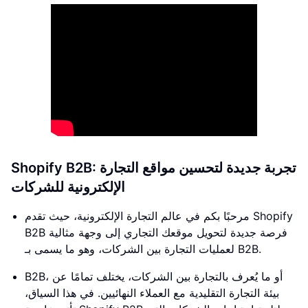
Shopify B2B: تجربة جديدة لتحسين مواقع التجارة
الإلكترونية للشركات
مرحبًا بكم في عالم التجارة الإلكترونية، حيث تقدم Shopify
B2B فرصة جديدة لتحويل موقعك التجاري إلى وجهة مثالية
لعمليات التجارة بين الشركات، وهو ما يسمى بـ B2B.
B2B، أو ما يُعرف بالتجارة بين الشركات، يختلف تمامًا عن
بيئة التجارة التقليدية مع العملاء النهائيين. في هذا السياق،