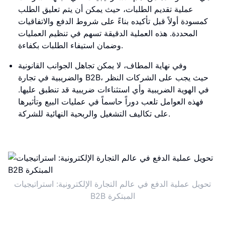
عملية تقديم الطلبات، حيث يمكن أن يتم تعليق الطلب
كمسودة أولاً قبل تأكيده بناءً على شروط الدفع والاتفاقيات
المحددة. هذه العملية الدقيقة تسهم في تنظيم العمليات
وضمان استيفاء الطلبات بكفاءة.
وفي نهاية المطاف، لا يمكن تجاهل الجوانب القانونية
والضريبية في تجارة B2B، حيث يجب على الشركات النظر
في الهوية الضريبية وأي استثناءات ضريبية قد تنطبق عليها.
فهذه العوامل تلعب دوراً حاسماً في عمليات البيع وتأثيرها
على تكاليف التشغيل والربحية النهائية للشركة.
تحويل عملية الدفع في عالم التجارة الإلكترونية: استراتيجيات
B2B المبتكرة