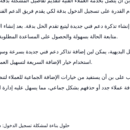
 بن أن يتصل بخدمة العملاء الفنية لتقديم تفاصيل المشكلة بدقة
إنشاء تذكرة دعم فني جديدة ليتبع تقدم الحل بدقة. بعد إنشاء ا
متابعة الحالة بسهولة والحصول على المساعدة المطلوبة من فريق الدعم.
 البديهية، يمكن لبن إضافة تذاكر دعم فني جديدة بسرعة وسهو
استخدام خيار الإضافة السريعة لتسهيل العملية وتوفير الوقت.
ب على بن أن يستفيد من خيارات الإضافة الجماعية للعملاء لتنظيم
فة عملاء جدد أو حذفهم بشكل جماعي، مما يسهل عليه إدارة الع