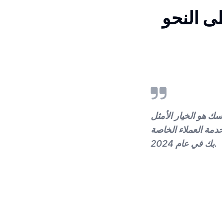
ى النحو
 هو الخيار الأمثل
مة العملاء الخاصة
بك في عام 2024.