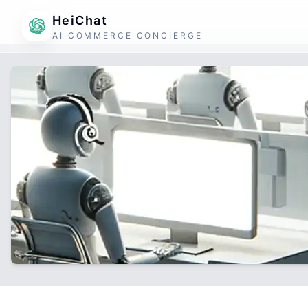
HeiChat
AI COMMERCE CONCIERGE