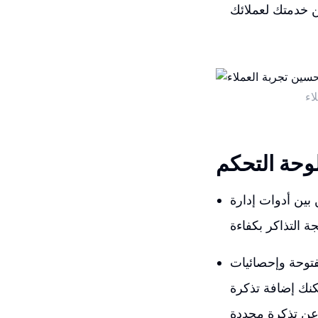
اء
لوحة التحكم
 بين أدوات إدارة
فتوحة وإحصائيات
مكنك إضافة تذكرة