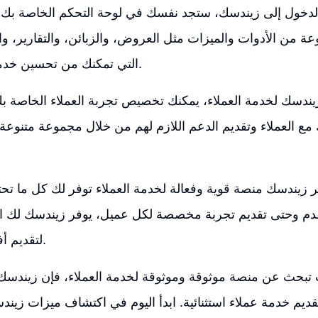
دخول إلى زيندسك، ستجد نفسك في لوحة التحكم الخاصة بك. 
 من الأدوات والميزات مثل العروض، والزبائن، والتقارير، والإ
التي تمكنك من تحسين خدمة عملائك بكفاءة.
يندسك لخدمة العملاء، يمكنك تخصيص تجربة العملاء الخاصة ب
ع العملاء وتقديم الدعم اللازم لهم من خلال مجموعة متنوعة 
 زيندسك منصة قوية وفعالة لخدمة العملاء توفر لك كل ما تحت
قدم وحتى تقديم تجربة مخصصة لكل عميل، يوفر زيندسك لك ال
لتقديم أفضل خدمة عملاء.
ت تبحث عن منصة موثوقة وموثوقة لخدمة العملاء، فإن زيندسك ه
تقديم خدمة عملاء استثنائية. ابدأ اليوم في اكتشاف ميزات زي