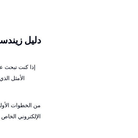
دليل زيندس
إذا كنت تبحث ع
الأمثل الذي
من الخطوات الأولى
الإلكتروني الخاص 