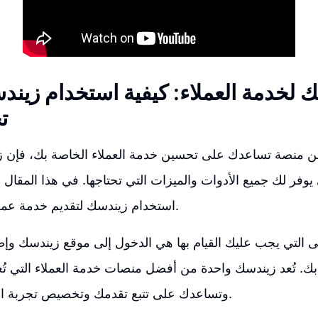
ك لخدمة العملاء: كيفية استخدام زين
ت
ن منصة تساعدك على تحسين خدمة العملاء الخاصة بك، فإن زي
 يوفر لك جميع الأدوات والميزات التي تحتاجها. في هذا المقال
استخدام زيندسك لتقديم خدمة عملاء متميزة وفعالة.
 التي يجب عليك القيام بها هي الدخول إلى موقع زيندسك وإضا
بك. تُعد زيندسك واحدة من أفضل منصات خدمة العملاء التي تُعز
وتساعدك على تتبع تقدمك وتخصيص تجربة العملاء الخاصة بك.