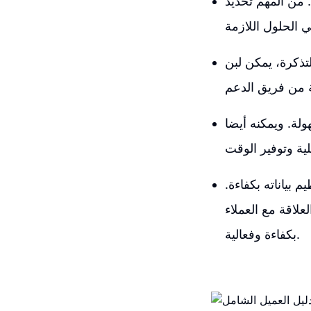
. من المهم تحديد
لتذكرة، يمكن لبن
لة. ويمكنه أيضا
 بياناته بكفاءة.
لاقة مع العملاء
بكفاءة وفعالية.