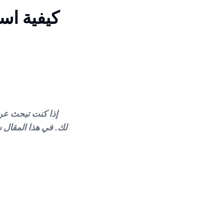
كيفية اس
إذا كنت تبحث عن
لك. في هذا المقال 