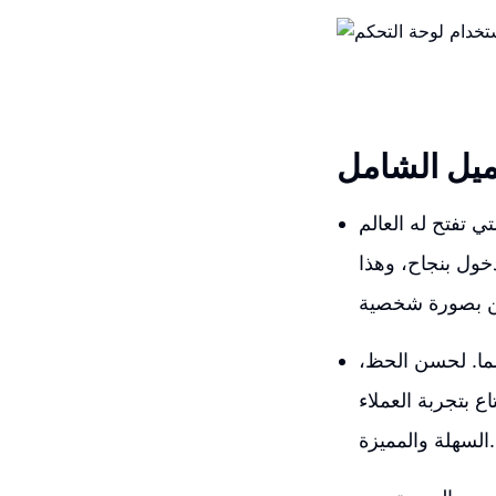
ميل الشامل
 تفتح له العالم
خول بنجاح، وهذا
سما. لحسن الحظ،
 بتجربة العملاء
السهلة والمميزة.