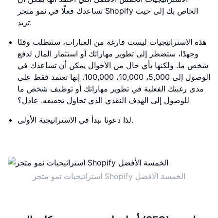
تساعدك فعلًا في نمو متجر Shopify الخاص بك إلى حيث
تريد.
هذه الاستراتيجيات ليست فارغة من العبارات، ستتطلب وقتًا
وجهدًا، ستضطر إلى تطوير مهاراتك أو استثمار المال لدفع
شخص ما. ولكنها بأي حال من الأحوال يمكن أن تساعدك في
الوصول إلى 5,000، 10,000، 100,000. إنها تعتمد فقط على
مدى رغبتك الفعلية في تطوير مهاراتك أو توظيف شخص ما
للوصول إلى الهدف النقدي الذي تحاول تحقيقه. عادل؟
لذا دعونا نبدأ في الاستراتيجية الأولى.
استراتيجيات نمو متجر Shopify الخمسة الأفضل