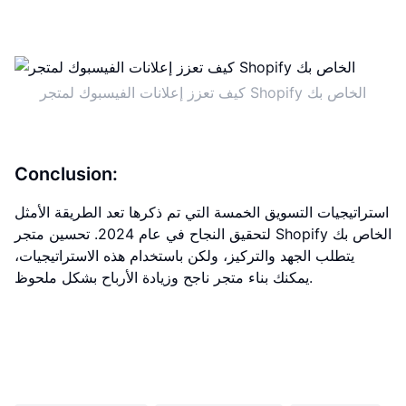
كيف تعزز إعلانات الفيسبوك لمتجر Shopify الخاص بك
Conclusion:
استراتيجيات التسويق الخمسة التي تم ذكرها تعد الطريقة الأمثل
لتحقيق النجاح في عام 2024. تحسين متجر Shopify الخاص بك
يتطلب الجهد والتركيز، ولكن باستخدام هذه الاستراتيجيات،
يمكنك بناء متجر ناجح وزيادة الأرباح بشكل ملحوظ.