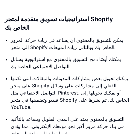
استراتيجيات تسويق متقدمة لمتجر Shopify
الخاص بك
يمكن للتسويق بالمحتوى أن يساعد في زيادة حركة المرور
إلى متجر Shopify الخاص بك وبالتالي زيادة المبيعات.
يمكنك أيضًا دمج التسويق بالمحتوى مع استراتيجية وسائل
التواصل الاجتماعي الخاصة بك.
يمكنك تحويل بعض مشاركات المدونات والمقالات التي تكتبها
على متجر Shopify الفعلي إلى مشاركات على وسائل
التواصل الاجتماعي مثل Pinterest، أو يمكنك تحويلها إلى
فيديو وتضمينها في متجر Shopify الخاص بك، ثم نشرها على
YouTube.
التسويق بالمحتوى يمتد على المدى الطويل ويساعد بالتأكيد
في بناء حركة مرور أكبر نحو موقعك الإلكتروني، مما يؤدي
في النهاية إلى زيادة المبيعات.