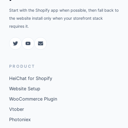
Start with the Shopify app when possible, then fall back to
the website install only when your storefront stack
requires it.
PRODUCT
HeiChat for Shopify
Website Setup
WooCommerce Plugin
Vtober
Photoniex