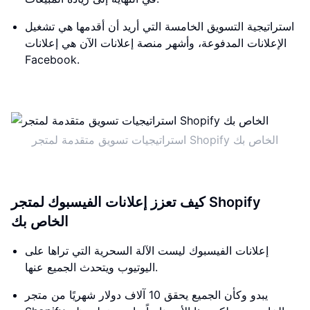
استراتيجية التسويق الخامسة التي أريد أن أقدمها هي تشغيل
الإعلانات المدفوعة، وأشهر منصة إعلانات الآن هي إعلانات
Facebook.
استراتيجيات تسويق متقدمة لمتجر Shopify الخاص بك
كيف تعزز إعلانات الفيسبوك لمتجر Shopify
الخاص بك
إعلانات الفيسبوك ليست الآلة السحرية التي تراها على
اليوتيوب ويتحدث الجميع عنها.
يبدو وكأن الجميع يحقق 10 آلاف دولار شهريًا من متجر