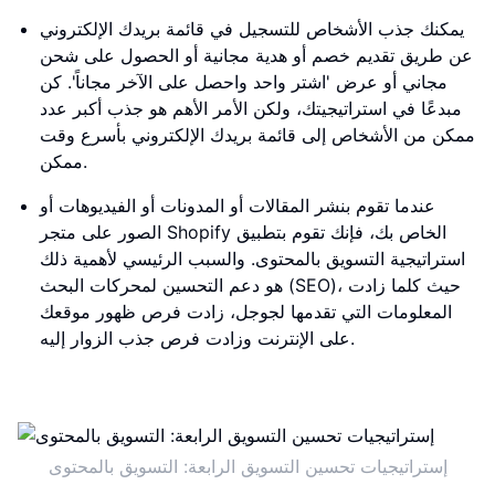
يمكنك جذب الأشخاص للتسجيل في قائمة بريدك الإلكتروني
عن طريق تقديم خصم أو هدية مجانية أو الحصول على شحن
مجاني أو عرض 'اشتر واحد واحصل على الآخر مجاناً'. كن
مبدعًا في استراتيجيتك، ولكن الأمر الأهم هو جذب أكبر عدد
ممكن من الأشخاص إلى قائمة بريدك الإلكتروني بأسرع وقت
ممكن.
عندما تقوم بنشر المقالات أو المدونات أو الفيديوهات أو
الصور على متجر Shopify الخاص بك، فإنك تقوم بتطبيق
استراتيجية التسويق بالمحتوى. والسبب الرئيسي لأهمية ذلك
هو دعم التحسين لمحركات البحث (SEO)، حيث كلما زادت
المعلومات التي تقدمها لجوجل، زادت فرص ظهور موقعك
على الإنترنت وزادت فرص جذب الزوار إليه.
إستراتيجيات تحسين التسويق الرابعة: التسويق بالمحتوى