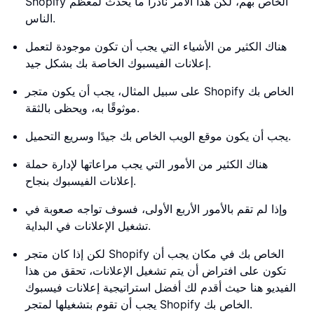
Shopify الخاص بهم، لكن هذا الأمر نادراً ما يحدث لمعظم
الناس.
هناك الكثير من الأشياء التي يجب أن تكون موجودة لتعمل
إعلانات الفيسبوك الخاصة بك بشكل جيد.
على سبيل المثال، يجب أن يكون متجر Shopify الخاص بك
موثوقًا به، ويحظى بالثقة.
يجب أن يكون موقع الويب الخاص بك جيدًا وسريع التحميل.
هناك الكثير من الأمور التي يجب مراعاتها لإدارة حملة
إعلانات الفيسبوك بنجاح.
وإذا لم تقم بالأمور الأربع الأولى، فسوف تواجه صعوبة في
تشغيل الإعلانات في البداية.
لكن إذا كان متجر Shopify الخاص بك في مكان يجب أن
تكون على افتراض أن يتم تشغيل الإعلانات، تحقق من هذا
الفيديو هنا حيث أقدم لك أفضل استراتيجية إعلانات فيسبوك
يجب أن تقوم بتشغيلها لمتجر Shopify الخاص بك.