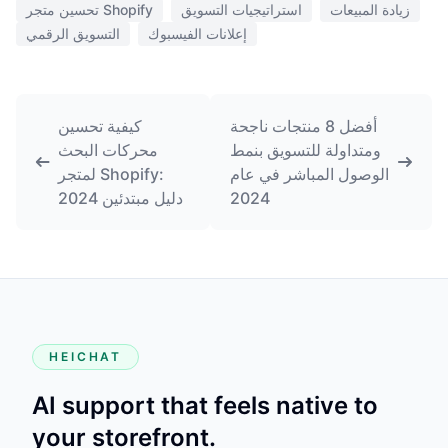
زيادة المبيعات
استراتيجيات التسويق
تحسين متجر Shopify
إعلانات الفيسبوك
التسويق الرقمي
أفضل 8 منتجات ناجحة
كيفية تحسين
ومتداولة للتسويق بنمط
محركات البحث
الوصول المباشر في عام
لمتجر Shopify:
2024
دليل مبتدئين 2024
HEICHAT
AI support that feels native to
your storefront.