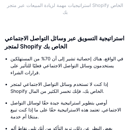
استراتيجيات مهمة لزيادة المبيعات عبر متجر Shopify الخاص
بك
استراتيجية التسويق عبر وسائل التواصل الاجتماعي
لمتجر Shopify الخاص بك
في الواقع، هناك إحصائية تشير إلى أن 70% من المستهلكين
يستخدمون وسائل التواصل الاجتماعي فعليًا للتأثير على
قرارات الشراء.
إذا كنت لا تستخدم وسائل التواصل الاجتماعي لمتجر
Shopify الخاص بك، فإنك تخسر الكثير من المال.
أوصي بتطوير استراتيجية جيدة حقًا لوسائل التواصل
الاجتماعي. تعتمد هذه الاستراتيجية حقًا على ما إذا كنت تبيع
منتجًا أم خدمة.
بغض النظر عن ذلك، تريد التأكد من أنك تلبي نقاط ألم