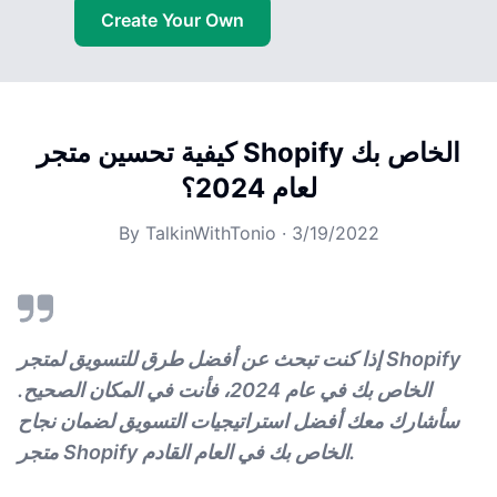
Create Your Own
كيفية تحسين متجر Shopify الخاص بك
لعام 2024؟
By
TalkinWithTonio
·
3/19/2022
إذا كنت تبحث عن أفضل طرق للتسويق لمتجر Shopify
الخاص بك في عام 2024، فأنت في المكان الصحيح.
سأشارك معك أفضل استراتيجيات التسويق لضمان نجاح
متجر Shopify الخاص بك في العام القادم.