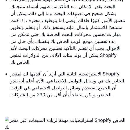
البحث بقدر الإمكان، مع التأكد من ظهور أسماء منتجاتك
بشكل صحيح في تصنيفات البحث وما إلى ذلك. يمكن أن
تتعمق الأمور كثيرًا فلذلك أوصي إما بتوظيف محترف إذا كنت
مستعدًا للاستثمار بالمال، فإنه يستحق ذلك، أو بتعلم وتطوير
مهارات تحسين محركات البحث الخاصة بك حتى تتمكن من
بدء تحسين موقع الويب الخاص بك بنفسك. بأي حال من
الأحوال، يجب أن تتعلم بالتأكيد تحسين محركات البحث لأنه
يمكن أن يولد مئات الآلاف من الدولارات لمتجر Shopify
الخاص بك.
الاستراتيجية الثانية التي أريد أن أقدمها لك لمتجر Shopify
الخاص بك هي وسائل التواصل الاجتماعي. الآن، أعلم أنه يبدو
أن الجميع يستخدم وسائل التواصل الاجتماعي في الوقت
الحاضر، ولكن ستفاجأ بأن أقل من 30٪ من الشركات.