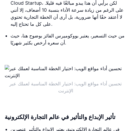
Cloud Startup، لكن برأيي أن هذا يبدو مبالغًا فيه قليلا.
على الرغم من زيادة سرعة الأداء بنسبة 10 أضعاف، إلا أنني
لا أعتقد حقًا أنها ضرورية، بل أرى أن الخطة التجارية تحتوي
على كل ما تحتاج إليه.
من حيث التسعير، يعتبر بووكوميرس الفائز بوضوح هنا، حيث
أن سعره أرخص بكثير شهريًا.
تحسين أداء مواقع الويب: اختيار الخطة المناسبة لعملك عبر
الإنترنت
تأثير الإبداع والتأثير في عالم التجارة الإلكترونية
في عالم التجارة الإلكترونية، يعتبر الإبداع والتأثير عنصرين