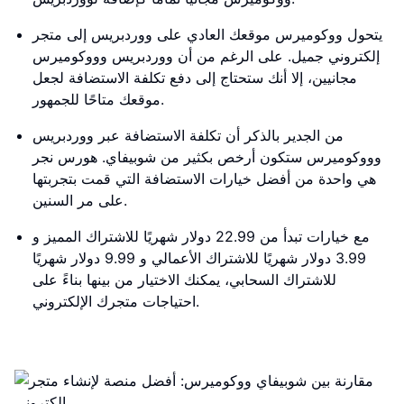
يتحول ووكوميرس موقعك العادي على ووردبريس إلى متجر
إلكتروني جميل. على الرغم من أن ووردبريس وووكوميرس
مجانيين، إلا أنك ستحتاج إلى دفع تكلفة الاستضافة لجعل
موقعك متاحًا للجمهور.
من الجدير بالذكر أن تكلفة الاستضافة عبر ووردبريس
وووكوميرس ستكون أرخص بكثير من شوبيفاي. هورس نجر
هي واحدة من أفضل خيارات الاستضافة التي قمت بتجربتها
على مر السنين.
مع خيارات تبدأ من 22.99 دولار شهريًا للاشتراك المميز و
3.99 دولار شهريًا للاشتراك الأعمالي و 9.99 دولار شهريًا
للاشتراك السحابي، يمكنك الاختيار من بينها بناءً على
احتياجات متجرك الإلكتروني.