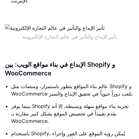
الإنترنت.
تأثير الإبداع والتأثير في عالم التجارة الإلكترونية
الإبداع في بناء مواقع الويب: بين Shopify و
WooCommerce
عالم بناء المواقع يتطور باستمرار، ومنصات مثل Shopify و
WooCommerce تلعب دوراً حيوياً في تحقيق الإبداع والتميز.
بينما يوفر Shopify تجربة بناء مواقع سهلة وبسيطة، إلا أنه
يقدم تقييداً في تخصيص الموقع بشكل كبير مقارنة بـ
WooCommerce.
باستخدام Shopify، يُمكن رؤية الموقع على الفور وإجراء