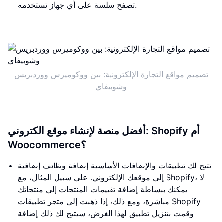
تصفح سلسة على أي جهاز تستخدمه.
تصميم مواقع التجارة الإلكترونية: بين ووكوميرس ووردبريس
وشوبيفاي
أفضل منصة لإنشاء موقع الكتروني: Shopify أم
Woocommerce؟
تتيح لك تطبيقات والإضافات الأساسية إضافة وظائف إضافية
إلى موقعك الإلكتروني. على سبيل المثال، مع Shopify، لا
يمكنك ببساطة إضافة تقييمات المنتجات إلى منتجاتك
مباشرة، ومع ذلك، إذا ذهبت إلى متجر تطبيقات Shopify
وقمت بتنزيل تطبيق لهذا الغرض، سيتيح لك ذلك إضافة