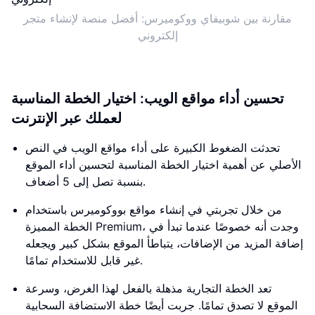
مقارنة بين شوبيفاي ووكوميرس: أفضل منصة لإنشاء متجر
إلكتروني
تحسين أداء مواقع الويب: اختيار الخطة المناسبة
لعملك عبر الإنترنت
تحدثت الضغوط الكبيرة على أداء مواقع الويب في النص
الأصلي عن أهمية اختيار الخطة المناسبة لتحسين أداء الموقع
بنسبة تصل إلى 5 أضعاف.
من خلال تجربتي في إنشاء مواقع بووكوميرس باستخدام
الخطة المميزة Premium، وجدت أنه خصوصًا عندما تبدأ في
إضافة المزيد من الإضافات، يتباطأ الموقع بشكل كبير ويجعله
غير قابل للاستخدام تمامًا.
تعد الخطة التجارية مذهلة بالفعل لهذا الغرض، وسرعة
الموقع لا تصدق تمامًا. جربت أيضًا خطة الاستضافة السحابية