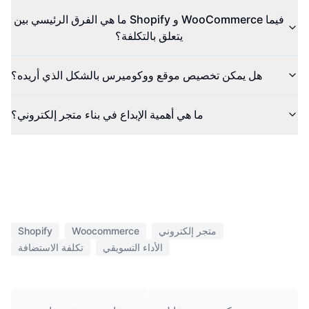
ما هي الفرق الرئيسي بين Shopify و WooCommerce فيما
يتعلق بالتكلفة؟
هل يمكن تخصيص موقع ووكوميرس بالشكل الذي أريده؟
ما هي أهمية الإبداع في بناء متجر إلكتروني؟
متجر إلكتروني
Woocommerce
Shopify
الأداء التسويقي
تكلفة الاستضافة