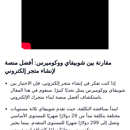
مقارنة بين شوبيفاي ووكوميرس: أفضل منصة
لإنشاء متجر إلكتروني
إذا كنت تفكر في إنشاء متجر إلكتروني، فإن الاختيار بين
شوبيفاي ووكوميرس يمثل تحديًا كبيرًا. سنقوم في هذا المقال
باستكشاف أفضل منصة لبناء متجرك الإلكتروني.
لنبدأ بمناقشة التكلفة، حيث تقدم شوبيفاي ثلاثة مستويات
مختلفة بتكلفة تبدأ من 29 دولارًا شهريًا للمستوى الأساسي
وتصل إلى 299 دولارًا شهريًا للمستوى المتقدم. بينما يعتبر
ووكوميرس مجانيًا تمامًا كإضافة لووردبريس.