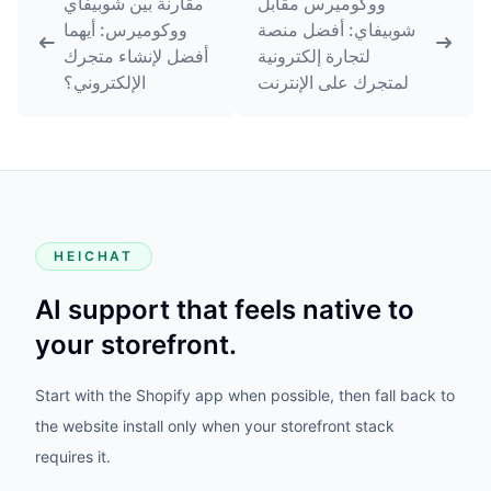
ووكوميرس مقابل
مقارنة بين شوبيفاي
شوبيفاي: أفضل منصة
ووكوميرس: أيهما
لتجارة إلكترونية
أفضل لإنشاء متجرك
لمتجرك على الإنترنت
الإلكتروني؟
HEICHAT
AI support that feels native to
your storefront.
Start with the Shopify app when possible, then fall back to
the website install only when your storefront stack
requires it.