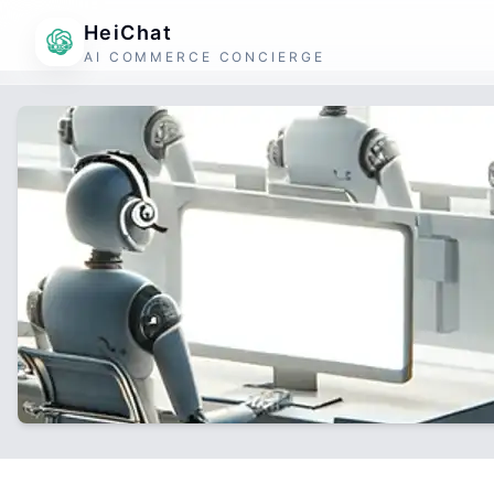
HeiChat
AI COMMERCE CONCIERGE