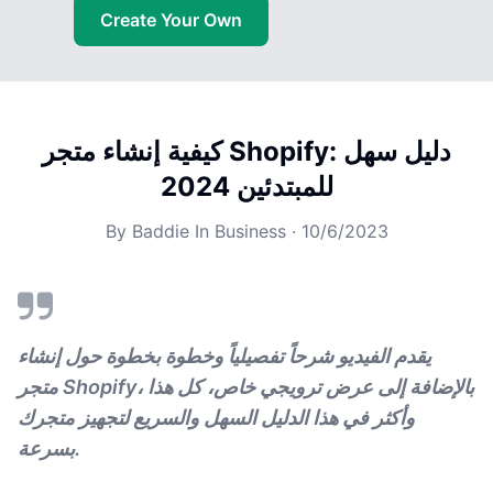
Create Your Own
كيفية إنشاء متجر Shopify: دليل سهل
للمبتدئين 2024
By
Baddie In Business
·
10/6/2023
يقدم الفيديو شرحاً تفصيلياً وخطوة بخطوة حول إنشاء
متجر Shopify، بالإضافة إلى عرض ترويجي خاص، كل هذا
وأكثر في هذا الدليل السهل والسريع لتجهيز متجرك
بسرعة.