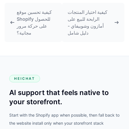
كيفية اختيار المنتجات
كيفية تحسين موقع
الرابحة للبيع على
Shopify للحصول
أمازون وشوبيفاي -
على حركة مرور
دليل شامل
مجانية؟
HEICHAT
AI support that feels native to
your storefront.
Start with the Shopify app when possible, then fall back to
the website install only when your storefront stack