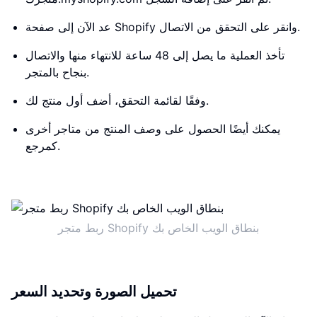
عد الآن إلى صفحة Shopify وانقر على التحقق من الاتصال.
تأخذ العملية ما يصل إلى 48 ساعة للانتهاء منها والاتصال
بنجاح بالمتجر.
وفقًا لقائمة التحقق، أضف أول منتج لك.
يمكنك أيضًا الحصول على وصف المنتج من متاجر أخرى
كمرجع.
ربط متجر Shopify بنطاق الويب الخاص بك
تحميل الصورة وتحديد السعر