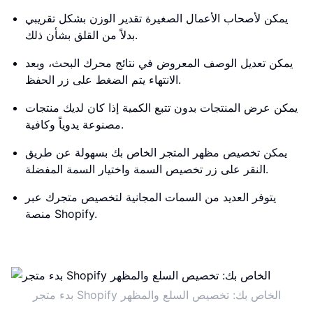
يمكن لأصحاب الأعمال الصغيرة تقدير الوزن بشكل تقريبي
بدلاً من القلق بشأن ذلك.
يمكن تعديل الوصف المعروض في نتائج محرك البحث، وبعد
الانتهاء يتم الضغط على زر الحفظ.
يمكن عرض المنتجات بدون تتبع الكمية إذا كان لديك منتجات
مصنوعة يدوياً وكافية.
يمكن تخصيص مظهر المتجر الخاص بك بسهولة عن طريق
النقر على زر تخصيص السمة واختيار السمة المفضلة.
يتوفر العديد من السمات المجانية لتخصيص متجرك عبر
منصة Shopify.
بدء متجر Shopify الخاص بك: تخصيص السلع والمظهر