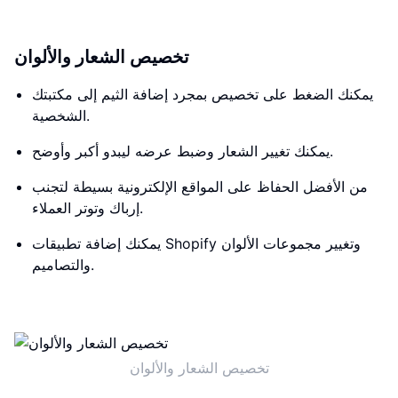
تخصيص الشعار والألوان
يمكنك الضغط على تخصيص بمجرد إضافة الثيم إلى مكتبتك
الشخصية.
يمكنك تغيير الشعار وضبط عرضه ليبدو أكبر وأوضح.
من الأفضل الحفاظ على المواقع الإلكترونية بسيطة لتجنب
إرباك وتوتر العملاء.
يمكنك إضافة تطبيقات Shopify وتغيير مجموعات الألوان
والتصاميم.
تخصيص الشعار والألوان