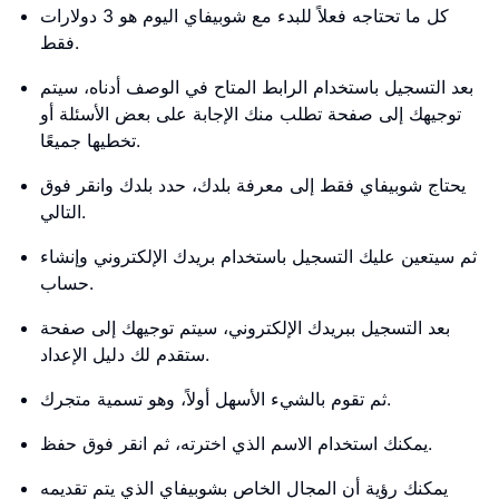
كل ما تحتاجه فعلاً للبدء مع شوبيفاي اليوم هو 3 دولارات
فقط.
بعد التسجيل باستخدام الرابط المتاح في الوصف أدناه، سيتم
توجيهك إلى صفحة تطلب منك الإجابة على بعض الأسئلة أو
تخطيها جميعًا.
يحتاج شوبيفاي فقط إلى معرفة بلدك، حدد بلدك وانقر فوق
التالي.
ثم سيتعين عليك التسجيل باستخدام بريدك الإلكتروني وإنشاء
حساب.
بعد التسجيل ببريدك الإلكتروني، سيتم توجيهك إلى صفحة
ستقدم لك دليل الإعداد.
ثم تقوم بالشيء الأسهل أولاً، وهو تسمية متجرك.
يمكنك استخدام الاسم الذي اخترته، ثم انقر فوق حفظ.
يمكنك رؤية أن المجال الخاص بشوبيفاي الذي يتم تقديمه