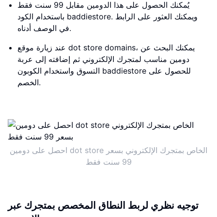
يُمكنك الحصول على هذا الدومين مقابل 99 سنت فقط
باستخدام الكود baddiestore. ويمكنك العثور على الرابط
في الوصف أدناه.
عند زيارة موقع dot store domains، يمكنك البحث عن
دومين مناسب لمتجرك الإلكتروني ثم إضافته إلى عربة
التسوق واستخدام الكوبون baddiestore للحصول على
الخصم.
احصل على دومين dot store الخاص بمتجرك الإلكتروني بسعر
99 سنت فقط
توجيه نظري لربط النطاق المخصص بمتجرك عبر