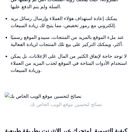
السلة ولم يتم الدفع عليها.
يمكنك إعادة استهداف هؤلاء العملاء وإرسال رسائل بريد
إلكتروني مع رموز تخفيض، مما يتيح لك زيادة المبيعات.
عند ملء الموقع بالمزيد من المنتجات، سيبدو الموقع رسميًا
أكثر، ويمكنك التركيز على بيع تلك المنتجات لزيادة الفعالية.
لا توجد حاجة لإنفاق الكثير من المال على الإعلانات، بل يمكن
استخدام الأدوات المتاحة في الموقع لجذب المزيد من العملاء
وزيادة المبيعات.
نصائح لتحسين موقع الويب الخاص بك
كيفية التسويق لمتجرك عبر الإنترنت بطريقة طبيعية