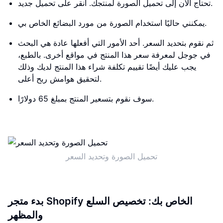
تحتاج الآن إلى تحميل الصورة لمنتجك. انقر على تحميل جديد.
يمكنني حاليًا استخدام الصورة من مورد البضائع الخاص بي.
ثم نقوم بتحديد السعر. أحد الأمور التي أفعلها عادة هي البحث
في جوجل لمعرفة سعر هذا المنتج في مواقع أخرى. بالطبع،
يجب عليك أيضًا تقييم تكلفة شراء هذا المنتج لديك وذلك
لتحقيق هوامش ربح أعلى.
سوف نقوم بتسعير المنتج بمبلغ 65 دولارًا.
تحميل الصورة وتحديد السعر
بدء متجر Shopify الخاص بك: تخصيص السلع
والمظهر