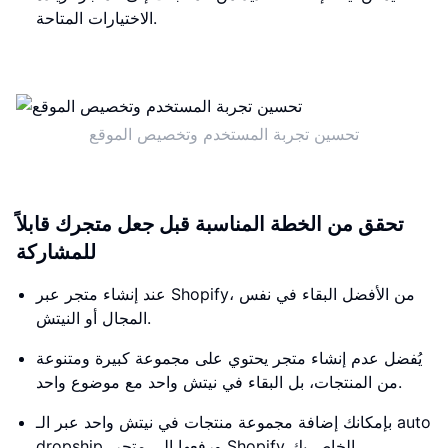
الاختيارات المتاحة.
تحسين تجربة المستخدم وتخصيص الموقع
تحقق من الخطة المناسبة قبل جعل متجرك قابلاً
للمشاركة
عند إنشاء متجر عبر Shopify، من الأفضل البقاء في نفس
المجال أو النيتش.
يُفضل عدم إنشاء متجر يحتوي على مجموعة كبيرة ومتنوعة
من المنتجات، بل البقاء في نيتش واحد مع موضوع واحد.
بإمكانك إضافة مجموعة منتجات في نيتش واحد عبر الـ auto
dropship، ورفعها إلى متجر Shopify الخاص بك.