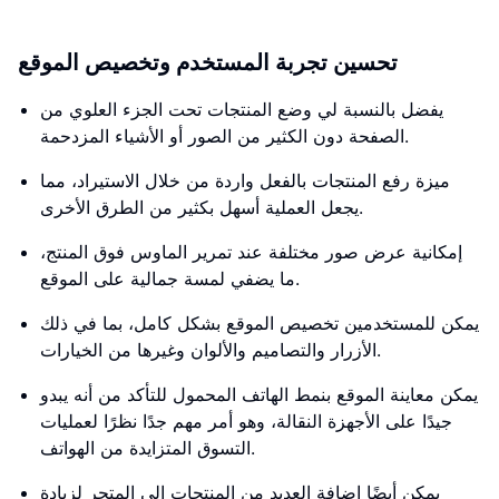
تحسين تجربة المستخدم وتخصيص الموقع
يفضل بالنسبة لي وضع المنتجات تحت الجزء العلوي من
الصفحة دون الكثير من الصور أو الأشياء المزدحمة.
ميزة رفع المنتجات بالفعل واردة من خلال الاستيراد، مما
يجعل العملية أسهل بكثير من الطرق الأخرى.
إمكانية عرض صور مختلفة عند تمرير الماوس فوق المنتج،
ما يضفي لمسة جمالية على الموقع.
يمكن للمستخدمين تخصيص الموقع بشكل كامل، بما في ذلك
الأزرار والتصاميم والألوان وغيرها من الخيارات.
يمكن معاينة الموقع بنمط الهاتف المحمول للتأكد من أنه يبدو
جيدًا على الأجهزة النقالة، وهو أمر مهم جدًا نظرًا لعمليات
التسوق المتزايدة من الهواتف.
يمكن أيضًا إضافة العديد من المنتجات إلى المتجر لزيادة