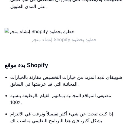
على المدى الطويل.
إنشاء متجر Shopify خطوة بخطوة
بدء موقع Shopify
شوبيفاي لديه المزيد من خيارات التخصيص مقارنة بالخيارات
المجانية التي قد عرضتها في السابق.
مضيفي المواقع المجانية يمكنهم القيام بالوظيفة بنسبة
100٪.
إذا كنت تبحث عن شيء أكثر تفصيلاً وترغب في الالتزام
بشكل أكبر، فإن هذا البرنامج التعليمي مناسب لك.