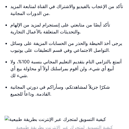
تأكد من الإعجاب بالفيديو والاشتراك في القناة لمتابعة المزيد
من الدورات المجانية.
تأكد أيضًا من متابعتي على إنستجرام لمزيد من الإلهام
والتحديثات المتعلقة بالأعمال التجارية.
يرجى أخذ الحيطة والحذر من الحسابات المزيفة على وسائل
التواصل الاجتماعي وفي قسم التعليقات على يوتيوب.
أتمتع بالتزامي التام بتقديم التعليم المجاني بنسبة 100%، ولا
أبيع أي شيء، ولن أقوم بمراسلتك أولاً أو محاولة بيع أي
شيء لك.
شكرًا جزيلاً لمشاهدتكم، وسأراكم في دورتي المجانية
القادمة. وداعاً للجميع.
كيفية التسويق لمتجرك عبر الإنترنت بطريقة طبيعية