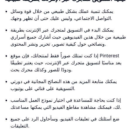
يمكنك تنمية عملك بشكل طبيعي من خلال قوة وسائل
التواصل الاجتماعي، وليس عليك حتى أن تظهر وجهك.
يمكنك البدء في التسويق لمتجرك عبر الإنترنت بطريقة
طبيعية من خلال هذين الفيديوهين حيث أشارك جميع أسراري
ونصائحي حول كيفية تصوير، تحرير ونشر المحتوى.
إذا كنت تمتلك صوراً فقط لمنتجاتك، فإن موقع Pinterest
يعد مناسبًا لتسويق متجرك عبر الإنترنت، حيث يعتبر تطبيقًا
ودودًا للصور وكذلك محرك بحث.
يمكنك متابعة المزيد من هذه النصائح المجانية في دورتي
التسويقية على قناتي على يوتيوب.
إذا كنت بحاجة للمساعدة في اختيار نموذج العمل المناسب
لك، فيمكنك مشاهدة مقاطع الفيديو التي يمكنها مساعدتك.
ضع أسئلتك في تعليقات الفيديو، وسأحاول الرد على جميع
التعليقات.