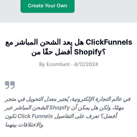
Create Your Own
هل يعد الشحن المباشر مع ClickFunnels
أفضل حقًا من Shopify؟
By
Ecomhunt
·
4/12/2024
في عالم التجارة الإلكترونية، يُعتبر معدل التحويل في متجر
الشحن المباشر عبر Shopify مهمًا، ولكن هل يمكن أن
تكون Click Funnels أفضل؟ تعرف على التفاصيل
والاختلافات بينهما.