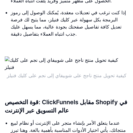
الحصول على مظهر متميز وفريد يُلفت انتباه العملاء.
إذا كنت ترغب في تعديلات معقدة، يُمكنك الوصول إلى رموز
البرمجة بكل سهولة عبر كليك فنيلز، مما يتيح لك فرصة
تعديل كافة تفاصيل صفحتك بجودة عالية، مما يسهل عليك
جذب انتباه العملاء بتفاصيل دقيقة.
كيفية تحويل منتج ناجح على شوبيفاي إلى نجم على كليك فنيلز
قوة التخصيص: ClickFunnels مقابل Shopify في
عالم التسويق عبر الإنترنت
عندما يتعلق الأمر بإنشاء متجر على الإنترنت أو نظام لبيع
منتجاتك، يأتي اختيار الأدوات المناسبة بأهمية بالغة. وهنا تبرز