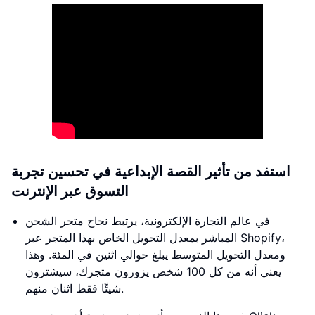
استفد من تأثير القصة الإبداعية في تحسين تجربة
التسوق عبر الإنترنت
في عالم التجارة الإلكترونية، يرتبط نجاح متجر الشحن
المباشر بمعدل التحويل الخاص بهذا المتجر عبر Shopify،
ومعدل التحويل المتوسط يبلغ حوالي اثنين في المئة. وهذا
يعني أنه من كل 100 شخص يزورون متجرك، سيشترون
شيئًا فقط اثنان منهم.