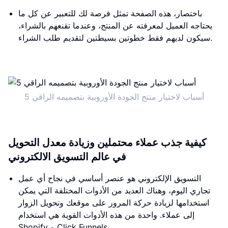
باختصار، هذه الصفحة تمثل فرصة لك للتعبير عن كل ما
يحتاجه العميل لمعرفته عن المنتج، وعندما تقنعهم بالشراء،
سيكون لديهم فقط خطوتين بسيطتين لتقديم طلب الشراء.
5 أسباب لاختيار منتج الجودة الأوروبية بتصميمه الراقي
كيفية جذب عملاء محتملين وزيادة معدل التحويل
في عالم التسويق الالكتروني
التسويق الإلكتروني هو عنصر أساسي في نجاح أي عمل
تجاري اليوم، وهناك العديد من الأدوات المختلفة التي يمكن
استخدامها لزيادة حركة المرور على موقعك وتحويل الزوار
إلى عملاء. واحدة من هذه الأدوات القوية هي استخدام
Shopify و Click Funnels.