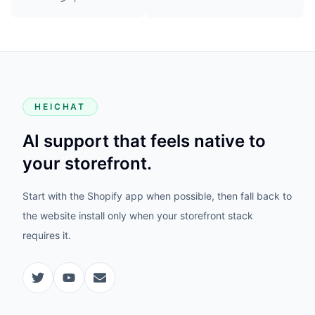
HEICHAT
AI support that feels native to
your storefront.
Start with the Shopify app when possible, then fall back to
the website install only when your storefront stack
requires it.