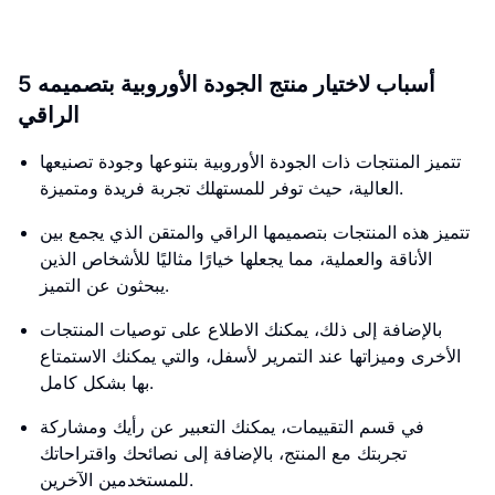
5 أسباب لاختيار منتج الجودة الأوروبية بتصميمه
الراقي
تتميز المنتجات ذات الجودة الأوروبية بتنوعها وجودة تصنيعها
العالية، حيث توفر للمستهلك تجربة فريدة ومتميزة.
تتميز هذه المنتجات بتصميمها الراقي والمتقن الذي يجمع بين
الأناقة والعملية، مما يجعلها خيارًا مثاليًا للأشخاص الذين
يبحثون عن التميز.
بالإضافة إلى ذلك، يمكنك الاطلاع على توصيات المنتجات
الأخرى وميزاتها عند التمرير لأسفل، والتي يمكنك الاستمتاع
بها بشكل كامل.
في قسم التقييمات، يمكنك التعبير عن رأيك ومشاركة
تجربتك مع المنتج، بالإضافة إلى نصائحك واقتراحاتك
للمستخدمين الآخرين.