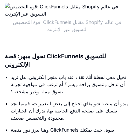
قوة التخصيص: ClickFunnels مقابل Shopify في عالم
التسويق عبر الإنترنت
تحول مبهر: قصة ClickFunnels للتسويق
الإلكتروني
تخيل معي لحظة أنك تقف عند باب متجر إلكتروني، هل تريد
أن تدخل وتتسوق براحة ويسر؟ أم ترغب في مواجهة تجربة
تسوق مملة وغير مشجعة؟
يبدو أن منصة شوبيفاي تحتاج إلى بعض التغييرات، فبينما تجد
نفسك على صفحة الدفع الخاصة بها، تدرك أن الخيارات
محدودة والتخصيص ضعيف.
وهنا يبرز دور منصة ClickFunnels بقوة، حيث يمكنك