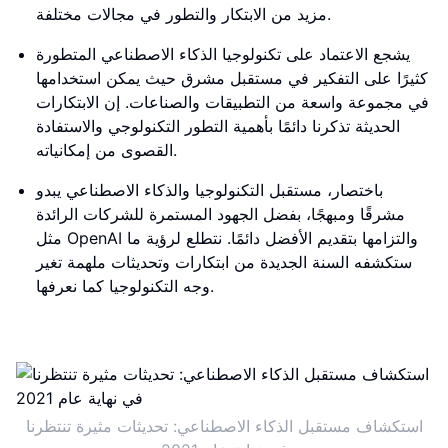
مزيد من الابتكار والتطور في مجالات مختلفة.
يشجع الاعتماد على تكنولوجيا الذكاء الاصطناعي المتطورة
كثيرًا على التفكير في مستقبل مشرق حيث يمكن استخدامها
في مجموعة واسعة من التطبيقات والصناعات. إن الابتكارات
الحديثة تذكرنا دائمًا بأهمية التطور التكنولوجي والاستفادة
القصوى من إمكانياته.
باختصار، مستقبل التكنولوجيا والذكاء الاصطناعي يبدو
مشرقًا ومبهجًا، بفضل الجهود المستمرة للشركات الرائدة
مثل OpenAI والتزامها بتقديم الأفضل دائمًا. نتطلع لرؤية ما
ستكشفه السنة الجديدة من ابتكارات وتحديثات ملهمة تغير
وجه التكنولوجيا كما نعرفها.
استكشاف مستقبل الذكاء الاصطناعي: تحديثات مثيرة تنتظرنا