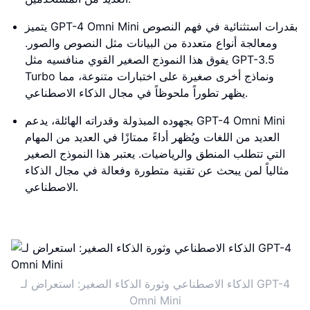
يتميز GPT-4 Omni Mini بقدرات استثنائية في فهم النصوص
ومعالجة أنواع متعددة من البيانات مثل النصوص والصور.
يفوق هذا النموذج الصغير القوي منافسيه مثل GPT-3.5
Turbo ونماذج أخرى صغيرة على اختبارات متنوعة، مما
يظهر تطوراً ملحوظاً في مجال الذكاء الاصطناعي.
بجهوده المبذولة وقدراته الهائلة، يدعم GPT-4 Omni Mini
العديد من اللغات ويُظهر أداءً ممتازًا في العديد من المهام
التي تتطلب المنطق والرياضيات. يعتبر هذا النموذج الصغير
مثالياً لمن يبحث عن تقنية متطورة وفعالة في مجال الذكاء
الاصطناعي.
الذكاء الاصطناعي وثورة الذكاء الصغير: استعراض لـ GPT-4
Omni Mini