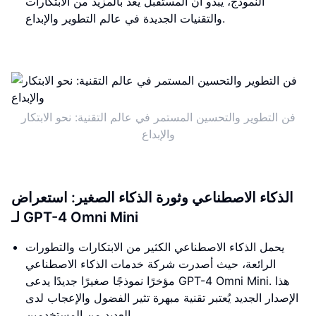
النموذج، يبدو أن المستقبل يعد بالمزيد من الابتكارات
والتقنيات الجديدة في عالم التطوير والإبداع.
فن التطوير والتحسين المستمر في عالم التقنية: نحو الابتكار
والإبداع
الذكاء الاصطناعي وثورة الذكاء الصغير: استعراض
لـ GPT-4 Omni Mini
يحمل الذكاء الاصطناعي الكثير من الابتكارات والتطورات
الرائعة، حيث أصدرت شركة خدمات الذكاء الاصطناعي
مؤخرًا نموذجًا صغيرًا جديدًا يدعى GPT-4 Omni Mini. هذا
الإصدار الجديد يُعتبر تقنية مبهرة تثير الفضول والإعجاب لدى
العديد من المستخدمين.