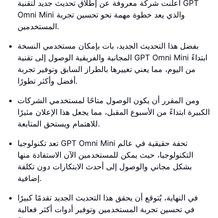
أعلنت شركة معروفة عن إطلاق تحديث جديد لتقنية GPT
Omni Mini والذي يعد خطوة مهمة نحو تحسين تجربة
المستخدمين.
بفضل هذا التحديث الجديد، بات بإمكان مستخدمي النسخة
المجانية والفريقية الوصول إلى تقنية GPT Omni Mini ابتداءً
من اليوم، مما يعني تغييرها بالطراز السابق وتوفير تجربة
أفضل وأكثر تطورًا.
ومن المقرر أن يكون الوصول متاحًا لمستخدمي الشركات
الكبيرة ابتداءً من الأسبوع المقبل، مما يجعل هذا الإعلان مثيرًا
للاهتمام ويستحق المتابعة.
تعد تكنولوجيا GPT Omni Mini تحفة حقيقية في عالم
التكنولوجيا، حيث يمكن للمستخدمين الآن الاستفادة منها
بشكل مجاني والوصول إلى أحدث الابتكارات دون تكلفة
إضافية.
في النهاية، يُتوقع أن يحقق هذا التحديث الجديد تقدمًا كبيرًا
في تحسين تجربة المستخدمين وتوفير أدوات أكثر فعالية