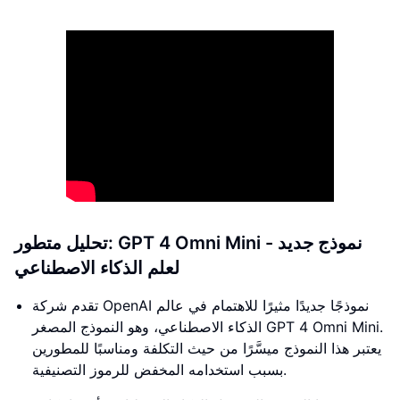
تحليل متطور: GPT 4 Omni Mini - نموذج جديد
لعلم الذكاء الاصطناعي
تقدم شركة OpenAI نموذجًا جديدًا مثيرًا للاهتمام في عالم
الذكاء الاصطناعي، وهو النموذج المصغر GPT 4 Omni Mini.
يعتبر هذا النموذج ميسَّرًا من حيث التكلفة ومناسبًا للمطورين
بسبب استخدامه المخفض للرموز التصنيفية.