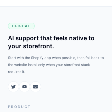
HEICHAT
AI support that feels native to
your storefront.
Start with the Shopify app when possible, then fall back to
the website install only when your storefront stack
requires it.
PRODUCT