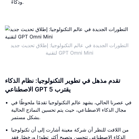
وذكاءً.
التطورات الجديدة في عالم التكنولوجيا: إطلاق تحديث جديد
لتقنية GPT Omni Mini
تقدم مذهل في تطوير التكنولوجيا: نظام الذكاء
الاصطناعي GPT 5 يقترب
في عصرنا الحالي، يشهد عالم التكنولوجيا تقدمًا ملحوظًا في
مجال الذكاء الاصطناعي، حيث يتم تحسين النماذج الحالية
بشكل مستمر.
من اللافت للنظر أن شركة معينة أشارت إلى أن تكنولوجيا
الذكاء الاصطناعي تتحسن وتصبح أكثر تطورًا ورخصًا. فقد