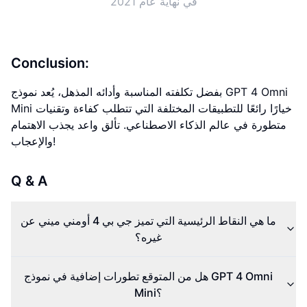
في نهاية عام 2021
Conclusion:
بفضل تكلفته المناسبة وأدائه المذهل، يُعد نموذج GPT 4 Omni
Mini خيارًا رائعًا للتطبيقات المختلفة التي تتطلب كفاءة وتقنيات
متطورة في عالم الذكاء الاصطناعي. تألق واعد يجذب الاهتمام
والإعجاب!
Q & A
ما هي النقاط الرئيسية التي تميز جي بي 4 أومني ميني عن
غيره؟
هل من المتوقع تطورات إضافية في نموذج GPT 4 Omni
Mini؟