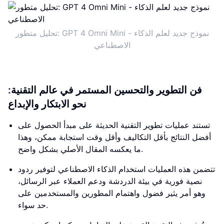
تحليل متطور: GPT 4 Omni Mini - نموذج جديد لعلم الذكاء
الاصطناعي
فن التطوير والتحسين المستمر في عالم التقنية:
نحو الابتكار والإبداع
تستند عمليات تطوير التقنية الحديثة على مبدأ الحصول على
أفضل النتائج بأقل التكاليف وأقل وقت استجابة ممكن، وهذا
ما يعكسه المقال الأصلي بشكل واضح.
تتضمن هذه العمليات استخدام الذكاء الاصطناعي لتوفير ردود
نصية فورية في بيئة الدردشة ودعم العملاء عبر الرسائل،
وهو أمر يثير فضول واهتمام المطورين والمستخدمين على
حد سواء.