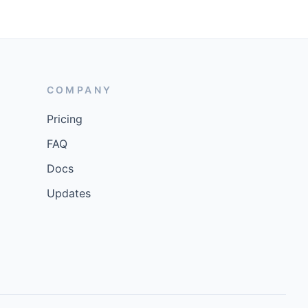
COMPANY
Pricing
FAQ
Docs
Updates