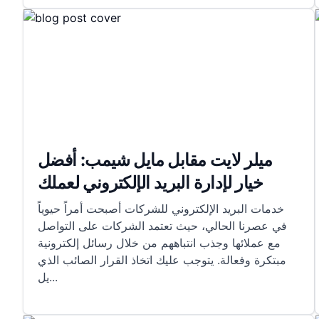
ميلر لايت مقابل مايل شيمب: أفضل
خيار لإدارة البريد الإلكتروني لعملك
خدمات البريد الإلكتروني للشركات أصبحت أمراً حيوياً
في عصرنا الحالي، حيث تعتمد الشركات على التواصل
مع عملائها وجذب انتباههم من خلال رسائل إلكترونية
مبتكرة وفعالة. يتوجب عليك اتخاذ القرار الصائب الذي
...
يل