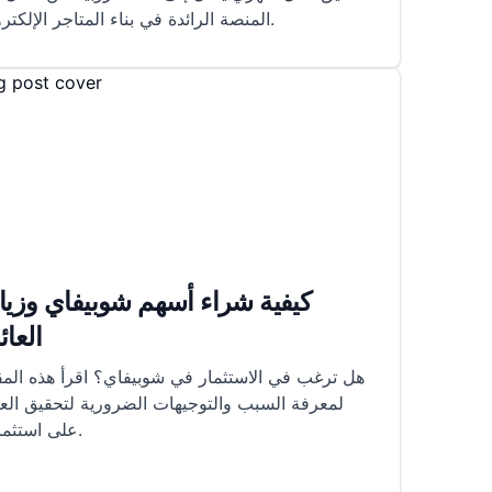
المنصة الرائدة في بناء المتاجر الإلكترونية.
كيفية شراء أسهم شوبيفاي وزيا
العائ
هل ترغب في الاستثمار في شوبيفاي؟ اقرأ هذه المق
لمعرفة السبب والتوجيهات الضرورية لتحقيق العو
على استثمارك.