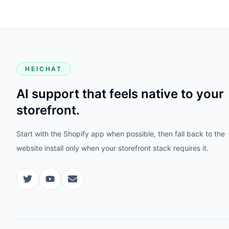
HEICHAT
AI support that feels native to your
storefront.
Start with the Shopify app when possible, then fall back to the
website install only when your storefront stack requires it.