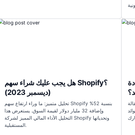
دة
هل يجب عليك شراء سهم Shopify؟
د؟
(ديسمبر 2023)
الة
تحليل متميز: ما وراء ارتفاع سهم Shopify بنسبة 52%
ائد
وإضافة 32 مليار دولار لقيمة السوق. يستعرض هذا
التحليل الأداء المالي المميز لشركة Shopify وتحدياتها
المستقبلية.