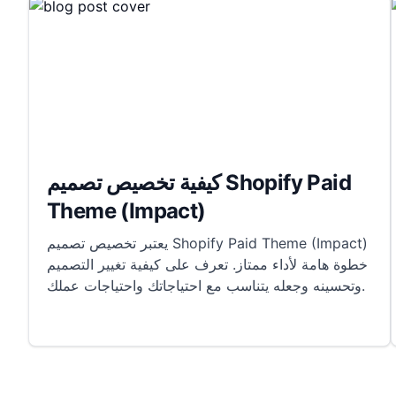
كيفية تخصيص تصميم Shopify Paid
Theme (Impact)
يعتبر تخصيص تصميم Shopify Paid Theme (Impact)
خطوة هامة لأداء ممتاز. تعرف على كيفية تغيير التصميم
وتحسينه وجعله يتناسب مع احتياجاتك واحتياجات عملك.