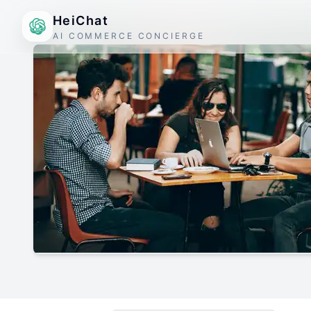
HeiChat
AI COMMERCE CONCIERGE