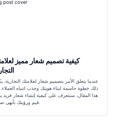
كيفية تصميم شعار مميز لعلام
التجار
عندما يتعلق الأمر بتصميم شعار لعلامتك التجارية، ي
ذلك خطوة حاسمة لبناء هويتك وجذب انتباه العملاء.
هذا المقال، سنتعرف على كيفية إنشاء شعار فريد ي
قيم ورؤيتك بأبهى صورة.