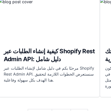
تك
كيفية إنشاء الطلبات عبر Shopify Rest
ية
Admin API: دليل شامل
كون
مرحبًا بكم في دليل شامل لإنشاء الطلبات عبر Shopify
 في
Rest Admin API. سنستعرض الخطوات اللازمة لتحقيق
مثل
هذا الهدف بكل سهولة وفاعلية.