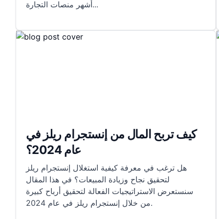
...
أشهر منصات التجارة
كيف تربح المال من إنستجرام ريلز في
عام 2024؟
هل ترغب في معرفة كيفية استغلال إنستجرام ريلز
لتحقيق نجاح وزيادة المبيعات؟ في هذا المقال
سنستعرض الاستراتيجيات الفعالة لتحقيق أرباح كبيرة
من خلال إنستجرام ريلز في عام 2024.