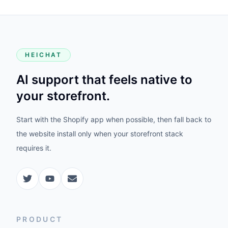
HEICHAT
AI support that feels native to
your storefront.
Start with the Shopify app when possible, then fall back to
the website install only when your storefront stack
requires it.
PRODUCT