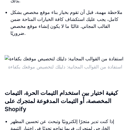
بذلك.
ملاحظة مهمة، قبل أن تقوم بخيار بناء موقع مخصص بشكل
كامل، يجب عليك استكشاف كافة الخيارات المتاحة ضمن
القالب المجاني. غالبًا ما لا يكون إنشاء موقع مخصص
ضروريًا.
استفادة من القوالب المجانية: دليلك لتخصيص موقعك بكفاءة
كيفية اختيار بين استخدام الثيمات الحرة، الثيمات
المخصصة، أو الثيمات المدفوعة لمتجرك على
Shopify
إذا كنت تدير متجرًا إلكترونيًا وتبحث عن تحسين المظهر
الخارجي لمتجرك، فربما تواجه تحديًا في اختيار الثيمة