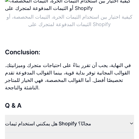
كيفية اختيار بين استخدام الثيمات الحرة، الثيمات المخصصة، أو
الثيمات المدفوعة لمتجرك على Shopify
Conclusion:
في النهاية، يجب أن تقرر بناءً على احتياجات متجرك وميزانيتك.
القوالب المجانية توفر بداية قوية، بينما القوالب المدفوعة تقدم
تخصيصًا أفضل. أما القوالب المخصصة، فهي الخيار للمتاجر
الناشئة والناجحة.
Q & A
هل يمكنني استخدام ثيمات Shopify مجانًا؟