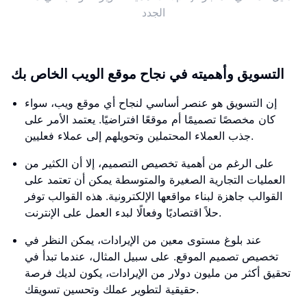
الجدد
التسويق وأهميته في نجاح موقع الويب الخاص بك
إن التسويق هو عنصر أساسي لنجاح أي موقع ويب، سواء
كان مخصصًا تصميمًا أم موقعًا افتراضيًا. يعتمد الأمر على
جذب العملاء المحتملين وتحويلهم إلى عملاء فعليين.
على الرغم من أهمية تخصيص التصميم، إلا أن الكثير من
العمليات التجارية الصغيرة والمتوسطة يمكن أن تعتمد على
القوالب جاهزة لبناء مواقعها الإلكترونية. هذه القوالب توفر
حلاً اقتصاديًا وفعالًا لبدء العمل على الإنترنت.
عند بلوغ مستوى معين من الإيرادات، يمكن النظر في
تخصيص تصميم الموقع. على سبيل المثال، عندما تبدأ في
تحقيق أكثر من مليون دولار من الإيرادات، يكون لديك فرصة
حقيقية لتطوير عملك وتحسين تسويقك.