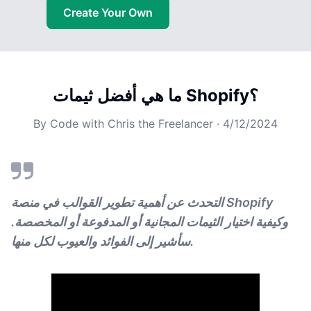
Create Your Own
ما هي أفضل ثيمات Shopify؟
By
Code with Chris the Freelancer
·
4/12/2024
التحدث عن أهمية تطوير القوالب في منصة Shopify
وكيفية اختيار الثيمات المجانية أو المدفوعة أو المخصصة.
سأشير إلى الفوائد والعيوب لكل منها.