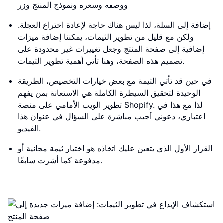
ووصفه وسعره ونموذج المنتج وزر
إضافة إلى السلة، لذا ليس هناك حاجة لإعادة اختراع العجلة.
ولكن مع قليل من تطوير الثيمات، يمكننا إضافة ميزات
إضافية إلى صفحة المنتج وجعل تغييرات غير محدودة على
تصميم هذه الصفحة، وهنا تأتي أهمية تطوير الثيمات.
في حين قد تأتي الثيمة مع بعض خيارات التخصيص، الطريقة
الوحيدة لتحقيق السيطرة الكاملة هي الاستعانة بمن يفهم
تطوير الويب الأمامي على منصة Shopify. لذا مع هذا في
اعتباري، دعوني أجيب مباشرة على السؤال في عنوان هذا
الفيديو.
القرار الأول الذي يتعين عليك اتخاذه هو اختيار ثيمة مجانية أو
مدفوعة كما أشرت سابقًا.