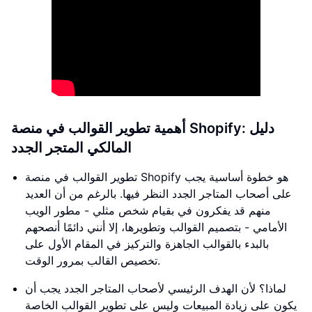
أهمية تطوير القوالب في منصة Shopify: دليل
المالكي المتجر الجدد
تطوير القوالب في منصة Shopify هو خطوة أساسية يجب
على أصحاب المتاجر الجدد النظر فيها. بالرغم من أن العديد
منهم قد يفكرون في بقيام شخص مثلي - مطور الويب
الأمامي - بتصميم القوالب وتطويرها، إلا أنني دائمًا أنصحهم
بالبدء بالقوالب الجاهزة والتركيز في المقام الأول على
تخصيص القالب بمرور الوقت.
لماذا؟ لأن الهدف الرئيسي لأصحاب المتاجر الجدد يجب أن
يكون على زيادة المبيعات وليس على تطوير القوالب الخاصة