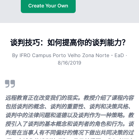
Create Your Own
谈判技巧：如何提高你的谈判能力？
By
IFRO Campus Porto Velho Zona Norte - EaD
·
8/16/2019
远程教育正在改变我们的现实。教授介绍了课程内容
包括谈判的概念、谈判的重要性、谈判和决策风格、
谈判中的法律问题和道德以及谈判作为一种策略。教
授引入了谈判的基本概念和谈判者的角色和行为。谈
判是在当事人有不同偏好的情况下做出共同决策的过