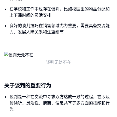
在学校和工作中也存在谈判，比如校园里的物品分配和
上下课时间的灵活安排
良好的谈判技巧在销售领域尤为重要，需要具备交流能
力、发展人际关系和注重细节
谈判无处不在
关于谈判的重要行为
谈判是一种在交流中寻求双方达成一致的过程，它涉及
到倾听、灵活性、情商、信息共享等多方面的技能和行
为。