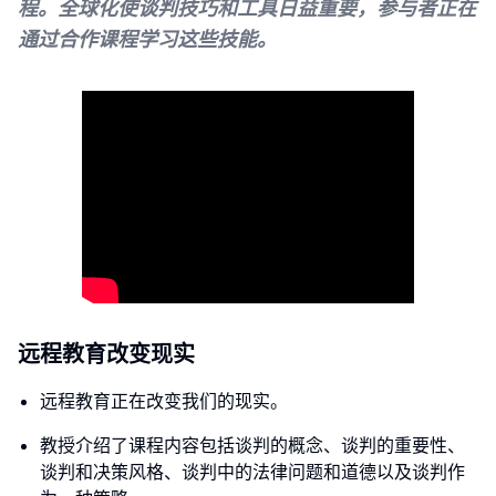
程。全球化使谈判技巧和工具日益重要，参与者正在
通过合作课程学习这些技能。
远程教育改变现实
远程教育正在改变我们的现实。
教授介绍了课程内容包括谈判的概念、谈判的重要性、
谈判和决策风格、谈判中的法律问题和道德以及谈判作