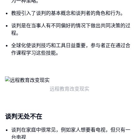
为一种策略。
教授引入了谈判的基本概念和谈判者的角色和行为。
谈判是在当事人有不同偏好的情况下做出共同决策的过
程。
全球化使谈判技巧和工具日益重要，参与者正在通过合
作课程学习这些技能。
远程教育改变现实
谈判无处不在
谈判在家庭中很常见，例如家人想要看电视，但只有一
台电视