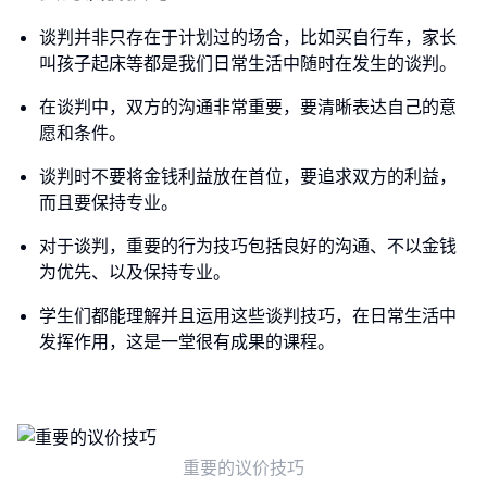
谈判并非只存在于计划过的场合，比如买自行车，家长
叫孩子起床等都是我们日常生活中随时在发生的谈判。
在谈判中，双方的沟通非常重要，要清晰表达自己的意
愿和条件。
谈判时不要将金钱利益放在首位，要追求双方的利益，
而且要保持专业。
对于谈判，重要的行为技巧包括良好的沟通、不以金钱
为优先、以及保持专业。
学生们都能理解并且运用这些谈判技巧，在日常生活中
发挥作用，这是一堂很有成果的课程。
重要的议价技巧