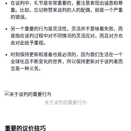
在谈判中，礼节是非常重要的，要注意表现出诚恳和尊
重。比如，忘记称赞来谈判的人的配偶，就是一个严重
的错误。
另一个重要的行为是灵活性，灵活并不意味着失败，而
是指在谈判过程中对不同情况的灵活应对，而且对方也
会对此给予重视。
时刻保持更新和准备也是必须的，因为我们生活在一个
全球化且不断变化的世界，所以保持更新对于谈判者而
言是一种义务。
关于谈判的重要行为
重要的议价技巧