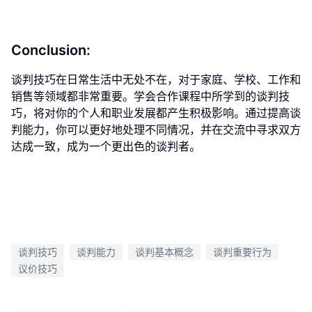
Conclusion:
谈判技巧在日常生活中无处不在，对于家庭、学校、工作和
销售等领域都非常重要。学会合作课程中所学到的谈判技
巧，将对你的个人和职业发展都产生积极影响。通过提高谈
判能力，你可以更好地处理不同情况，并在交流中寻求双方
达成一致，成为一个更出色的谈判者。
谈判技巧
谈判能力
谈判基本概念
谈判重要行为
议价技巧