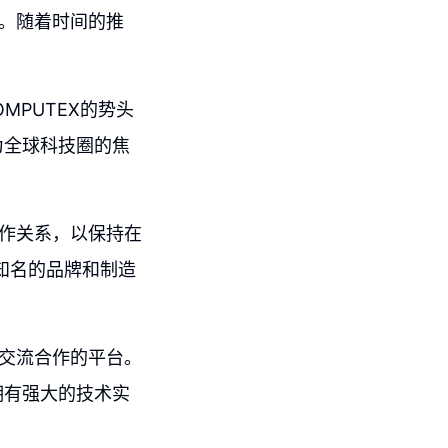
的。随着时间的推
MPUTEX的势头
为全球科技圈的焦
合作关系，以保持在
知名的品牌和制造
个交流合作的平台。
拥有强大的技术实