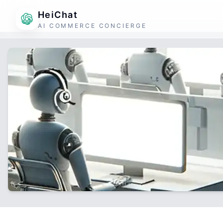
HeiChat
AI COMMERCE CONCIERGE