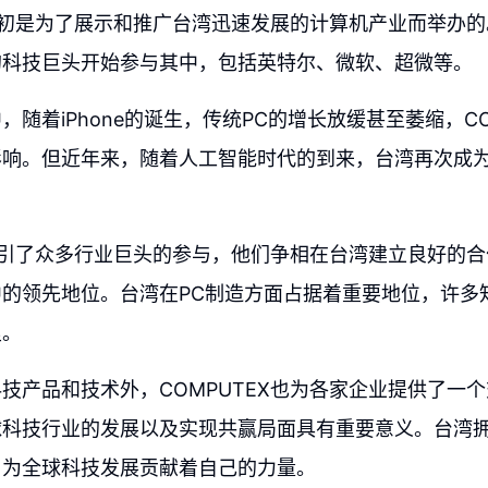
X最初是为了展示和推广台湾迅速发展的计算机产业而举办
的科技巨头开始参与其中，包括英特尔、微软、超微等。
，随着iPhone的诞生，传统PC的增长放缓甚至萎缩，CO
影响。但近年来，随着人工智能时代的到来，台湾再次成
X吸引了众多行业巨头的参与，他们争相在台湾建立良好的
的领先地位。台湾在PC制造方面占据着重要地位，许多
里。
技产品和技术外，COMPUTEX也为各家企业提供了一
球科技行业的发展以及实现共赢局面具有重要意义。台湾
，为全球科技发展贡献着自己的力量。