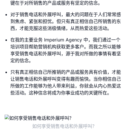
键在于对所销售的产品或服务有坚定的信念。
对于销售电话和外展呼叫，最大的问题在于人们常常感
到焦虑、紧张和担忧。但只有真正相信自己所销售的东
西，才能克服这些消极情绪，从而热爱这些活动。
在我的主要业务 Imperium Agency 中，我们通过一个
培训项目帮助营销机构获取更多客户。而我之所以能够
享受销售电话和外展呼叫，源于我对所做的事情有着坚
定的信念。
只有真正相信自己所推销的产品或服务具有价值，才能
让销售电话和外展呼叫变得有趣而愉快。当你相信自己
所做的工作能够为他人带来利益，你就会从内心热爱这
些活动。这种信念将成为你事业成功的关键所在。
如何享受销售电话和外展呼叫？