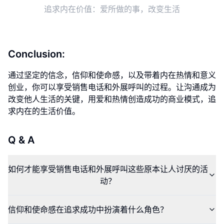
追求内在价值：爱所做的事，改变生活
Conclusion:
通过坚定的信念，信仰和使命感，以及带着内在热情和意义
创业，你可以享受销售电话和外展呼叫的过程。让沟通成为
改变他人生活的关键，用爱和热情创造成功的商业模式，追
求内在的生活价值。
Q & A
如何才能享受销售电话和外展呼叫这些原本让人讨厌的活
动？
信仰和使命感在追求成功中扮演着什么角色？