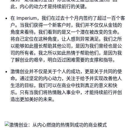
此，内心的动力才是持续前行的关键。
在 Imperium，我们在过去十个月内签约了超过一百个客
户。当我们获得一个新客户时，我们并不仅仅从金钱的
角度来看待。我们看到的是又一个潜在被改变的生命。
将自己定位在这种角度，让人感到异常满足。我们之所
以能够如此擅长帮助其他公司，是因为我们曾经也是公
司的所有者。我之所以如此热情于帮助他们，是因为我
了解创业的艰辛，明白迈过困难需要的支撑和指导。
激情创业并不仅是关于个人的成功，更是关于共同的使
命。通过坚定的内心动力，关注于给予并实现改善他人
生活的目标，我们可以在商业中找到真正的意义和快
乐。只有当我们将热情融入事业中，才能持续前行并创
造出更加美好的未来。