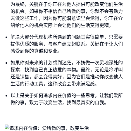
为最终，关键在于你正在为他人提供可能改变他们生活
的机会。如果你不相信自己所做的事，你就不会有动力
去做这些工作，因为你可能潜意识里会觉得，你正在介
绍给他人的机会实际上会让他们的生活变得更糟。
解决大部分代理机构所遇到的问题其实很简单，只需要
提供优质的服务，与客户建立起联系。关键在于让人们
感受到你的真诚和专业。
如果你对未来的计划感到迷茫，不妨做一次灵魂深处的
探索，找到自己真正热爱的事物。最终，无论是冷呼叫
还是销售，都会变得美好，因为它们是推动你改变他人
生活的行动工具，这种改变会带来满足感。
以上是关于如何追求内在价值的一些思考。让我们爱所
做的事，致力于改变生活，找到最真实的自我。