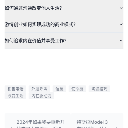
如何通过沟通改变他人生活？
激情创业如何实现成功的商业模式？
如何追求内在价值并享受工作？
销售电话
外展呼叫
信念
使命感
沟通技巧
改变生活
内在驱动力
2024年如果我要重新开
特斯拉Model 3