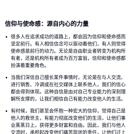
信仰与使命感：源自内心的力量
很多人在追求成功的道路上，都会因为信仰和使命感而
坚定前行。有人相信信念可以驱动着他们，有人则觉得
使命感是前行的动力。无论是自由职业者转变为机构所
有者，还是机构所有者成为百万富翁，信仰和使命感都
扮演着重要角色。
当我们深信自己擅长某件事情时，无论是在与人交流、
进行销售、冷调或在社交媒体上联系他人，我们的信心
都会得到体现。这种自信是由对自己专业能力的深刻理
解所支撑的，让我们相信自己有能力改变他人的生活。
有时候，我们甚至会怀抱一种宏大的信仰，觉得自己是
他人的救世主，有能力彻底改变他们的生活，让他们事
业蒸蒸日上，获得更多财富和自由。因此，我们与他人
交流时，承担起改变他们痛苦现状的责任，让他们过上