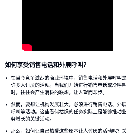
如何享受销售电话和外展呼叫？
在当今竞争激烈的商业环境中，销售电话和外展呼叫是
许多人讨厌的活动。当我们开始进行销售电话或冷呼叫
时，往往会产生消极的联想，让人望而却步。
然而，要想让机构发展壮大，必须进行销售电话、外展
呼叫等活动。这些看似枯燥的任务实际上是能够推动业
务增长的关键活动。
那么，如何让自己热爱这些原本让人讨厌的活动呢？关