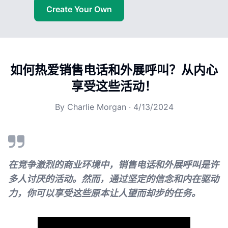
Create Your Own
如何热爱销售电话和外展呼叫？从内心
享受这些活动！
By
Charlie Morgan
·
4/13/2024
在竞争激烈的商业环境中，销售电话和外展呼叫是许
多人讨厌的活动。然而，通过坚定的信念和内在驱动
力，你可以享受这些原本让人望而却步的任务。