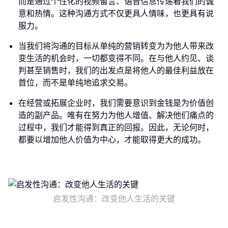
而是通过个性化的视频留言、语音信息传递着我们的诚
意和热情。这种沟通方式不仅更具人情味，也更具有说
服力。
当我们将沟通的目标从单纯的营销转变为为他人带来改
变生活的机会时，一切都变得不同。在与他人约见、谈
判甚至销售时，我们的出发点是将他人的最佳利益放在
首位，而不是单纯地追求交易。
在经营或拓展企业时，我们需要意识到金钱是为价值创
造的副产品。唯有在努力为他人增值、解决他们痛点的
过程中，我们才能得到真正的回报。因此，无论何时，
都要以增加他人价值为中心，才能取得更大的成功。
启发性沟通：改变他人生活的关键