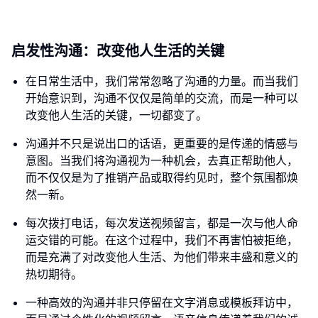
启发性沟通：改变他人生活的关键
在日常生活中，我们常常忽略了沟通的力量。而当我们
开始意识到，沟通不仅仅是简单的交流，而是一种可以
改变他人生活的关键，一切都变了。
沟通并不只是说出口的话语，更重要的是传递的情感与
意图。当我们将沟通视为一种机会，去真正帮助他人，
而不仅仅是为了推销产品或取得约见时，整个氛围都焕
然一新。
每次拨打电话，每次发送视频留言，都是一次与他人命
运交错的可能。在这个过程中，我们不再害怕被拒绝，
而是充满了对改变他人生活、为他们带来丰盛和意义的
热切期待。
一种高效的沟通并非只停留在文字消息或模板拜访中，