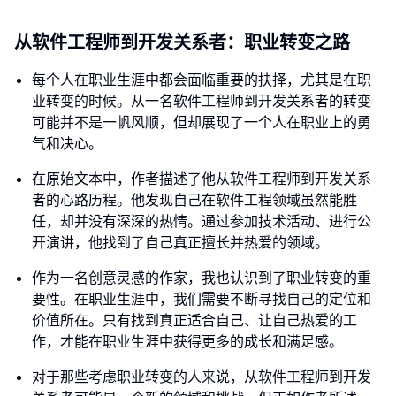
从软件工程师到开发关系者：职业转变之路
每个人在职业生涯中都会面临重要的抉择，尤其是在职
业转变的时候。从一名软件工程师到开发关系者的转变
可能并不是一帆风顺，但却展现了一个人在职业上的勇
气和决心。
在原始文本中，作者描述了他从软件工程师到开发关系
者的心路历程。他发现自己在软件工程领域虽然能胜
任，却并没有深深的热情。通过参加技术活动、进行公
开演讲，他找到了自己真正擅长并热爱的领域。
作为一名创意灵感的作家，我也认识到了职业转变的重
要性。在职业生涯中，我们需要不断寻找自己的定位和
价值所在。只有找到真正适合自己、让自己热爱的工
作，才能在职业生涯中获得更多的成长和满足感。
对于那些考虑职业转变的人来说，从软件工程师到开发