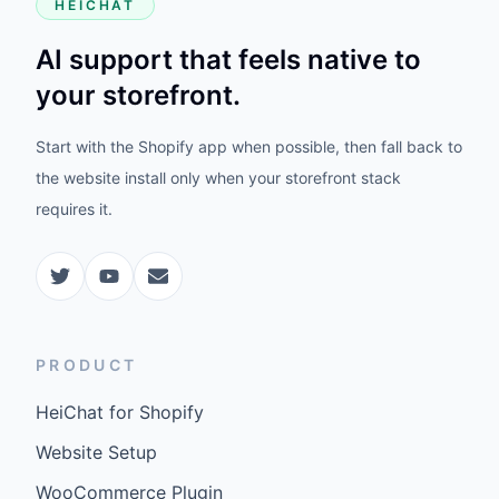
HEICHAT
AI support that feels native to
your storefront.
Start with the Shopify app when possible, then fall back to
the website install only when your storefront stack
requires it.
PRODUCT
HeiChat for Shopify
Website Setup
WooCommerce Plugin