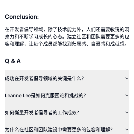
Conclusion:
在开发者倡导领域，除了技术能力外，人们还需要敏锐的洞
察力和不断学习成长的心态。建立社区和团队需要更多的包
容和理解，让每个成员都能找到归属感、自豪感和成就感。
Q & A
成功在开发者倡导领域的关键是什么？
Leanne Lee是如何克服困难和挑战的？
如何衡量开发者倡导者的工作成效？
为什么在社区和团队建设中需要更多的包容和理解？