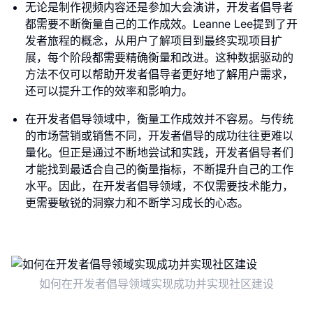
无论是制作视频内容还是参加大会演讲，开发者倡导者
都需要不断衡量自己的工作成效。Leanne Lee提到了开
发者旅程的概念，从用户了解项目到最终实现项目扩
展，每个阶段都需要精确衡量和改进。这种数据驱动的
方法不仅可以帮助开发者倡导者更好地了解用户需求，
还可以提升工作的效率和影响力。
在开发者倡导领域中，衡量工作成效并不容易。与传统
的市场营销或销售不同，开发者倡导的成功往往更难以
量化。但正是通过不断地尝试和实践，开发者倡导者们
才能找到最适合自己的衡量指标，不断提升自己的工作
水平。因此，在开发者倡导领域，不仅需要技术能力，
更需要敏锐的洞察力和不断学习成长的心态。
如何在开发者倡导领域实现成功并实现社区建设