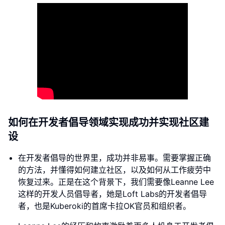
如何在开发者倡导领域实现成功并实现社区建
设
在开发者倡导的世界里，成功并非易事。需要掌握正确
的方法，并懂得如何建立社区，以及如何从工作疲劳中
恢复过来。正是在这个背景下，我们需要像Leanne Lee
这样的开发人员倡导者，她是Loft Labs的开发者倡导
者，也是Kuberoki的首席卡拉OK官员和组织者。