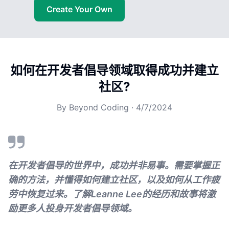
Create Your Own
如何在开发者倡导领域取得成功并建立
社区?
By
Beyond Coding
·
4/7/2024
在开发者倡导的世界中，成功并非易事。需要掌握正
确的方法，并懂得如何建立社区，以及如何从工作疲
劳中恢复过来。了解Leanne Lee的经历和故事将激
励更多人投身开发者倡导领域。