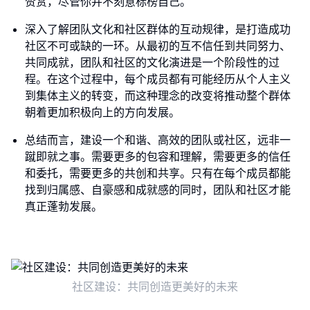
赞赏，尽管你并不刻意标榜自己。
深入了解团队文化和社区群体的互动规律，是打造成功
社区不可或缺的一环。从最初的互不信任到共同努力、
共同成就，团队和社区的文化演进是一个阶段性的过
程。在这个过程中，每个成员都有可能经历从个人主义
到集体主义的转变，而这种理念的改变将推动整个群体
朝着更加积极向上的方向发展。
总结而言，建设一个和谐、高效的团队或社区，远非一
蹴即就之事。需要更多的包容和理解，需要更多的信任
和委托，需要更多的共创和共享。只有在每个成员都能
找到归属感、自豪感和成就感的同时，团队和社区才能
真正蓬勃发展。
社区建设：共同创造更美好的未来