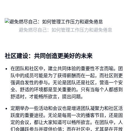
避免燃尽自己：如何管理工作压力和避免倦怠
社区建设：共同创造更美好的未来
在团队和社区中，建立共同体验的重要性不言而喻。团
队中的成员可能是为了获得薪酬而在一起，而社区则更
强调自发性的参与。无论是团队还是社区，营造一个安
全、舒适的环境都是至关重要的。只有当每个人都感到
舒适时，才能畅所欲言，提出问题。
定期举办一些活动和会议也是增进团队凝聚力和社区活
跃度的重要途径。无论是每周一次的播客节目，还是固
定的会议，都让大家知道可以畅所欲言。在团队中，人
们会踊跃参与并提供价值；而在社区中，尤其是在开放