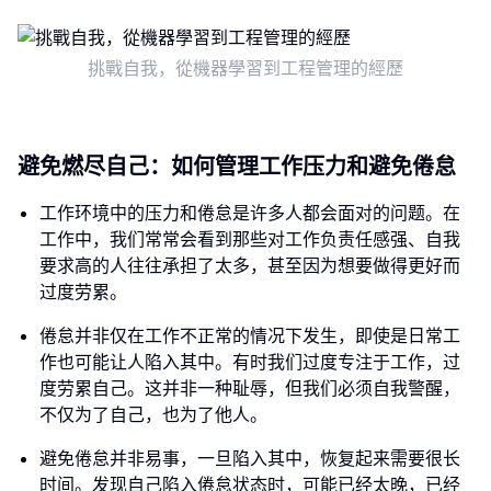
挑戰自我，從機器學習到工程管理的經歷
避免燃尽自己：如何管理工作压力和避免倦怠
工作环境中的压力和倦怠是许多人都会面对的问题。在
工作中，我们常常会看到那些对工作负责任感强、自我
要求高的人往往承担了太多，甚至因为想要做得更好而
过度劳累。
倦怠并非仅在工作不正常的情况下发生，即使是日常工
作也可能让人陷入其中。有时我们过度专注于工作，过
度劳累自己。这并非一种耻辱，但我们必须自我警醒，
不仅为了自己，也为了他人。
避免倦怠并非易事，一旦陷入其中，恢复起来需要很长
时间。发现自己陷入倦怠状态时，可能已经太晚，已经