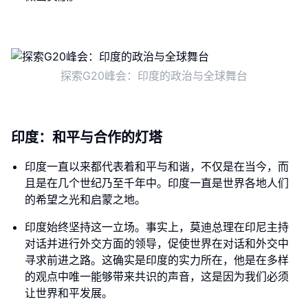
探索G20峰会：印度的政治与全球舞台
印度：和平与合作的灯塔
印度一直以来都代表着和平与和谐，不仅是在当今，而
且是在几个世纪乃至千年中。印度一直是世界各地人们
的希望之光和启蒙之地。
印度始终坚持这一立场。事实上，莫迪总理在印尼主持
对话并进行外交方面的领导，促使世界在对话和外交中
寻求前进之路。这确实是印度的实力所在，他是在多样
的观点中唯一能够带来共识的声音，这是因为我们必须
让世界和平发展。