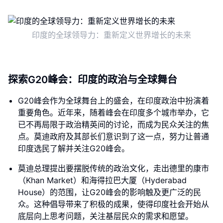
印度的全球领导力：重新定义世界增长的未来
探索G20峰会：印度的政治与全球舞台
G20峰会作为全球舞台上的盛会，在印度政治中扮演着
重要角色。近年来，随着峰会在印度多个城市举办，它
已不再局限于政治精英间的讨论，而成为民众关注的焦
点。莫迪政府及其部长们意识到了这一点，努力让普通
印度选民了解并关注G20峰会。
莫迪总理提出要摆脱传统的政治文化，走出德里的康市
（Khan Market）和海得拉巴大厦（Hyderabad
House）的范围，让G20峰会的影响触及更广泛的民
众。这种倡导带来了积极的成果，使得印度社会开始从
底层向上思考问题，关注基层民众的需求和愿望。