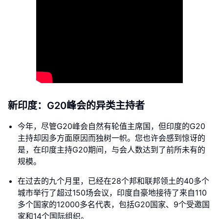
新印度：G20峰会的异类主持者
今年，尽管G20峰会自然有轮值主席国，但印度的G20
主持却因多方面原因而独树一帜。您也许会感到惊讶的
是，在印度主持G20期间，与会人数达到了前所未有的
规模。
在过去的九个月里，已经在28个邦和联邦领土的40多个
城市举行了超过150场会议，印度自豪地接待了来自110
多个国家的12000多名代表，包括G20国家、9个受邀国
家和14个国际组织。