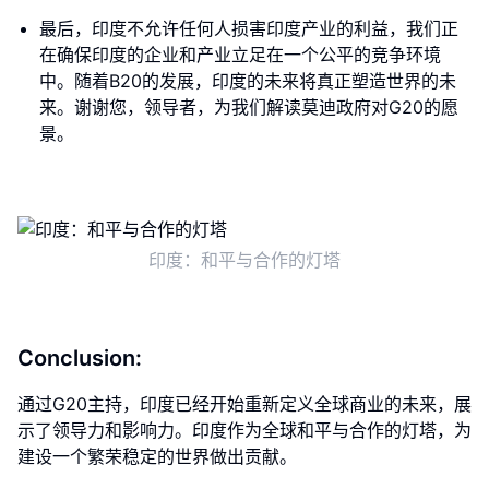
最后，印度不允许任何人损害印度产业的利益，我们正
在确保印度的企业和产业立足在一个公平的竞争环境
中。随着B20的发展，印度的未来将真正塑造世界的未
来。谢谢您，领导者，为我们解读莫迪政府对G20的愿
景。
印度：和平与合作的灯塔
Conclusion:
通过G20主持，印度已经开始重新定义全球商业的未来，展
示了领导力和影响力。印度作为全球和平与合作的灯塔，为
建设一个繁荣稳定的世界做出贡献。