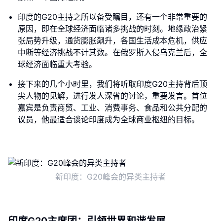
印度的G20主持之所以备受瞩目，还有一个非常重要的
原因，即在全球经济面临诸多挑战的时刻。地缘政治紧
张局势升级，通货膨胀飙升，各国生活成本危机，供应
中断等经济挑战不计其数。在俄罗斯入侵乌克兰后，全
球经济面临重大考验。
接下来的几个小时里，我们将听取印度G20主持背后顶
尖人物的见解，进行发人深省的讨论，重要发言。首位
嘉宾是负责商贸、工业、消费事务、食品和公共分配的
议员，他最适合谈论印度成为全球商业枢纽的目标。
新印度：G20峰会的异类主持者