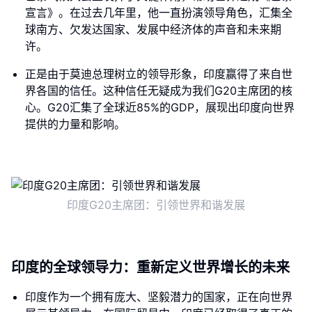
宣言》。在过去几年里，他一直扮演领导角色，汇集全
球南方、欠发达国家、发展中经济体的声音和未来期
许。
正是由于莫迪总理树立的领导形象，印度赢得了来自世
界各国的信任。这种信任无疑成为我们G20主席团的核
心。G20汇集了全球近85%的GDP，展现出印度向世界
提供的力量和影响。
印度G20主席团：引领世界和谐发展
印度的全球领导力：重新定义世界增长的未来
印度作为一个拥有庞大、坚毅潜力的国家，正在向世界