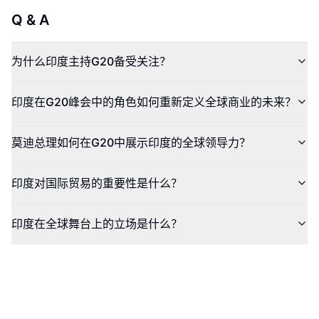
Q & A
为什么印度主持G20备受关注？
印度在G20峰会中的角色如何重新定义全球商业的未来？
莫迪总理如何在G20中展示印度的全球领导力？
印度对国际贸易的重要性是什么？
印度在全球舞台上的立场是什么？