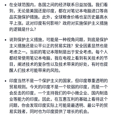
在全球范围内，各国之间的经济联系日益加强。我们看
到，无论是美国还是印度，都在对笔记本电脑进口等商
品实施保护措施。此外，全球粮食价格也呈历史最高水
平上涨。这对印度有何影响？政府对实施保护主义措施
的逻辑是什么？
说到保护主义措施，可能是一种视角问题，到底是保护
主义措施还是公平公正的贸易实践？安全因素显然也是
考虑之一。当前的笔记本限制是出于安全考虑。每个人
都经常使用笔记本电脑，我在电视上看到有关技术的节
目，阐述技术的复杂性以及技术带来的好处，有时也提
醒人们技术可能带来的风险。
印度当然不是一个保护主义的国家，但印度尊重透明的
贸易规则。今天的印度不是一个软弱的印度，而是一个
会反击的印度，一个支持我们的中小微企业、国内制造
业等能力的印度。因此，在互惠互利的基础上看待这个
问题，你会发现印度实际上可能是最透明、最公平的贸
易实践者，同时也为印度提供了增长的机会。