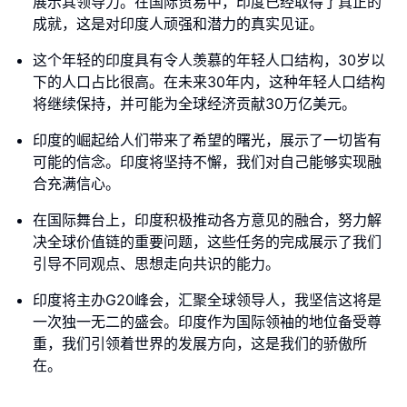
展示其领导力。在国际贸易中，印度已经取得了真正的
成就，这是对印度人顽强和潜力的真实见证。
这个年轻的印度具有令人羡慕的年轻人口结构，30岁以
下的人口占比很高。在未来30年内，这种年轻人口结构
将继续保持，并可能为全球经济贡献30万亿美元。
印度的崛起给人们带来了希望的曙光，展示了一切皆有
可能的信念。印度将坚持不懈，我们对自己能够实现融
合充满信心。
在国际舞台上，印度积极推动各方意见的融合，努力解
决全球价值链的重要问题，这些任务的完成展示了我们
引导不同观点、思想走向共识的能力。
印度将主办G20峰会，汇聚全球领导人，我坚信这将是
一次独一无二的盛会。印度作为国际领袖的地位备受尊
重，我们引领着世界的发展方向，这是我们的骄傲所
在。