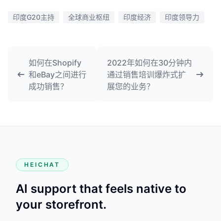
印度G20主持
全球商业枢纽
印度经济
印度领导力
如何在Shopify
2022年如何在30分钟内
和eBay之间进行
通过销售培训爆炸式扩
成功销售？
展您的业务？
HEICHAT
AI support that feels native to
your storefront.