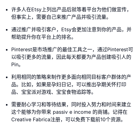
许多人在Etsy上列出产品后就等着平台为他们做宣传，
但事实上，需要自己来推广产品并吸引流量。
通过推广并吸引客户，Etsy会更加注意到你的产品，并
帮助提升你在平台上的排名。
Pinterest是市场推广的最佳工具之一，通过Pinterest可
以吸引更多的流量，因此每天都要为产品创建吸引人的
Pin。
利用相同的策略来制作更多面向相同目标客户群体的产
品。比如，如果是孕妇日记，可以推出孕期关怀打印
品、宝宝派对游戏、宝宝食物追踪等。
需要耐心学习和等待结果，同时投入努力和时间来建立
这个能够为你带来 passiv e income 的商铺。记得在
Creative Fabrica注册，可以免费下载前10个资源。