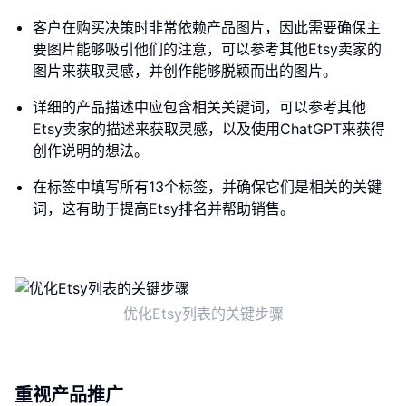
客户在购买决策时非常依赖产品图片，因此需要确保主
要图片能够吸引他们的注意，可以参考其他Etsy卖家的
图片来获取灵感，并创作能够脱颖而出的图片。
详细的产品描述中应包含相关关键词，可以参考其他
Etsy卖家的描述来获取灵感，以及使用ChatGPT来获得
创作说明的想法。
在标签中填写所有13个标签，并确保它们是相关的关键
词，这有助于提高Etsy排名并帮助销售。
优化Etsy列表的关键步骤
重视产品推广