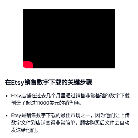
在Etsy销售数字下载的关键步骤
Etsy店铺在过去几个月里通过销售非常基础的数字下载
创造了超过11000美元的销售额。
Etsy是销售数字下载的最佳市场之一，因为他们让上传
数字文件到店铺变得非常简单，顾客购买后文件会自动
发送给他们。