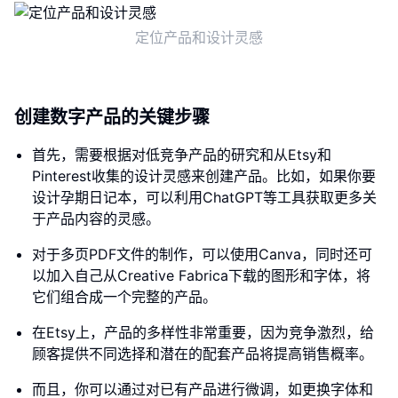
定位产品和设计灵感
创建数字产品的关键步骤
首先，需要根据对低竞争产品的研究和从Etsy和
Pinterest收集的设计灵感来创建产品。比如，如果你要
设计孕期日记本，可以利用ChatGPT等工具获取更多关
于产品内容的灵感。
对于多页PDF文件的制作，可以使用Canva，同时还可
以加入自己从Creative Fabrica下载的图形和字体，将
它们组合成一个完整的产品。
在Etsy上，产品的多样性非常重要，因为竞争激烈，给
顾客提供不同选择和潜在的配套产品将提高销售概率。
而且，你可以通过对已有产品进行微调，如更换字体和