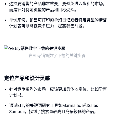
选择要销售的产品非常重要，要避免进入饱和的市场，
而是针对特定类型的产品和目标受众。
举例来说，销售可打印的孕妇日记或者特定类型的清洁
计划表可以降低竞争压力，提高销售前景。
在Etsy销售数字下载的关键步骤
定位产品和设计灵感
针对竞争激烈的市场，应该更加具体地定位，比如孕育
计划书。
通过Etsy的关键词研究工具如Marmalade和Sales
Samurai，找到了搜索量较高且竞争较低的产品。