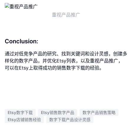
重视产品推广
Conclusion:
通过对低竞争产品的研究、找到关键词和设计灵感，创建多
样化的数字产品，并优化Etsy列表，以及重视产品推广，
可以在Etsy上取得成功的销售数字下载的经验。
Etsy数字下载
Etsy销售数字产品
数字产品销售策略
Etsy店铺销售经验
数字下载产品设计灵感