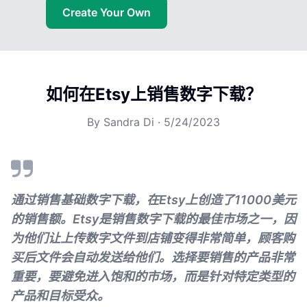
Create Your Own
如何在Etsy上销售数字下载？
By
Sandra Di
·
5/24/2023
通过销售基础数字下载，在Etsy上创造了11000美元
的销售额。Etsy是销售数字下载的最佳市场之一，因
为他们让上传数字文件到店铺变得非常简单，顾客购
买后文件会自动发送给他们。选择要销售的产品非常
重要，要避免进入饱和的市场，而是针对特定类型的
产品和目标受众。