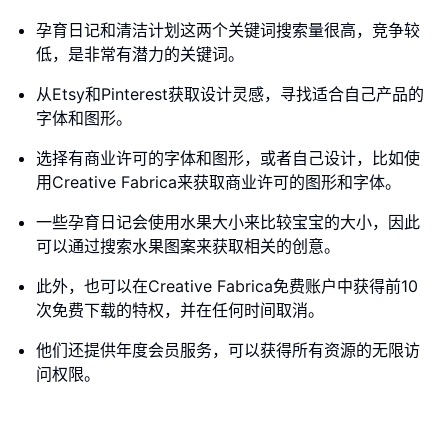
孕育日记和清洁计划这两个关键词搜索量很高，竞争较
低，是非常有潜力的关键词。
从Etsy和Pinterest获取设计灵感，寻找适合自己产品的
字体和图形。
选择有商业许可的字体和图形，或者自己设计，比如使
用Creative Fabrica来获取商业许可的图形和字体。
一些孕育日记会使用水果大小来比较宝宝的大小，因此
可以通过搜索水果图案来获取相关的创意。
此外，也可以在Creative Fabrica免费账户中获得前10
次免费下载的特权，并在任何时间取消。
他们还提供年度会员服务，可以获得所有资源的无限访
问权限。