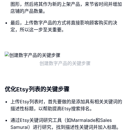
图形，然后将其作为新的上架产品，来节省时间并增加
店铺的产品数量。
最后，上传数字产品的方式将直接影响顾客购买的决
定，所以这一步至关重要。
创建数字产品的关键步骤
优化Etsy列表的关键步骤
上传Etsy列表时，首先要做的是添加具有相关关键词的
描述性标题，以帮助提高Etsy搜索排名。
通过Etsy关键词研究工具（如Marmalade和Sales
Samurai）进行研究，找到描述性关键词并加入标题。