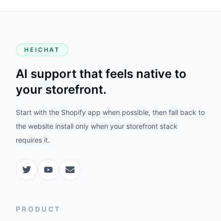
HEICHAT
AI support that feels native to
your storefront.
Start with the Shopify app when possible, then fall back to
the website install only when your storefront stack
requires it.
PRODUCT