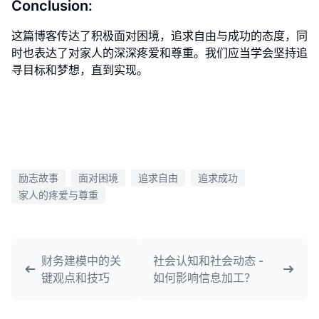
Conclusion:
这篇博客传达了积极面对困境，追求自由与成功的态度，同
时也表达了对家人的深深疼爱和尊重。我们应当学会坚持追
寻目标和梦想，直到实现。
励志故事
面对困境
追求自由
追求成功
家人的疼爱与尊重
财务建模中的关
社会认知和社会动态 -
键观点和技巧
如何影响信息加工？