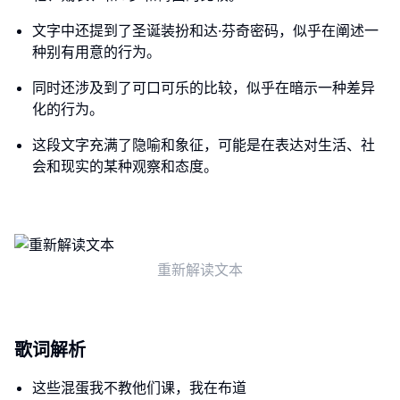
文字中还提到了圣诞装扮和达·芬奇密码，似乎在阐述一
种别有用意的行为。
同时还涉及到了可口可乐的比较，似乎在暗示一种差异
化的行为。
这段文字充满了隐喻和象征，可能是在表达对生活、社
会和现实的某种观察和态度。
重新解读文本
歌词解析
这些混蛋我不教他们课，我在布道