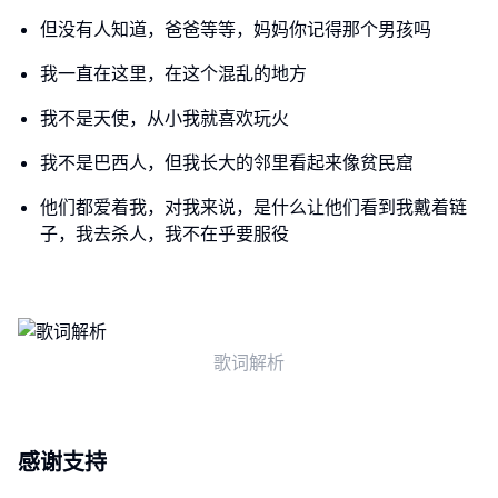
但没有人知道，爸爸等等，妈妈你记得那个男孩吗
我一直在这里，在这个混乱的地方
我不是天使，从小我就喜欢玩火
我不是巴西人，但我长大的邻里看起来像贫民窟
他们都爱着我，对我来说，是什么让他们看到我戴着链
子，我去杀人，我不在乎要服役
歌词解析
感谢支持