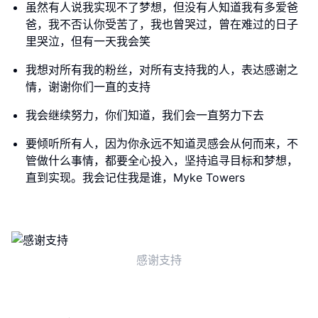
虽然有人说我实现不了梦想，但没有人知道我有多爱爸
爸，我不否认你受苦了，我也曾哭过，曾在难过的日子
里哭泣，但有一天我会笑
我想对所有我的粉丝，对所有支持我的人，表达感谢之
情，谢谢你们一直的支持
我会继续努力，你们知道，我们会一直努力下去
要倾听所有人，因为你永远不知道灵感会从何而来，不
管做什么事情，都要全心投入，坚持追寻目标和梦想，
直到实现。我会记住我是谁，Myke Towers
感谢支持