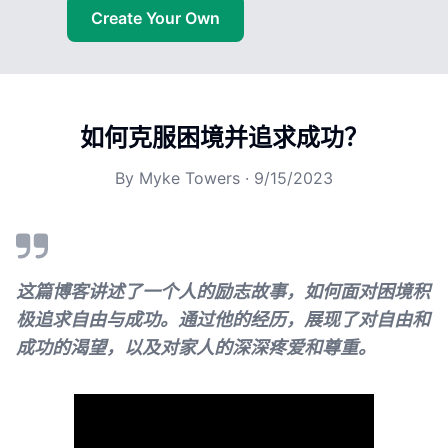
Create Your Own
如何克服困境并追求成功？
By
Myke Towers
·
9/15/2023
这篇博客讲述了一个人的励志故事，如何面对困境积
极追求自由与成功。通过他的经历，展现了对自由和
成功的渴望，以及对家人的深深疼爱和尊重。