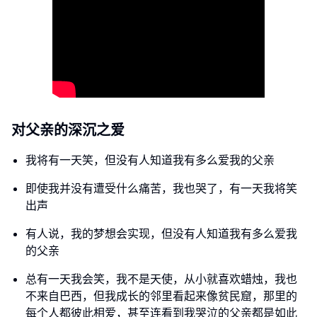
对父亲的深沉之爱
我将有一天笑，但没有人知道我有多么爱我的父亲
即使我并没有遭受什么痛苦，我也哭了，有一天我将笑
出声
有人说，我的梦想会实现，但没有人知道我有多么爱我
的父亲
总有一天我会笑，我不是天使，从小就喜欢蜡烛，我也
不来自巴西，但我成长的邻里看起来像贫民窟，那里的
每个人都彼此相爱，甚至连看到我哭泣的父亲都是如此