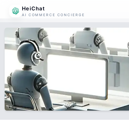
HeiChat
AI COMMERCE CONCIERGE