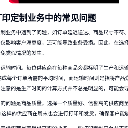
打印定制业务中的常见问题
定制业务中遇到了问题，如订单延迟送达、商品尺寸不符
不仅影响客户满意度，还可能导致业务受损。因此，在选
避免类似情况的发生。
是运输时间。每位供应商在每种商品旁都标明了生产和运
完成每个订单所需的平均时间，而运输时间则是指将产品
要注意的是生产时间的计算方式并不总是明显的，可能会
意的问题是商品质量。选择一个质量好、信誉高的供应商
Digital这样的供应商在周末也会进行打印和发货，确保客户