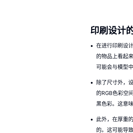
印刷设计
在进行印刷设计
的物品上看起
可能会与模型
除了尺寸外，
的RGB色彩空
黑色彩。这意
此外，在厚重的
的。这可能导