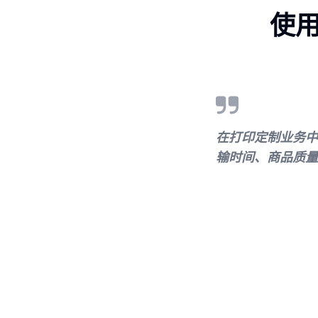
使用
在打印定制业务中
输时间、商品质量