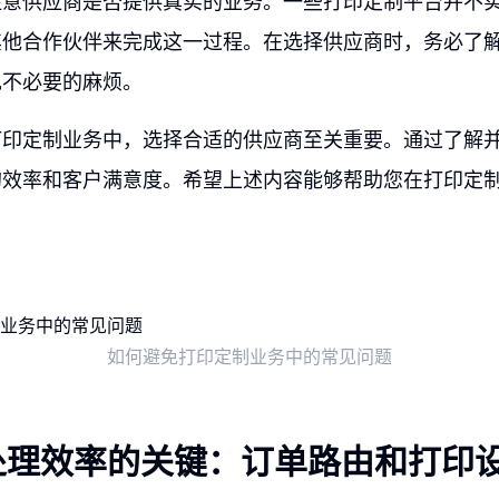
注意供应商是否提供真实的业务。一些打印定制平台并不
其他合作伙伴来完成这一过程。在选择供应商时，务必了
现不必要的麻烦。
打印定制业务中，选择合适的供应商至关重要。通过了解
的效率和客户满意度。希望上述内容能够帮助您在打印定
如何避免打印定制业务中的常见问题
处理效率的关键：订单路由和打印