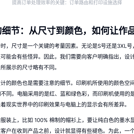
提高订单处理效率的关键：订单路由和打印设施选择
的细节：从尺寸到颜色，如何让作
时，尺寸是一个关键的考量因素。无论是S号还是3XL号
来可能会有些怪异。因此，我们需要向客户明确指出，设
中所展示的尺寸略有不同。
设计的颜色也是需要注意的细节。印刷机所使用的颜色空
间不同。电脑采用的是红、蓝和绿色彩，而印刷机使用的
味着现实世界中的印刷效果与电脑上的显示会有所差异。
服装上，比如 100% 棉制的帽衫上，要让纯白色的墨水
致客户在收到产品之前，设计就显得有些褪色。为此，一