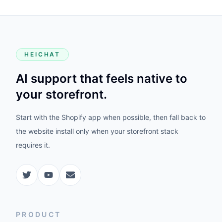
HEICHAT
AI support that feels native to
your storefront.
Start with the Shopify app when possible, then fall back to
the website install only when your storefront stack
requires it.
PRODUCT