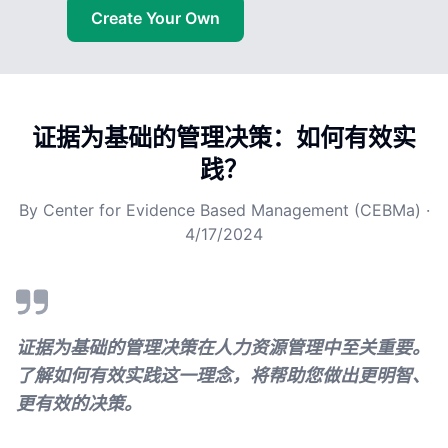
Create Your Own
证据为基础的管理决策：如何有效实
践？
By
Center for Evidence Based Management (CEBMa)
·
4/17/2024
证据为基础的管理决策在人力资源管理中至关重要。
了解如何有效实践这一理念，将帮助您做出更明智、
更有效的决策。