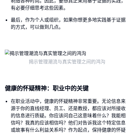
制造各种时尚。因此，要想真正采用基于证据的实践，
有必要仔细思考这些因素。
最后，作为个人或组织，如果你想更多地实践基于证据
的方式，可以做到几点。
揭示管理潮流与真实管理之间的鸿沟
健康的怀疑精神：职业中的关键
在职业活动中，健康的怀疑精神非常重要。无论信息来
源于你的直线经理、员工、还是教授，都应该对所接收
的信息进行质疑。你应该问自己这意味着什么？我能相
信吗？我真的应该相信吗？他们对告诉我这个特定信息
或故事有什么利益关系吗？作为起点，保持健康的怀疑