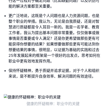
行这一过程对于确定问题（比如缺勤问题）以及识别可
能的解决方案都至关重要。
更广泛地说，这既是个人问题也是人力资源问题，也是
整个职业的举措。我认为，无论是自我质疑，还是对智
慧进行质疑都是令人耳目一新的。我是一名学者、教育
工作者，我认为提出基本问题非常重要。仅仅做事或做
事情是否重要或令人满足？还是你更希望做那些更有可
能获得你想要的结果？如果想要做那些更有可能达到你
想要结果的事情，很明显，以证据为基础的实践和过去
25年发展起来的框架是一个很好的出发点，思考如何在
职业中更有效地发挥作用。
保持怀疑精神，勇于质疑并追求证据，对于个人和组织
来说，是不断提升自身效率、解决问题的有效途径。
健康的怀疑精神：职业中的关键