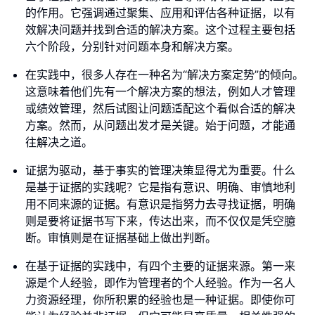
的作用。它强调通过聚集、应用和评估各种证据，以有
效解决问题并找到合适的解决方案。这个过程主要包括
六个阶段，分别针对问题本身和解决方案。
在实践中，很多人存在一种名为“解决方案定势”的倾向。
这意味着他们先有一个解决方案的想法，例如人才管理
或绩效管理，然后试图让问题适配这个看似合适的解决
方案。然而，从问题出发才是关键。始于问题，才能通
往解决之道。
证据为驱动，基于事实的管理决策显得尤为重要。什么
是基于证据的实践呢？它是指有意识、明确、审慎地利
用不同来源的证据。有意识是指努力去寻找证据，明确
则是要将证据书写下来，传达出来，而不仅仅是凭空臆
断。审慎则是在证据基础上做出判断。
在基于证据的实践中，有四个主要的证据来源。第一来
源是个人经验，即作为管理者的个人经验。作为一名人
力资源经理，你所积累的经验也是一种证据。即使你可