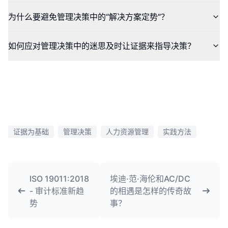
为什么要避免管理决策中的“解决方案定势”？
如何应对管理决策中的迷思及时让证据来指导决策？
证据为基础
管理决策
人力资源管理
实践方法
ISO 19011:2018
埃迪·范·海伦和AC/DC
- 审计标准新趋
的相遇是怎样的传奇故
势
事？