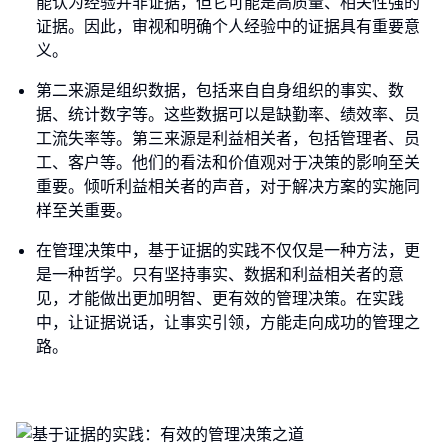
能认为经验并非证据，但它可能是高质量、相关性强的
证据。因此，审视和明确个人经验中的证据具有重要意
义。
第二来源是组织数据，包括来自自身组织的事实、数
据、统计数字等。这些数据可以是缺勤率、绩效率、员
工流失率等。第三来源是利益相关者，包括管理者、员
工、客户等。他们的看法和价值观对于决策的影响至关
重要。倾听利益相关者的声音，对于解决方案的实施同
样至关重要。
在管理决策中，基于证据的实践不仅仅是一种方法，更
是一种哲学。只有坚持事实、数据和利益相关者的意
见，才能做出更加明智、更有效的管理决策。在实践
中，让证据说话，让事实引领，方能走向成功的管理之
路。