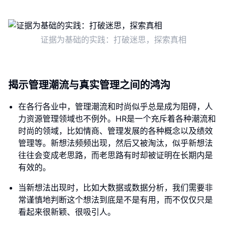
证据为基础的实践：打破迷思，探索真相
揭示管理潮流与真实管理之间的鸿沟
在各行各业中，管理潮流和时尚似乎总是成为阻碍，人
力资源管理领域也不例外。HR是一个充斥着各种潮流和
时尚的领域，比如情商、管理发展的各种概念以及绩效
管理等。新想法频频出现，然后又被淘汰，似乎新想法
往往会变成老思路，而老思路有时却被证明在长期内是
有效的。
当新想法出现时，比如大数据或数据分析，我们需要非
常谨慎地判断这个想法到底是不是有用，而不仅仅只是
看起来很新颖、很吸引人。