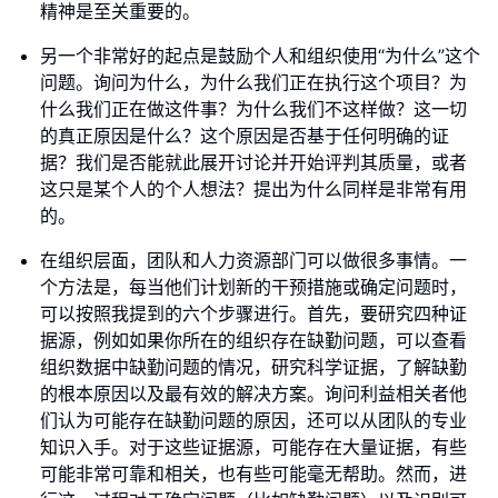
精神是至关重要的。
另一个非常好的起点是鼓励个人和组织使用“为什么”这个
问题。询问为什么，为什么我们正在执行这个项目？为
什么我们正在做这件事？为什么我们不这样做？这一切
的真正原因是什么？这个原因是否基于任何明确的证
据？我们是否能就此展开讨论并开始评判其质量，或者
这只是某个人的个人想法？提出为什么同样是非常有用
的。
在组织层面，团队和人力资源部门可以做很多事情。一
个方法是，每当他们计划新的干预措施或确定问题时，
可以按照我提到的六个步骤进行。首先，要研究四种证
据源，例如如果你所在的组织存在缺勤问题，可以查看
组织数据中缺勤问题的情况，研究科学证据，了解缺勤
的根本原因以及最有效的解决方案。询问利益相关者他
们认为可能存在缺勤问题的原因，还可以从团队的专业
知识入手。对于这些证据源，可能存在大量证据，有些
可能非常可靠和相关，也有些可能毫无帮助。然而，进