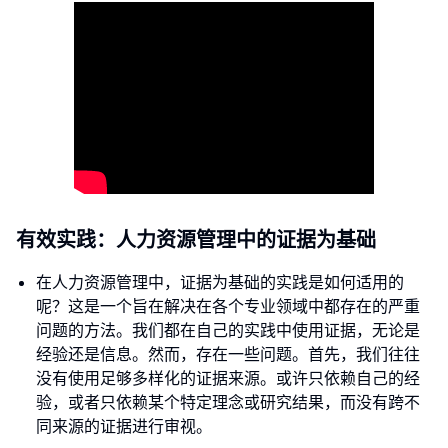
有效实践：人力资源管理中的证据为基础
在人力资源管理中，证据为基础的实践是如何适用的
呢？这是一个旨在解决在各个专业领域中都存在的严重
问题的方法。我们都在自己的实践中使用证据，无论是
经验还是信息。然而，存在一些问题。首先，我们往往
没有使用足够多样化的证据来源。或许只依赖自己的经
验，或者只依赖某个特定理念或研究结果，而没有跨不
同来源的证据进行审视。