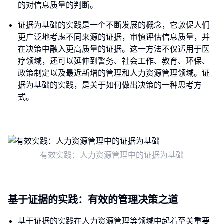
的对信息质量的判断。
证据为基础的实践是一个不断发展的概念，它敦促人们
更广泛地考虑不同来源的证据，审慎评估信息质量，并
在决策中融入更高质量的证据。这一方法不仅适用于医
疗领域，还可以延伸到警务、社会工作、教育、环保、
政策制定以及最近新增的管理和人力资源管理领域。证
据为基础的实践，是关于如何做出决策的一种思考方
式。
有效实践：人力资源管理中的证据为基础
基于证据的实践：有效的管理决策之道
基于证据的实践在人力资源管理等领域中起着至关重要