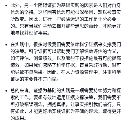
此外，另一个阻碍证据为基础实践的因素是人们对自身
信念的坚持。这些固有信念可能根深蒂固，难以被事实
所改变。因此，进行一些破除迷思的工作是十分必要
的。只有当我们主动去揭开那些迷思的面纱，才能更好
地寻找并理解事实。
在实践中，很多时候我们需要依赖科学证据来支撑我们
的决策。科学证据可以帮助我们了解绩效评估的含义，
如何评估、测量绩效，以及哪些干预措施最有可能提高
绩效。如果我们忽略了科学证据，盲目采取行动，很可
能导致不良后果。因此，在人力资源管理中，注重科学
证据的重要性不言而喻。
总的来说，证据为基础的实践是一项需要持续努力和探
索的工作。要想有效地运用证据支撑决策，我们需要不
断打破错误观念，拥抱真相，让事实指引我们前行。只
有如此，才能更好地实践证据为基础的理念，取得更好
的成果。