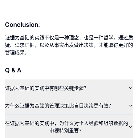
Conclusion:
证据为基础的实践不仅是一种理念，也是一种哲学。通过质
疑、追求证据，以及从事实出发做出决策，才能取得更好的
管理成果。
Q & A
证据为基础的实践中有哪些关键步骤？
为什么证据为基础的管理决策比盲目决策更有效？
在证据为基础的实践中，为什么对个人经验和组织数据的
审视特别重要？