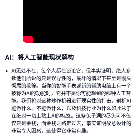
AI：将人工智能现状解构
AI无处不在，每个人都在谈论它，但事实证明，绝大多
数他们所说的只是误导性的，最坏的情况下甚至是彻头
彻尾的欺骗。当你的智能手表或新的辅助电脑上有一个
被称为AI的功能时，它并不是你可能想到的那种人工智
能。我们将对这种炒作机器进行现实性的打击，剖析AI
能做什么、不能做什么，以及科技行业为什么如此急于
在绝对一切上贴上AI的标签。这条兔子洞的尽头可不仅
仅只是金钱，而金钱之路走过去，事实证明故意设计的
非常令人困惑，这使得它非常有趣。