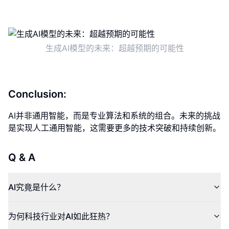
生成AI模型的未来：超越预期的可能性
Conclusion:
AI并非通用智能，而是专业算法和系统的组合。未来的挑战
是实现人工通用智能，这需要更多的技术突破和持续创新。
Q & A
AI究竟是什么？
为何科技行业对AI如此狂热？