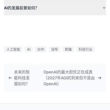
AI的发展前景如何？
人工智能
AI
炒作
误导
欺骗
科技行业
未来的智
OpenAI的最大担忧正在成真
能科技发
（2027年AGI的到来但不是由
展如何？
OpenAI）