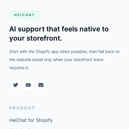
HEICHAT
AI support that feels native to
your storefront.
Start with the Shopify app when possible, then fall back to
the website install only when your storefront stack
requires it.
PRODUCT
HeiChat for Shopify