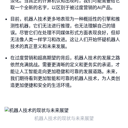
淡化。当真正的计算机认知出现时，我们可能需要给它
取一个全新的名字，以区别于被过度营销的AI产品。
目前，机器人技术更多地表现为一种概括性的引擎和推
测性机器，它们无法进行推理，也无法理解自己的错
误。尽管它们在处理不同媒体形式方面表现良好，但却
无法像人类一样学习和改进。这让人们开始怀疑机器人
技术的真正意义和未来发展。
在过度营销和超高期望的背后，机器人技术的发展之路
依然充满挑战。需要更清晰的定义和更务实的承诺，才
能让人工智能走向更加稳健和可靠的发展道路。未来，
我们期待看到更加智能和可靠的机器人技术，为人类创
造更加便捷和安全的生活环境。
机器人技术的现状与未来展望