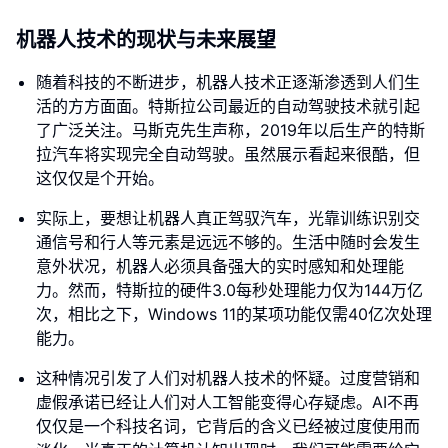
机器人技术的现状与未来展望
随着科技的不断进步，机器人技术正逐渐渗透到人们生
活的方方面面。特斯拉公司最近的自动驾驶技术就引起
了广泛关注。马斯克先生声称，2019年以后生产的特斯
拉汽车将实现完全自动驾驶。虽然展示看起来很酷，但
这仅仅是个开始。
实际上，要想让机器人真正驾驭汽车，光靠训练识别交
通信号和行人等元素是远远不够的。生活中随时会发生
意外状况，机器人必须具备强大的实时感知和处理能
力。然而，特斯拉的硬件3.0每秒处理能力仅为144万亿
次，相比之下，Windows 11的某项功能仅需40亿次处理
能力。
这种情况引发了人们对机器人技术的怀疑。过度营销和
虚假承诺已经让人们对人工智能变得心存疑虑。AI不再
仅仅是一个科技名词，它背后的含义已经被过度使用而