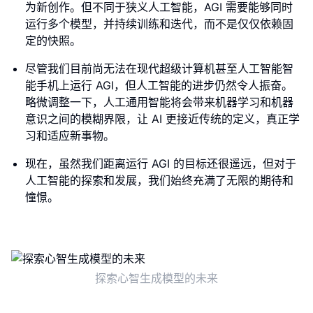
为新创作。但不同于狭义人工智能，AGI 需要能够同时
运行多个模型，并持续训练和迭代，而不是仅仅依赖固
定的快照。
尽管我们目前尚无法在现代超级计算机甚至人工智能智
能手机上运行 AGI，但人工智能的进步仍然令人振奋。
略微调整一下，人工通用智能将会带来机器学习和机器
意识之间的模糊界限，让 AI 更接近传统的定义，真正学
习和适应新事物。
现在，虽然我们距离运行 AGI 的目标还很遥远，但对于
人工智能的探索和发展，我们始终充满了无限的期待和
憧憬。
探索心智生成模型的未来