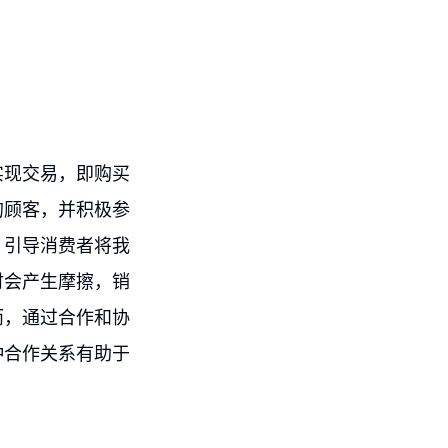
实现交易，即购买
的顾客，并积极参
，引导消费者将我
时会产生摩擦，销
而，通过合作和协
种合作关系有助于