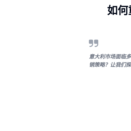
如何
意大利市场面临多
销策略？让我们探