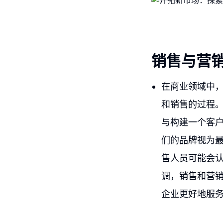
销售与营
在商业领域中
和销售的过程
与构建一个客
们的品牌视为
售人员可能会
调，销售和营
企业更好地服