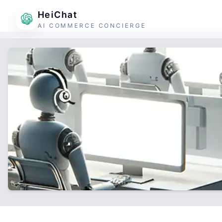
HeiChat
AI COMMERCE CONCIERGE