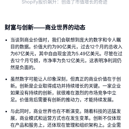
Shopify股价飙升：创造了市值增长的奇迹
财富与创新——商业世界的动态
当谈到商业价值时，我们会联想到庞大的数字和令人瞩
目的数据。价值大约为90亿美元，过去12个月的总收入
为67亿美元，其中自由现金流为5.49亿美元。尽管在过
去12个月亏损，市净率为负12亿美元，这表明净利润仍
然是负面的。
虽然数字可能让人印象深刻，但真正的商业价值在于创
新。创新是企业取得成功并持续增长的关键。一家企业
如果没有持续的创新，就很难在激烈的市场竞争中立
足。价值背后需要有创新的推动力，才能持续发展。
与此同时，商业世界也在不断演变。随着科技的迅猛发
展，商业模式和运营方式也在发生变革。创新不仅体现
在产品和服务上，还体现在管理和组织架构上。企业需