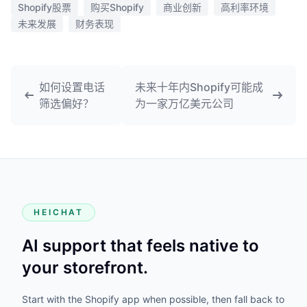
Shopify股票
购买Shopify
商业创新
高利率环境
未来发展
财务表现
如何设置电话
未来十年内Shopify可能成
筛选偏好？
为一家万亿美元公司
HEICHAT
AI support that feels native to
your storefront.
Start with the Shopify app when possible, then fall back to