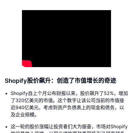
Shopify股价飙升：创造了市值增长的奇迹
Shopify自上个月公布财报以来，股价飙升了52%，增加
了320亿美元的市值。这个数字让该公司当前的市值接
近940亿美元，考虑到资产负债表上的现金和债务，以
及企业规模。
这一轮的股价涨幅让投资者们大为振奋，市场对Shopify