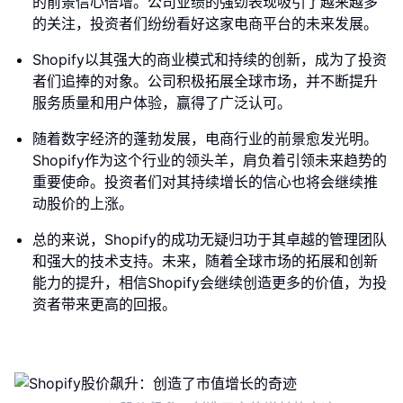
的前景信心倍增。公司业绩的强劲表现吸引了越来越多
的关注，投资者们纷纷看好这家电商平台的未来发展。
Shopify以其强大的商业模式和持续的创新，成为了投资
者们追捧的对象。公司积极拓展全球市场，并不断提升
服务质量和用户体验，赢得了广泛认可。
随着数字经济的蓬勃发展，电商行业的前景愈发光明。
Shopify作为这个行业的领头羊，肩负着引领未来趋势的
重要使命。投资者们对其持续增长的信心也将会继续推
动股价的上涨。
总的来说，Shopify的成功无疑归功于其卓越的管理团队
和强大的技术支持。未来，随着全球市场的拓展和创新
能力的提升，相信Shopify会继续创造更多的价值，为投
资者带来更高的回报。