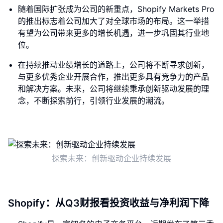
随着国际扩张成为公司的新重点，Shopify Markets Pro
的推出标志着公司加大了对全球市场的布局。这一举措
有望为公司带来更多的增长机遇，进一步巩固其行业地
位。
在持续推动业绩增长的道路上，公司将不断寻求创新，
与更多优秀企业开展合作，推出更多具有竞争力的产品
和解决方案。未来，公司将继续秉承创新驱动发展的理
念，不断探索前行，引领行业发展的潮流。
探索未来：创新驱动企业持续发展
Shopify：从Q3财报看投资收益与净利润下降