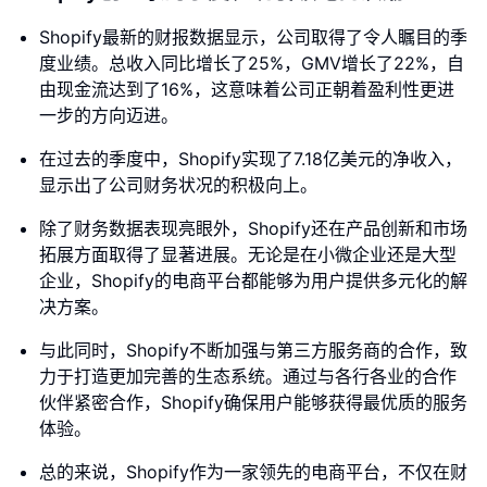
Shopify最新的财报数据显示，公司取得了令人瞩目的季
度业绩。总收入同比增长了25%，GMV增长了22%，自
由现金流达到了16%，这意味着公司正朝着盈利性更进
一步的方向迈进。
在过去的季度中，Shopify实现了7.18亿美元的净收入，
显示出了公司财务状况的积极向上。
除了财务数据表现亮眼外，Shopify还在产品创新和市场
拓展方面取得了显著进展。无论是在小微企业还是大型
企业，Shopify的电商平台都能够为用户提供多元化的解
决方案。
与此同时，Shopify不断加强与第三方服务商的合作，致
力于打造更加完善的生态系统。通过与各行各业的合作
伙伴紧密合作，Shopify确保用户能够获得最优质的服务
体验。
总的来说，Shopify作为一家领先的电商平台，不仅在财