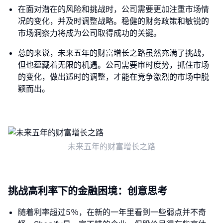
在面对潜在的风险和挑战时，公司需要更加注重市场情
况的变化，并及时调整战略。稳健的财务政策和敏锐的
市场洞察力将成为公司取得成功的关键。
总的来说，未来五年的财富增长之路虽然充满了挑战，
但也蕴藏着无限的机遇。公司需要审时度势，抓住市场
的变化，做出适时的调整，才能在竞争激烈的市场中脱
颖而出。
未来五年的财富增长之路
挑战高利率下的金融困境：创意思考
随着利率超过5％，在新的一年里看到一些弱点并不奇