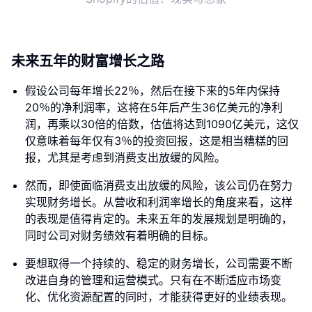
未来五年的财富增长之路
假设公司每年增长22％，然后在接下来的5年内保持
20％的净利润率，这将在5年后产生36亿美元的净利
润，再乘以30倍的倍数，估值将达到1090亿美元，这仅
仅意味着每年仅有3％的投资回报，这是相当糟糕的回
报，尤其是考虑到消费支出放缓的风险。
然而，即使面临消费支出放缓的风险，该公司仍在努力
实现财务增长。从营收和利润率增长的角度来看，这样
的表现是值得肯定的。未来五年的发展规划是明确的，
同时公司对财务绩效有着明确的目标。
要想取得一个持续的、稳定的财务增长，公司需要不断
改进自身的管理和运营模式。只有在不断适应市场变
化、优化资源配置的同时，才能获得更好的业绩表现。