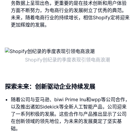
务数据上呈现出色，更重要的是在技术创新和用户体验
方面不断努力，为电商行业的发展树立了优秀的典范。
未来，随着电商行业的持续增长，相信Shopify定将迎来
更加辉煌的发展。
Shopify创纪录的季度表现引领电商浪潮
探索未来：创新驱动企业持续发展
随着公司与亚马逊、biwi Prime Inu和wpp等公司合作，
以及推出诸如Sidekick等全新人工智能产品，公司迎来
了一系列积极的发展。这些合作与产品推出显示了公司
在创新领域的领先地位，为未来的发展奠定了坚实基
础。