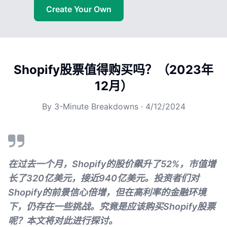
Create Your Own
Shopify股票值得购买吗？（2023年
12月）
By
3-Minute Breakdowns
·
4/12/2024
在过去一个月，Shopify的股价飙升了52%，市值增
长了320亿美元，接近940亿美元。投资者们对
Shopify的前景信心倍增，但在高利率的金融环境
下，仍存在一些挑战。究竟是应该购买Shopify股票
呢？本文将对此进行探讨。