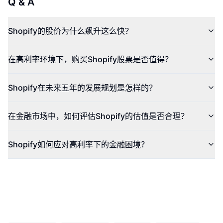
Q & A
Shopify的股价为什么飙升这么快？
在高利率环境下，购买Shopify股票是否值得？
Shopify在未来五年的发展规划是怎样的？
在金融市场中，如何评估Shopify的估值是否合理？
Shopify如何应对高利率下的金融困境？