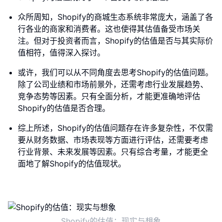
众所周知，Shopify的商城生态系统非常庞大，涵盖了各
行各业的商家和消费者。这也使得其估值备受市场关
注。但对于投资者而言，Shopify的估值是否与其实际价
值相符，值得深入探讨。
或许，我们可以从不同角度去思考Shopify的估值问题。
除了公司业绩和市场前景外，还需考虑行业发展趋势、
竞争态势等因素。只有全面分析，才能更准确地评估
Shopify的估值是否合理。
综上所述，Shopify的估值问题存在许多复杂性，不仅需
要从财务数据、市场表现等方面进行评估，还需要考虑
行业背景、未来发展等因素。只有综合考量，才能更全
面地了解Shopify的估值现状。
Shopify的估值：现实与想象