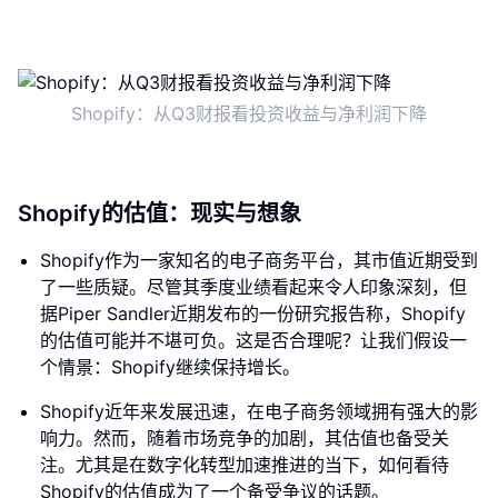
Shopify：从Q3财报看投资收益与净利润下降
Shopify的估值：现实与想象
Shopify作为一家知名的电子商务平台，其市值近期受到
了一些质疑。尽管其季度业绩看起来令人印象深刻，但
据Piper Sandler近期发布的一份研究报告称，Shopify
的估值可能并不堪可负。这是否合理呢？让我们假设一
个情景：Shopify继续保持增长。
Shopify近年来发展迅速，在电子商务领域拥有强大的影
响力。然而，随着市场竞争的加剧，其估值也备受关
注。尤其是在数字化转型加速推进的当下，如何看待
Shopify的估值成为了一个备受争议的话题。