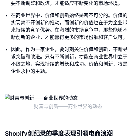
要不断调整和改进，才能适应不断变化的市场环境。
在商业世界中，价值和创新始终是密不可分的。价值的
实现离不开创新的推动，而创新的价值也在于为企业带
来持续的竞争优势。在激烈的市场竞争中，那些能够不
断创新的企业，才能赢得更多的市场份额和客户认可。
因此，作为一家企业，要时刻关注价值和创新，不断寻
求突破和改进。只有不断创新，才能在商业世界中立于
不败之地，实现持续的增长和成功。价值和创新，将是
企业永恒的主题。
财富与创新——商业世界的动态
Shopify创纪录的季度表现引领电商浪潮