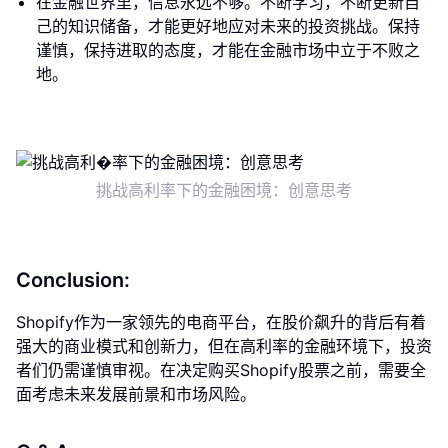
在金融世界里，信息永远不够。不断学习，不断更新自
己的知识储备，才能更好地应对未来的投资挑战。保持
谨慎，保持进取的态度，才能在金融市场中立于不败之
地。
挑战高利率下的金融困境：创意思考
Conclusion:
Shopify作为一家领先的电商平台，在股价飙升的背后有着
强大的商业模式和创新力，但在高利率的金融环境下，投资
者们仍需谨慎审视。在决定购买Shopify股票之前，需要全
面考虑未来发展前景和市场风险。