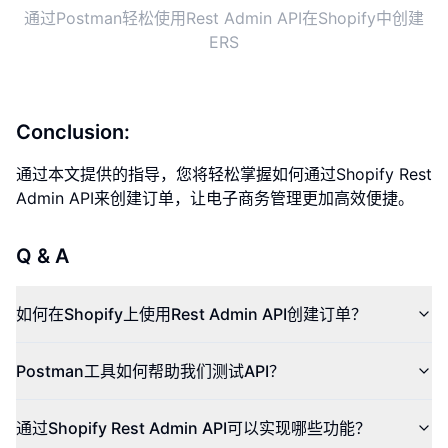
通过Postman轻松使用Rest Admin API在Shopify中创建
ERS
Conclusion:
通过本文提供的指导，您将轻松掌握如何通过Shopify Rest
Admin API来创建订单，让电子商务管理更加高效便捷。
Q & A
如何在Shopify上使用Rest Admin API创建订单？
Postman工具如何帮助我们测试API？
通过Shopify Rest Admin API可以实现哪些功能？