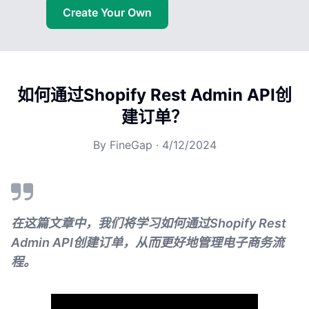
Create Your Own
如何通过Shopify Rest Admin API创
建订单？
By
FineGap
·
4/12/2024
在这篇文章中，我们将学习如何通过Shopify Rest
Admin API创建订单，从而更好地管理电子商务流
程。