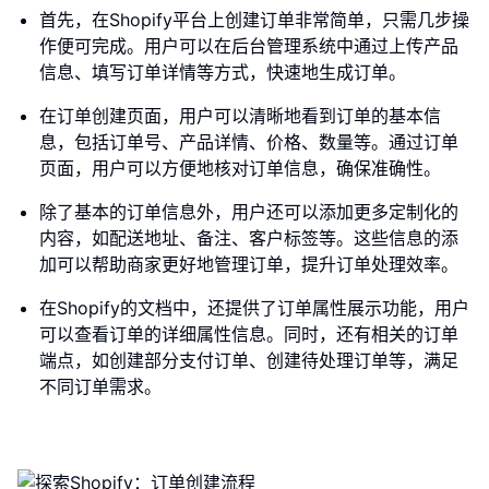
首先，在Shopify平台上创建订单非常简单，只需几步操
作便可完成。用户可以在后台管理系统中通过上传产品
信息、填写订单详情等方式，快速地生成订单。
在订单创建页面，用户可以清晰地看到订单的基本信
息，包括订单号、产品详情、价格、数量等。通过订单
页面，用户可以方便地核对订单信息，确保准确性。
除了基本的订单信息外，用户还可以添加更多定制化的
内容，如配送地址、备注、客户标签等。这些信息的添
加可以帮助商家更好地管理订单，提升订单处理效率。
在Shopify的文档中，还提供了订单属性展示功能，用户
可以查看订单的详细属性信息。同时，还有相关的订单
端点，如创建部分支付订单、创建待处理订单等，满足
不同订单需求。