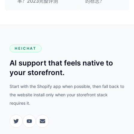
率？2023完整评测
的标志？
HEICHAT
AI support that feels native to
your storefront.
Start with the Shopify app when possible, then fall back to
the website install only when your storefront stack
requires it.