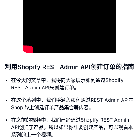
利用Shopify REST Admin API创建订单的指南
在今天的文章中，我将向大家展示如何通过Shopify
REST Admin API来创建订单。
在这个系列中，我们将涵盖如何通过REST Admin API在
Shopify上创建订单产品集合等内容。
在之前的视频中，我们已经通过Shopify REST Admin
API创建了产品，所以如果你想要创建产品，可以观看本
系列的上一个视频。