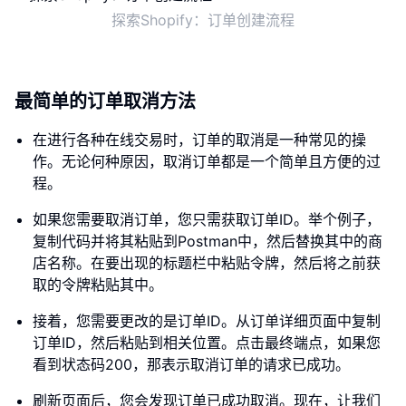
探索Shopify：订单创建流程
最简单的订单取消方法
在进行各种在线交易时，订单的取消是一种常见的操
作。无论何种原因，取消订单都是一个简单且方便的过
程。
如果您需要取消订单，您只需获取订单ID。举个例子，
复制代码并将其粘贴到Postman中，然后替换其中的商
店名称。在要出现的标题栏中粘贴令牌，然后将之前获
取的令牌粘贴其中。
接着，您需要更改的是订单ID。从订单详细页面中复制
订单ID，然后粘贴到相关位置。点击最终端点，如果您
看到状态码200，那表示取消订单的请求已成功。
刷新页面后，您会发现订单已成功取消。现在，让我们