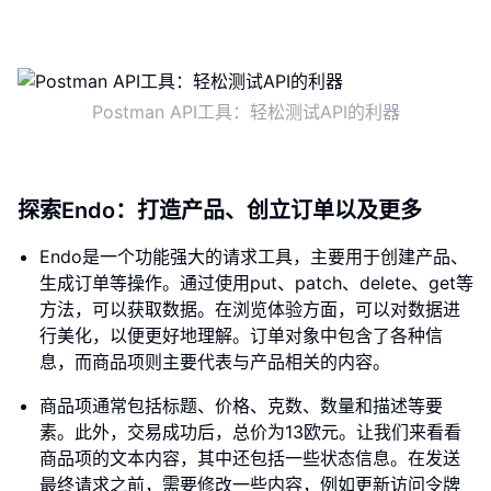
Postman API工具：轻松测试API的利器
探索Endo：打造产品、创立订单以及更多
Endo是一个功能强大的请求工具，主要用于创建产品、
生成订单等操作。通过使用put、patch、delete、get等
方法，可以获取数据。在浏览体验方面，可以对数据进
行美化，以便更好地理解。订单对象中包含了各种信
息，而商品项则主要代表与产品相关的内容。
商品项通常包括标题、价格、克数、数量和描述等要
素。此外，交易成功后，总价为13欧元。让我们来看看
商品项的文本内容，其中还包括一些状态信息。在发送
最终请求之前，需要修改一些内容，例如更新访问令牌