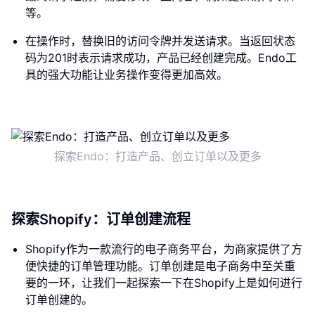
等。
在操作时，替换旧的访问令牌并发送请求。当返回状态
码为201时表示请求成功，产品已经创建完成。Endo工
具的强大功能让业务操作变得更加高效。
探索Endo：打造产品、创立订单以及更多
探索Shopify：订单创建流程
Shopify作为一款流行的电子商务平台，为商家提供了方
便快捷的订单管理功能。订单创建是电子商务中至关重
要的一环，让我们一起探索一下在Shopify上是如何进行
订单创建的。