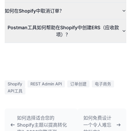
如何在Shopify中取消订单？
Postman工具如何帮助在Shopify中创建ERS（应收款
项）？
Shopify
REST Admin API
订单创建
电子商务
API工具
如何选择适合您的
如何免费设计
Shopify主题以提高转化
一个令人难忘