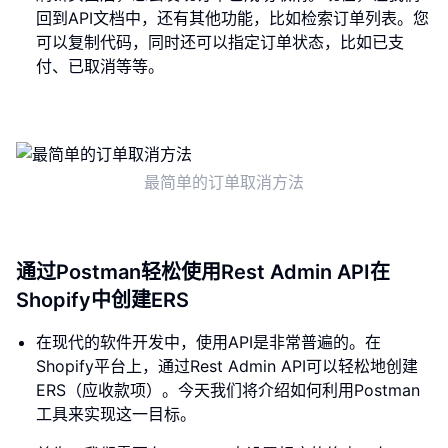
回到API文档中，还有其他功能，比如检索订单列表。您
可以复制代码，同时还可以指定订单状态，比如已支
付、已取消等等。
最简单的订单取消方法
通过Postman轻松使用Rest Admin API在
Shopify中创建ERS
在现代的软件开发中，使用API是非常普遍的。在
Shopify平台上，通过Rest Admin API可以轻松地创建
ERS（应收款项）。今天我们将介绍如何利用Postman
工具来实现这一目标。