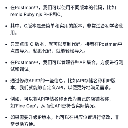
在Postman中，我们可以使用不同版本的代码，比如
remix Ruby njs PHP和C。
其中，C版本是最简单和实用的版本，非常适合初学者使
用。
只需点击 C 版本，就可以复制代码。接着在Postman中
点击导入，粘贴代码，就能轻松导入。
在Postman中，我们可以管理各种API集合，方便进行测
试和调试。
通过修改API中的一些信息，比如API存储名称和IP版
本，我们就能够自定义API，以便更好地满足需求。
例如，可以将API存储名称更改为自己的店铺名称，
如'Fine Gap'，从而使API更符合实际情况。
如果需要升级IP版本，也可以在相应位置进行修改，非
常灵活方便。