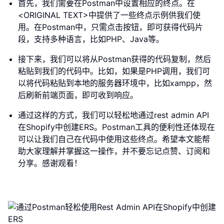
首先，我们需要在Postman中设置相应的终点。在
<ORIGINAL TEXT>中提供了一些终点示例供我们使
用。在Postman中，只需点击按钮，即可获得代码片
段，支持多种语言，比如PHP、Java等。
接下来，我们可以将从Postman获得的代码复制，然后
粘贴到我们的代码中。比如，如果是PHP调用，我们可
以将代码粘贴到本地的服务器环境中，比如xampp，然
后刷新前端页面，即可收到响应。
通过这样的方式，我们可以轻松地通过rest admin API
在Shopify中创建ERS。Postman工具的便利性还体现在
可以让我们自己在代码中使用这些终点。希望本文能帮
助大家理解并掌握这一操作，并不要忘记点赞、订阅和
分享。感谢观看！