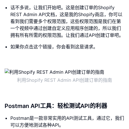
话不多说，让我们开始吧。这是创建订单的Shopify
REST Admin API文档，这是我的Shopify商店，你可以
看到我们需要多个权限范围，这些权限范围是我们在第
一个视频中通过创建自定义应用程序创建的，所以我们
拥有所有所需的权限范围。让我们通过API创建订单吧。
如果你点击这个链接，你会看到这是请求。
利用Shopify REST Admin API创建订单的指南
Postman API工具：轻松测试API的利器
Postman是一款非常实用的API测试工具，通过它，我们
可以方便地测试各种API。