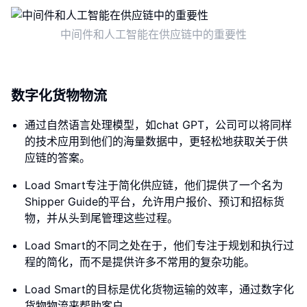
中间件和人工智能在供应链中的重要性
数字化货物物流
通过自然语言处理模型，如chat GPT，公司可以将同样
的技术应用到他们的海量数据中，更轻松地获取关于供
应链的答案。
Load Smart专注于简化供应链，他们提供了一个名为
Shipper Guide的平台，允许用户报价、预订和招标货
物，并从头到尾管理这些过程。
Load Smart的不同之处在于，他们专注于规划和执行过
程的简化，而不是提供许多不常用的复杂功能。
Load Smart的目标是优化货物运输的效率，通过数字化
货物物流来帮助客户。