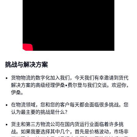
挑战与解决方案
货物物流的数字化加入我们，今天我们有幸邀请到货代
解决方案的高级经理伊桑•费尔登与我们交谈。欢迎你，
伊桑。
在物流领域，您和您的客户每天都会面临很多挑战。您
认为最主要的挑战是什么？
货主和第三方物流公司在国内货运行业面临着许多挑
战。如果我要选择其中几个，首先是价格波动，市场非