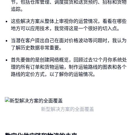
节，包括仓库管理、调度提货和送货预约、招标和货物
追踪。
这些解决方案从整体上审视你的运营情况，看看在哪些
地方可以应用技术，我觉得这是一个很好的切入点。
当潜在客户提出自己在面对价格波动等问题时，我认为
了解历史数据非常重要。
首先要做的是创建网络概览，回顾过去12个月你系统处
理的所有订单和货物运输，制作运输路线的图表和各个
路线的定价方式，以了解你的运输情况。
新型解决方案的全面覆盖