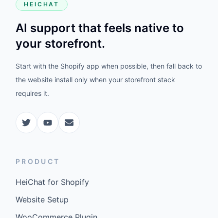
HEICHAT
AI support that feels native to
your storefront.
Start with the Shopify app when possible, then fall back to
the website install only when your storefront stack
requires it.
PRODUCT
HeiChat for Shopify
Website Setup
WooCommerce Plugin