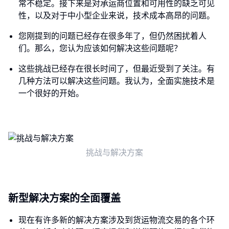
常不稳定。接下来是对承运商位置和可用性的缺乏可见
性，以及对于中小型企业来说，技术成本高昂的问题。
您刚提到的问题已经存在很多年了，但仍然困扰着人
们。那么，您认为应该如何解决这些问题呢？
这些挑战已经存在很长时间了，但最近受到了关注。有
几种方法可以解决这些问题。我认为，全面实施技术是
一个很好的开始。
挑战与解决方案
新型解决方案的全面覆盖
现在有许多新的解决方案涉及到货运物流交易的各个环