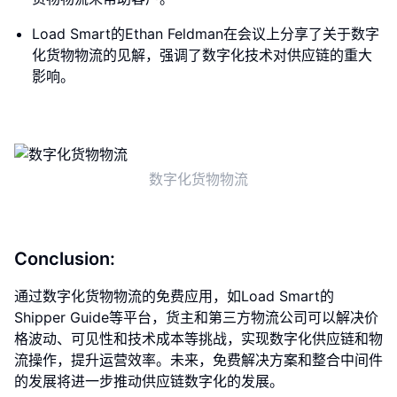
Load Smart的Ethan Feldman在会议上分享了关于数字
化货物物流的见解，强调了数字化技术对供应链的重大
影响。
数字化货物物流
Conclusion:
通过数字化货物物流的免费应用，如Load Smart的
Shipper Guide等平台，货主和第三方物流公司可以解决价
格波动、可见性和技术成本等挑战，实现数字化供应链和物
流操作，提升运营效率。未来，免费解决方案和整合中间件
的发展将进一步推动供应链数字化的发展。