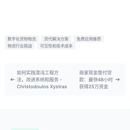
数字化货物物流
货代解决方案
免费应用推荐
物流行业挑战
可见性和技术成本
如何实践混沌工程方
商家现金垫付贷
法，改进系统和服务 -
款：最快48小时
Christodoulos Xystras
获得25万资金