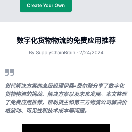
Create Your Own
数字化货物物流的免费应用推荐
By
SupplyChainBrain
·
2/24/2024
货代解决方案的高级经理伊桑•费尔登分享了数字化
货物物流的挑战、解决方案以及未来发展。本文整理
了免费应用推荐，帮助货主和第三方物流公司解决价
格波动、可见性和技术成本等问题。