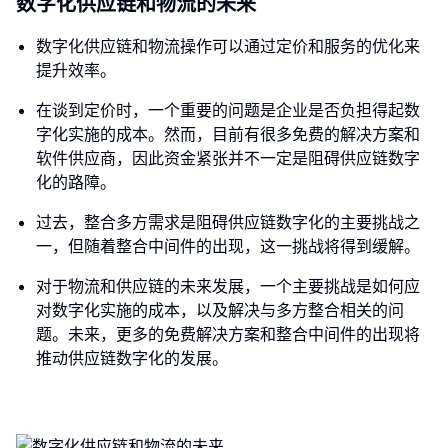
数字化供应链和物流的未来
数字化供应链和物流操作可以通过定价和服务的优化来
提升效率。
在谈到定价时，一个重要的问题是企业是否负担得起数
字化实施的成本。然而，目前有很多免费的解决方案和
软件供应商，因此资金紧张并不一定是阻碍供应链数字
化的路障。
过去，整合多方需求是阻碍供应链数字化的主要挑战之
一，但随着整合中间件的出现，这一挑战将得到缓解。
对于物流和供应链的未来发展，一个主要挑战是如何应
对数字化实施的成本，以及解决与多方整合相关的问
题。未来，更多的免费解决方案和整合中间件的出现将
推动供应链数字化的发展。