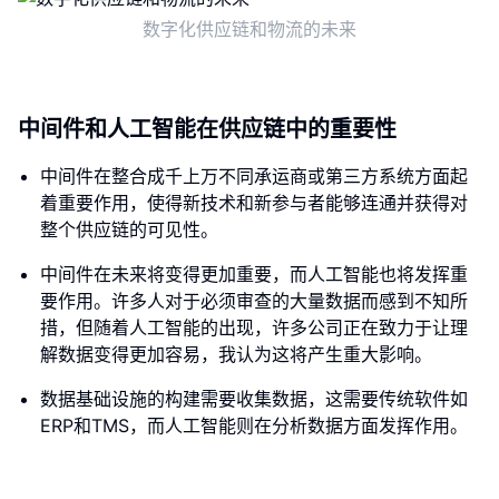
数字化供应链和物流的未来
中间件和人工智能在供应链中的重要性
中间件在整合成千上万不同承运商或第三方系统方面起
着重要作用，使得新技术和新参与者能够连通并获得对
整个供应链的可见性。
中间件在未来将变得更加重要，而人工智能也将发挥重
要作用。许多人对于必须审查的大量数据而感到不知所
措，但随着人工智能的出现，许多公司正在致力于让理
解数据变得更加容易，我认为这将产生重大影响。
数据基础设施的构建需要收集数据，这需要传统软件如
ERP和TMS，而人工智能则在分析数据方面发挥作用。