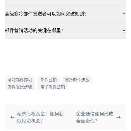
高级寒冷邮件发送者可以如何突破规则？
邮件营销活动的关键在哪里？
寒冷邮件序列
邮件营销
寒冷邮件步数
邮件发送步骤
电子邮件营销
私募股权基金：如何获
企业通信如何形成
取投资机会？
全面责任？