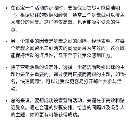
在设定一个活动的步骤时，要确保让它尽可能简洁明
了。根据以往的数据和经验，通常三个步骤就可以覆盖
大部分的回复。这样不仅高效，也更能吸引受众的注
意。
另一个重要的因素是步骤之间的间隔。经验表明，在每
个步骤之间留出三到两天的间隔是最为有效的。这样既
能保持活动的连贯性，又不至于让受众感到压力。
除了营销活动的设定外，选择一个简洁而吸引眼球的主
题也是至关重要的。通过使用直接而简短的主题，如“姓
名，快速问题”，可以让受众更容易打开邮件并参与活
动。
总的来说，要想成功设置营销活动，关键在于高效和贴
近受众。通过合理的步骤安排、恰当的间隔以及吸引人
的主题，你将更有可能获得成功。