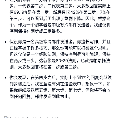
步，一代表第二步，二代表第三步。大多数回复实际上
有69.19%是在第一步，然后有17.42%在第二步，7%在
第三步，可以看到后面出现了急剧下降。因此，根据这
个，作为一个初学者或中级寒冷邮件发送者，我建议将
序列保持在两步或三步最多。
假设你是一名高级寒冷邮件发送者，你擅长写作，并且
已经掌握了许多技巧，那么你可能可以打破这个规则。
但这仅仅是一个经验法则，保持序列尽可能简短，保持
在两步或三步。这就像是80-20法则，也就是帕累托法
则，大多数回复将在第一步或第二步。
你会发现，在第四步之后，实际上不到1%的回复会继续
到步骤之后。我甚至没有列在这些表中，想象一下，如
果你继续发送第五步、第六步、第七步，但你将不会收
到任何回复。邮件发送到此为止。