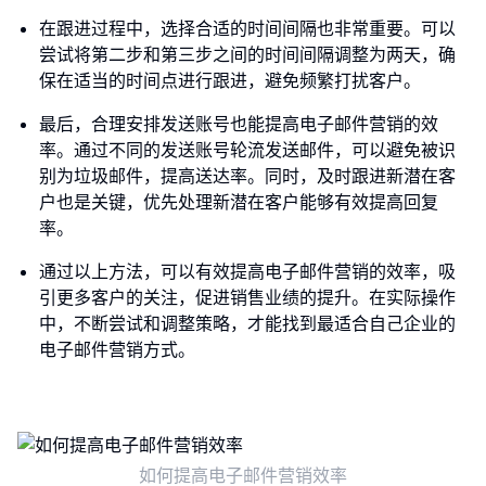
在跟进过程中，选择合适的时间间隔也非常重要。可以
尝试将第二步和第三步之间的时间间隔调整为两天，确
保在适当的时间点进行跟进，避免频繁打扰客户。
最后，合理安排发送账号也能提高电子邮件营销的效
率。通过不同的发送账号轮流发送邮件，可以避免被识
别为垃圾邮件，提高送达率。同时，及时跟进新潜在客
户也是关键，优先处理新潜在客户能够有效提高回复
率。
通过以上方法，可以有效提高电子邮件营销的效率，吸
引更多客户的关注，促进销售业绩的提升。在实际操作
中，不断尝试和调整策略，才能找到最适合自己企业的
电子邮件营销方式。
如何提高电子邮件营销效率