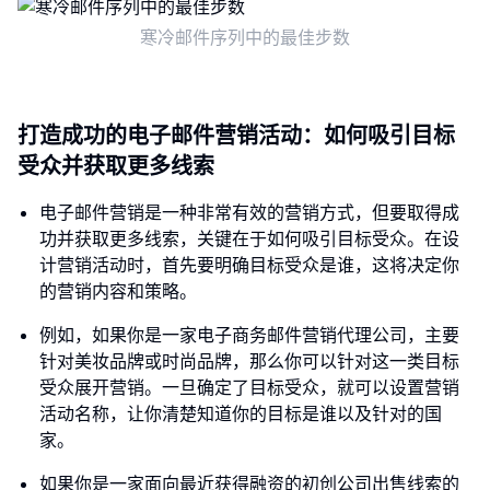
寒冷邮件序列中的最佳步数
打造成功的电子邮件营销活动：如何吸引目标
受众并获取更多线索
电子邮件营销是一种非常有效的营销方式，但要取得成
功并获取更多线索，关键在于如何吸引目标受众。在设
计营销活动时，首先要明确目标受众是谁，这将决定你
的营销内容和策略。
例如，如果你是一家电子商务邮件营销代理公司，主要
针对美妆品牌或时尚品牌，那么你可以针对这一类目标
受众展开营销。一旦确定了目标受众，就可以设置营销
活动名称，让你清楚知道你的目标是谁以及针对的国
家。
如果你是一家面向最近获得融资的初创公司出售线索的