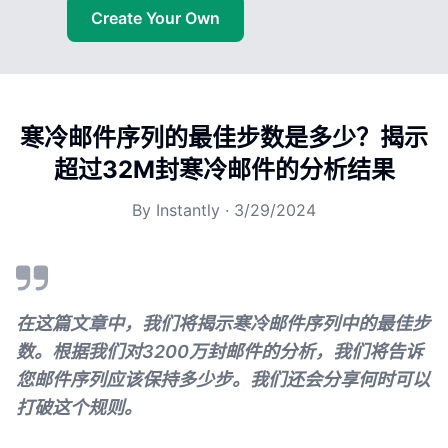
Create Your Own
寒冷邮件序列的最佳步数是多少？揭示
超过32M封寒冷邮件的分析结果
By
Instantly
·
3/29/2024
在这篇文章中，我们将揭示寒冷邮件序列中的最佳步
数。根据我们对3200万封邮件的分析，我们将告诉
您邮件序列应该保持多少步。我们还会分享何时可以
打破这个规则。