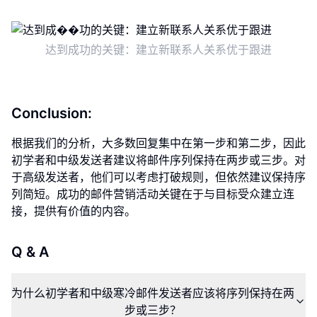
达到成功的关键：建立新联系人关系优于跟进
Conclusion:
根据我们的分析，大多数回复集中在第一步和第二步，因此
初学者和中级发送者建议将邮件序列保持在两步或三步。对
于高级发送者，他们可以考虑打破规则，但依然建议保持序
列简短。成功的邮件营销活动关键在于与目标受众建立连
接，提供有价值的内容。
Q & A
为什么初学者和中级寒冷邮件发送者应该将序列保持在两
步或三步？