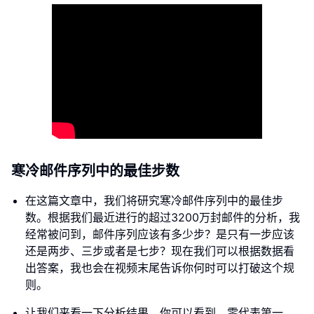
寒冷邮件序列中的最佳步数
在这篇文章中，我们将研究寒冷邮件序列中的最佳步
数。根据我们最近进行的超过3200万封邮件的分析，我
经常被问到，邮件序列应该有多少步？是只有一步应该
还是两步、三步或者是七步？现在我们可以根据数据看
出答案，我也会在视频末尾告诉你何时可以打破这个规
则。
让我们来看一下分析结果。你可以看到，零代表第一