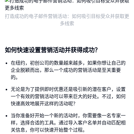
打造成功的电子邮件营销活动：如何吸引目标受众并获取更
多线索
如何快速设置营销活动并获得成功？
在纽约，初创公司的数量越来越多，如果你想让自己的
企业脱颖而出，那么一个成功的营销活动是至关重要
的。
无论是为了提供即时优惠还是吸引新的潜在客户，设置
一个有效的营销活动可以带来巨大的好处。不过，如何
快速高效地展开这样的活动呢？
当你准备好开始一个新的活动时，你需要像一名专家一
样，选择合适的工具。通过导入客户名单并自动匹配相
关信息，你可以快速开始整个过程。