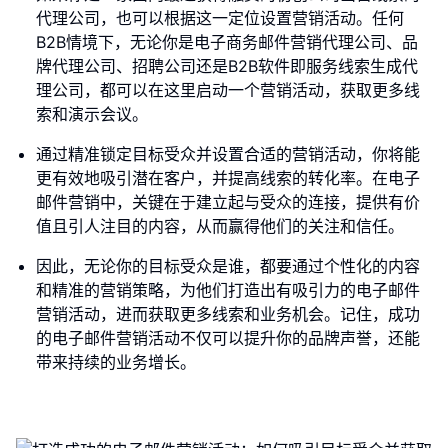
代理公司，也可以根据这一定位设置营销活动。任何
B2B情境下，无论你是电子商务邮件营销代理公司、品
牌代理公司、招聘公司还是B2B软件即服务线索生成代
理公司，都可以在这里启动一个营销活动，获取更多线
索和演示会议。
通过精准锁定目标受众并设置合适的营销活动，你将能
更有效地吸引潜在客户，并提高线索的转化率。在电子
邮件营销中，关键在于建立起与受众的连接，提供有价
值且引人注目的内容，从而赢得他们的关注和信任。
因此，无论你的目标受众是谁，都要通过个性化的内容
和精准的营销策略，为他们打造出有吸引力的电子邮件
营销活动，进而获取更多线索和业务机会。记住，成功
的电子邮件营销活动不仅可以提升你的品牌声誉，还能
带来持续的业务增长。