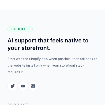
HEICHAT
AI support that feels native to
your storefront.
Start with the Shopify app when possible, then fall back to
the website install only when your storefront stack
requires it.
PRODUCT