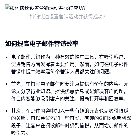
如何快速设置营销活动并获得成功？
如何提高电子邮件营销效率
电子邮件营销作为一种有效的推广工具，在吸引客户、
促进销售方面发挥着重要作用。然而，如何在电子邮件
营销中提高效率是每个营销人员都关注的问题。
首先，在撰写电子邮件时要注意提供有价值的内容。无
论是分享行业知识、提供优惠信息或是解决客户问题，
价值内容能够吸引客户的关注，提高打开率和回复率。
其次，在邮件内容中加入一些有趣的元素也是吸引眼球
的关键。可以尝试添加一些可爱、有趣的GIF图或者幽默
段子，让客户在阅读邮件时感到愉悦，从而增加邮件的
吸引力。