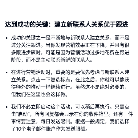
达到成功的关键：建立新联系人关系优于跟进
成功的关键之一是不断地与新联系人建立关系，而不是
过分关注跟进。当你发现营销效果正在下降，并且有很
多跟进步骤时，可能是因为营销活动过多地花费在跟进
阶段，而不是主动联系新鲜的联系人。
在进行营销活动时，重要的是要优先考虑与新联系人建
立关系。点击一下复选标志，在此之后，你就可以像获
得额外的推动一样继续进行。虽然这不是绝对必要的，
但我们在这里也会这样做。
我们不必立即启动这个活动，可以稍后再执行。只需点
击“启动”，所有回复都会显示在你的收件箱里。还有一件
事情要注意，每日发送限制。根据一般规定，我们选择
了10个电子邮件账户作为发送限额。