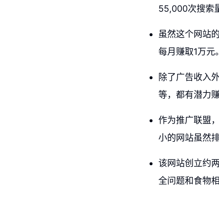
55,000次搜索
虽然这个网站的
每月赚取1万元
除了广告收入外
等，都有潜力
作为推广联盟
小的网站虽然排名
该网站创立约
全问题和食物