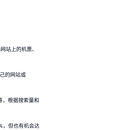
ia网站上的机票、
自己的网站或
”等，根据搜索量和
%，但也有机会达