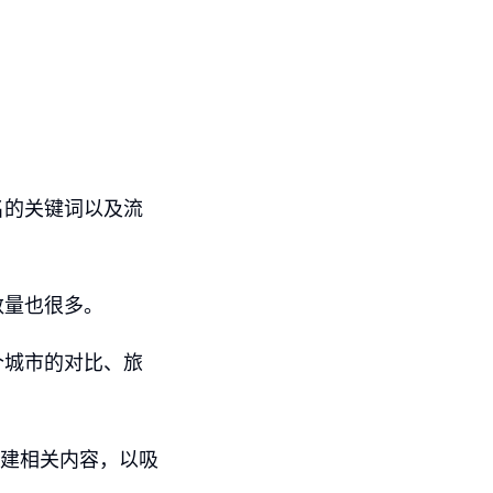
名的关键词以及流
数量也很多。
个城市的对比、旅
创建相关内容，以吸