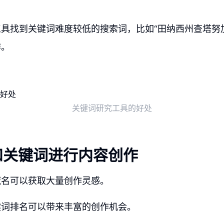
。
具找到关键词难度较低的搜索词，比如“田纳西州查塔努
作。
关键词研究工具的好处
和关键词进行内容创作
域名可以获取大量创作灵感。
键词排名可以带来丰富的创作机会。