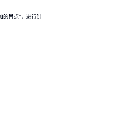
加的景点”，进行针