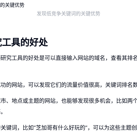
发现低竞争关键词的关键优势
究工具的好处
词研究工具的好处是可以直接输入网站的域名，查看其排
成功的网站，可以发现它们的流量价值很高，关键词排名
城市、地点或主题的网站，也能够发现很多机会，比如两
等。
关键词，比如“芝加哥有什么好玩的”，可以为这些主题