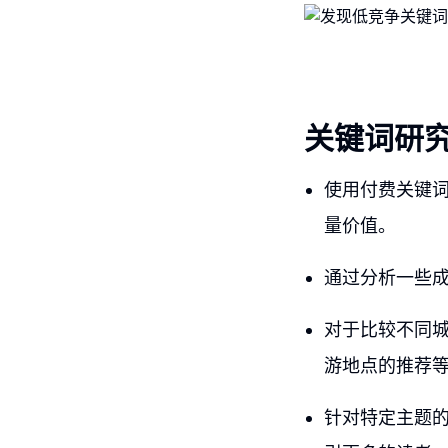
关键词研
使用付费关键
量价值。
通过分析一些
对于比较不同
游地点的推荐
针对特定主题的