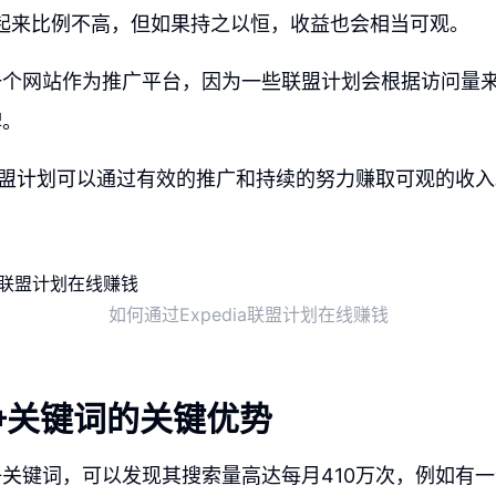
起来比例不高，但如果持之以恒，收益也会相当可观。
一个网站作为推广平台，因为一些联盟计划会根据访问量
牌。
ia联盟计划可以通过有效的推广和持续的努力赚取可观的收
如何通过Expedia联盟计划在线赚钱
争关键词的关键优势
关键词，可以发现其搜索量高达每月410万次，例如有