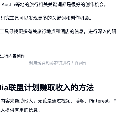
oga、Austin等地的旅行相关关键词都是很好的创作机会。
词研究工具可以发现更多的关键词和创作机会。
bt等工具寻找更多有关旅行地点和酒店的信息，进行深入的
利用域名和关键词进行内容创作
edia联盟计划赚取收入的方法
容来帮助他人，无论是通过视频、博客、Pinterest、Fa
他人提供有用的信息。