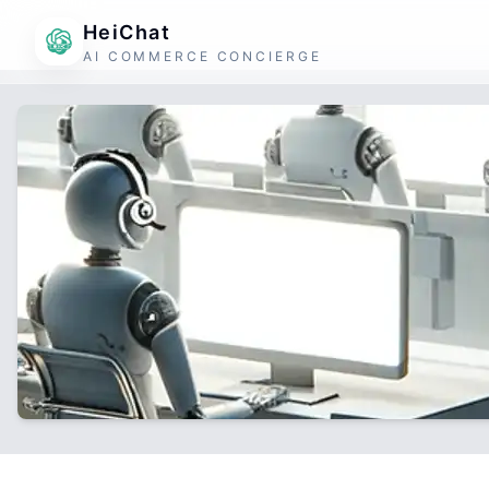
HeiChat
AI COMMERCE CONCIERGE