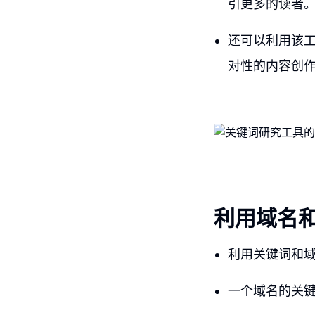
引更多的读者
还可以利用该工
对性的内容创
利用域名
利用关键词和
一个域名的关