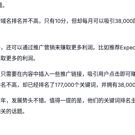
量。
域名排名并不高，只有10分，但却每月可以吸引38,00
。
，还可以通过推广营销来赚取更多利润。比如推荐Exped
赚取更多的利润。
，只需要在内容中插入一些推广链接，吸引用户点击即可
不高，却已经排名了177,000个关键词，并拥有38,00
两年，发展势头不错。值得一提的是，他们的关键词排名
相关的话题。