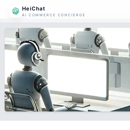
HeiChat
AI COMMERCE CONCIERGE