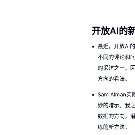
开放AI的
最近，开放AI
不同的评论和
的采访之一，因
方向的看法。
Sam Alm
妙的暗示。我
数据的方向，
练的新方法。