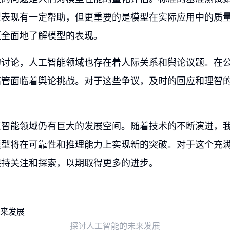
型表现有一定帮助，但更重要的是模型在实际应用中的质
更全面地了解模型的表现。
的讨论，人工智能领域也存在着人际关系和舆论议题。在
高管面临着舆论挑战。对于这些争议，及时的回应和理智
工智能领域仍有巨大的发展空间。随着技术的不断演进，
模型将在可靠性和推理能力上实现新的突破。对于这个充
保持关注和探索，以期取得更多的进步。
探讨人工智能的未来发展