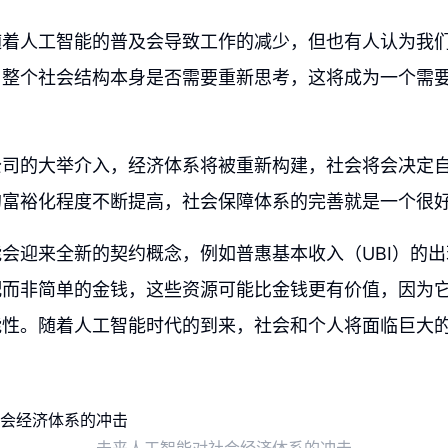
随着人工智能的普及会导致工作的减少，但也有人认为我
，整个社会结构本身是否需要重新思考，这将成为一个需
公司的大举介入，经济体系将被重新构建，社会将会决定
的富裕化程度不断提高，社会保障体系的完善就是一个很
会迎来全新的契约概念，例如普惠基本收入（UBI）的
配而非简单的金钱，这些资源可能比金钱更有价值，因为
能性。随着人工智能时代的到来，社会和个人将面临巨大