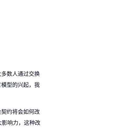
大多数人通过交换
言模型的兴起，我
会契约将会如何改
大影响力，这种改