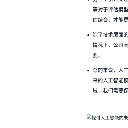
等对于评估模
估结合，才能
除了技术层面
情况下，公司
要。
总的来说，人
来的人工智能
域，我们需要