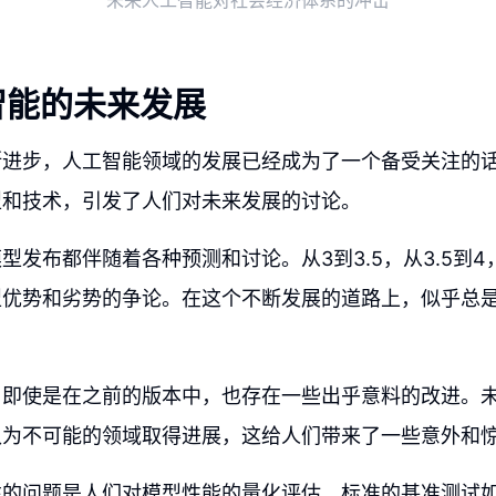
未来人工智能对社会经济体系的冲击
智能的未来发展
断进步，人工智能领域的发展已经成为了一个备受关注的
型和技术，引发了人们对未来发展的讨论。
型发布都伴随着各种预测和讨论。从3到3.5，从3.5到
型优势和劣势的争论。在这个不断发展的道路上，似乎总
，即使是在之前的版本中，也存在一些出乎意料的改进。
认为不可能的领域取得进展，这给人们带来了一些意外和
的问题是人们对模型性能的量化评估。标准的基准测试如ML