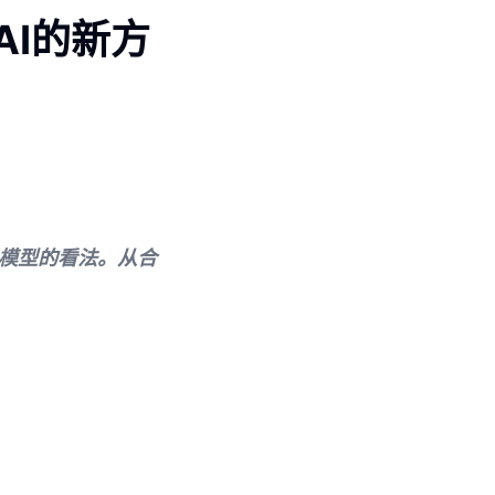
AI的新方
前沿模型的看法。从合