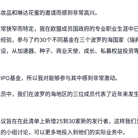
化妆品和琳达花蜜的邀请而感到非常高兴。
常狭窄而特定，我在欧盟成员国政府的专业职业生涯中已
经验，参与了约30个不同基金在三个波罗的海国家（瑞
建设，从加速器、种子、商业天使、成长、私募权益投资
IPO基金，所以我对能够参与其中感到非常激动。
成员中，我们在波罗的海地区的三位成员代表了近年来发
议旨在在此清单上新增25到30家新的发行者，这样我们
关的小组讨论，可以更多地投入到他们的实际业务中。