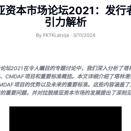
亚资本市场论坛2021：发行
引力解析
By
FKTKLatvija
·
3/11/2024
论坛2021在令人瞩目的专题讨论中，我们深入分析了塔
、CMDAF项目和重要标准概括。本文详细介绍了塔林港
MDAF项目的优势以及未来的重要标准。这些内容涵盖了
的重要问题，并对拉脱维亚资本市场的发展提出了深刻