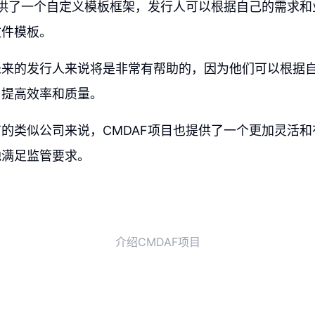
提供了一个自定义模板框架，发行人可以根据自己的需求
文件模板。
未来的发行人来说将是非常有帮助的，因为他们可以根据
，提高效率和质量。
的类似公司来说，CMDAF项目也提供了一个更加灵活
地满足监管要求。
介绍CMDAF项目