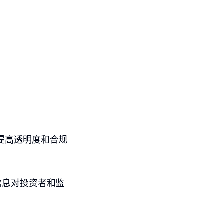
人提高透明度和合规
信息对投资者和监