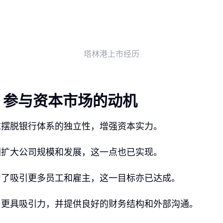
塔林港上市经历
：参与资本市场的动机
求摆脱银行体系的独立性，增强资本实力。
图扩大公司规模和发展，这一点也已实现。
为了吸引更多员工和雇主，这一目标亦已达成。
司更具吸引力，并提供良好的财务结构和外部沟通。