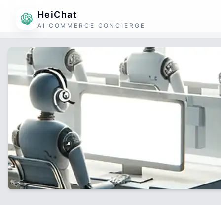
HeiChat
AI COMMERCE CONCIERGE