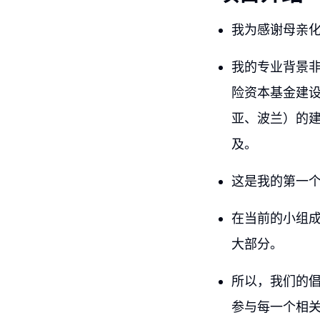
我为感谢母亲
我的专业背景非
险资本基金建设
亚、波兰）的
及。
这是我的第一个
在当前的小组
大部分。
所以，我们的倡
参与每一个相