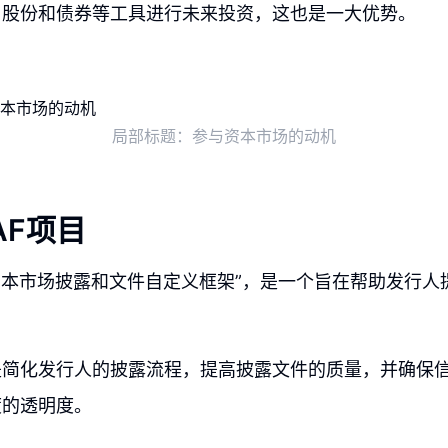
用股份和债券等工具进行未来投资，这也是一大优势。
局部标题：参与资本市场的动机
AF项目
“资本市场披露和文件自定义框架”，是一个旨在帮助发行
是简化发行人的披露流程，提高披露文件的质量，并确保
度的透明度。