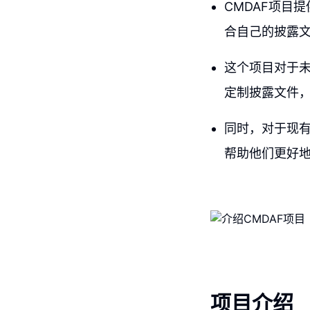
CMDAF项目
合自己的披露
这个项目对于
定制披露文件
同时，对于现有
帮助他们更好
项目介绍