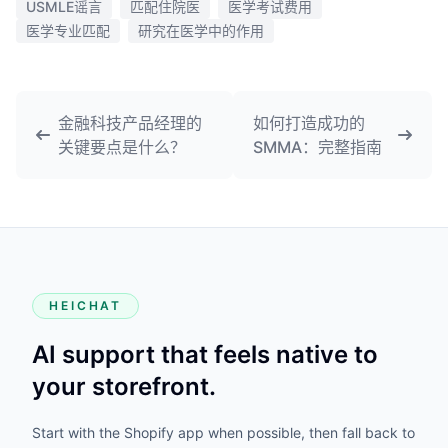
USMLE谣言
匹配住院医
医学考试费用
医学专业匹配
研究在医学中的作用
金融科技产品经理的
如何打造成功的
关键要点是什么？
SMMA：完整指南
HEICHAT
AI support that feels native to
your storefront.
Start with the Shopify app when possible, then fall back to