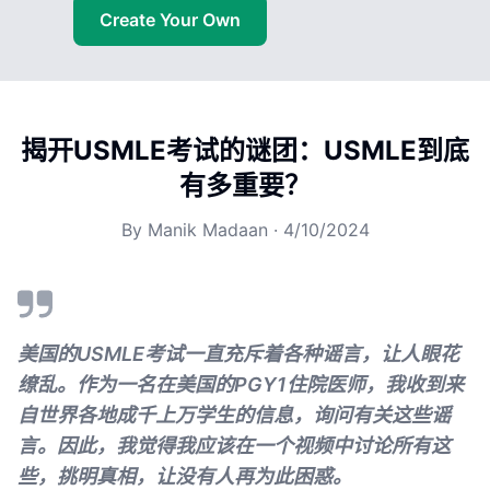
Create Your Own
揭开USMLE考试的谜团：USMLE到底
有多重要？
By
Manik Madaan
·
4/10/2024
美国的USMLE考试一直充斥着各种谣言，让人眼花
缭乱。作为一名在美国的PGY1住院医师，我收到来
自世界各地成千上万学生的信息，询问有关这些谣
言。因此，我觉得我应该在一个视频中讨论所有这
些，挑明真相，让没有人再为此困惑。