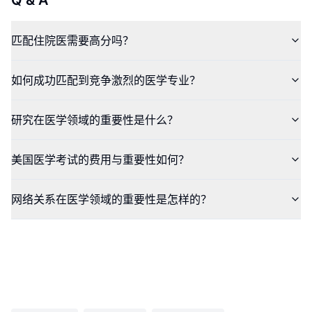
Q & A
匹配住院医需要高分吗？
如何成功匹配到竞争激烈的医学专业？
研究在医学领域的重要性是什么？
美国医学考试的费用与重要性如何？
网络关系在医学领域的重要性是怎样的？