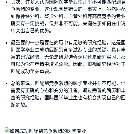
其次，许多人认为国际医学毕业生几乎不可能匹配到竞
争激烈的专业，这个观念是错误的。事实上，虽然匹配
到像神经外科、整形外科、血管外科等高度竞争的专业
确实有一定挑战，但并非不可能。关键在于如何在申请
中突出自己的优势。
最重要的一点是要在简历中有足够的研究经验，这是国
际医学毕业生成功匹配到竞争激烈专业的关键。具有丰
富的研究经验，无论是研究选修课程还是研究实习，都
可以为你在申请中增光添彩。因此，重视研究经验对于
匹配成功至关重要。
总的来说，匹配到竞争激烈的医学专业并非不可能，但
需要有正确的心态和充分的准备。通过完善的简历和丰
富的研究经验，国际医学毕业生也有机会实现自己的匹
配梦想。