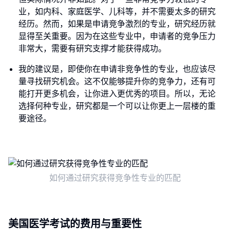
业，如内科、家庭医学、儿科等，并不需要太多的研究
经历。然而，如果是申请竞争激烈的专业，研究经历就
显得至关重要。因为在这些专业中，申请者的竞争压力
非常大，需要有研究支撑才能获得成功。
我的建议是，即使你在申请非竞争性的专业，也应该尽
量寻找研究机会。这不仅能够提升你的竞争力，还有可
能打开更多机会，让你进入更优秀的项目。所以，无论
选择何种专业，研究都是一个可以让你更上一层楼的重
要途径。
如何通过研究获得竞争性专业的匹配
美国医学考试的费用与重要性