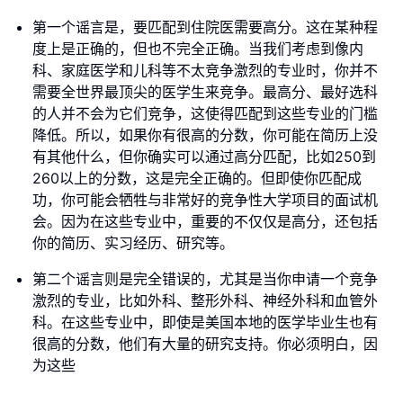
第一个谣言是，要匹配到住院医需要高分。这在某种程
度上是正确的，但也不完全正确。当我们考虑到像内
科、家庭医学和儿科等不太竞争激烈的专业时，你并不
需要全世界最顶尖的医学生来竞争。最高分、最好选科
的人并不会为它们竞争，这使得匹配到这些专业的门槛
降低。所以，如果你有很高的分数，你可能在简历上没
有其他什么，但你确实可以通过高分匹配，比如250到
260以上的分数，这是完全正确的。但即使你匹配成
功，你可能会牺牲与非常好的竞争性大学项目的面试机
会。因为在这些专业中，重要的不仅仅是高分，还包括
你的简历、实习经历、研究等。
第二个谣言则是完全错误的，尤其是当你申请一个竞争
激烈的专业，比如外科、整形外科、神经外科和血管外
科。在这些专业中，即使是美国本地的医学毕业生也有
很高的分数，他们有大量的研究支持。你必须明白，因
为这些