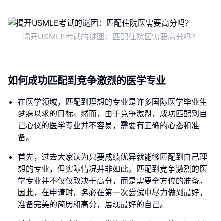
揭开USMLE考试的谜团：匹配住院医需要高分吗？
如何成功匹配到竞争激烈的医学专业
在医学领域，匹配到理想的专业是许多国际医学毕业生
梦寐以求的目标。然而，由于竞争激烈，成功匹配到自
己心仪的医学专业并不容易，需要有正确的心态和准
备。
首先，过去大家认为只要成绩优异就能够匹配到自己理
想的专业，但实际情况并非如此。匹配到竞争激烈的医
学专业并不仅仅取决于高分，而是需要全方位的准备。
因此，在申请时，务必在第一次尝试中尽力做到最好，
准备完美的简历和高分，展现最好的自己。