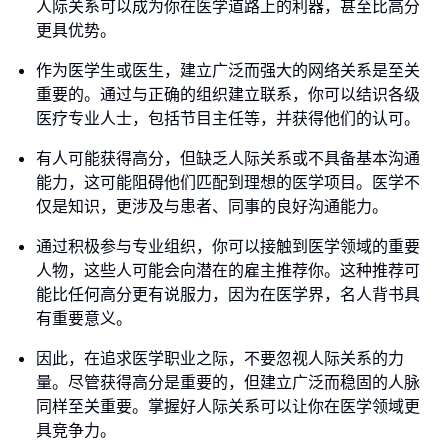
人际关系可以成为你在医学道路上的利器，甚至比高分
更具优势。
作为医学生或医生，建立广泛而强大的网络关系是至关
重要的。通过与正确的组织建立联系，你可以结识各级
医疗专业人士，包括节目主任等，并获得他们的认可。
有人可能获得高分，但缺乏人际关系或不具备基本沟通
能力，这可能阻碍他们匹配到理想的医学项目。医学不
仅是知识，更涉及与患者、同事的良好沟通能力。
通过积极参与专业组织，你可以接触到医学领域的重要
人物，这些人可能会向潜在的雇主推荐你。这种推荐可
能比任何高分更有说服力，因为在医学界，名人背书具
有重要意义。
因此，在追求医学职业之际，不要忽视人际关系的力
量。尽管获得高分是重要的，但建立广泛而稳固的人脉
同样至关重要。掌握好人际关系可以让你在医学领域更
具竞争力。