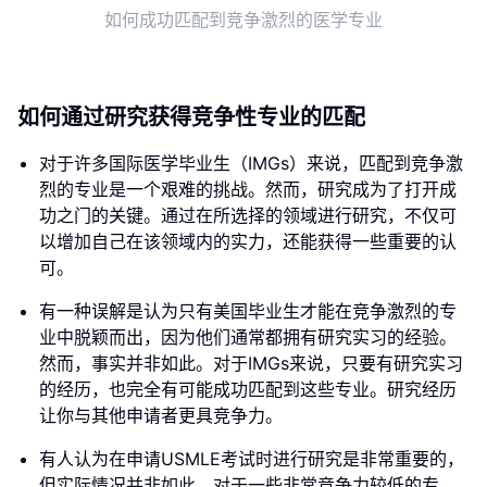
如何成功匹配到竞争激烈的医学专业
如何通过研究获得竞争性专业的匹配
对于许多国际医学毕业生（IMGs）来说，匹配到竞争激
烈的专业是一个艰难的挑战。然而，研究成为了打开成
功之门的关键。通过在所选择的领域进行研究，不仅可
以增加自己在该领域内的实力，还能获得一些重要的认
可。
有一种误解是认为只有美国毕业生才能在竞争激烈的专
业中脱颖而出，因为他们通常都拥有研究实习的经验。
然而，事实并非如此。对于IMGs来说，只要有研究实习
的经历，也完全有可能成功匹配到这些专业。研究经历
让你与其他申请者更具竞争力。
有人认为在申请USMLE考试时进行研究是非常重要的，
但实际情况并非如此。对于一些非常竞争力较低的专