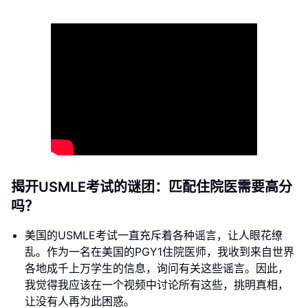
揭开USMLE考试的谜团：匹配住院医需要高分
吗？
美国的USMLE考试一直充斥着各种谣言，让人眼花缭
乱。作为一名在美国的PGY1住院医师，我收到来自世界
各地成千上万学生的信息，询问有关这些谣言。因此，
我觉得我应该在一个视频中讨论所有这些，挑明真相，
让没有人再为此困惑。