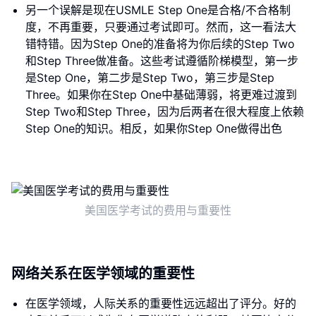
另一个误解是现在USMLE Step One是合格/不合格制
度，不再重要，只要通过考试即可。然而，这一看法大
错特错。因为Step One的准备将为你后续的Step Two
和Step Three做准备。这些考试遵循阶梯模型，第一步
是Step One，第二步是Step Two，第三步是Step
Three。如果你在Step One中基础薄弱，将更难过渡到
Step Two和Step Three，因为后两者在很大程度上依赖
Step One的知识。相反，如果你Step One做得出色
美国医学考试的费用与重要性
网络关系在医学领域的重要性
在医学领域，人际关系的重要性远远超出了评分。好的