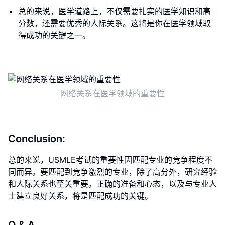
总的来说，医学道路上，不仅需要扎实的医学知识和高
分数，还需要优秀的人际关系。这将是你在医学领域取
得成功的关键之一。
网络关系在医学领域的重要性
Conclusion:
总的来说，USMLE考试的重要性因匹配专业的竞争程度不
同而异。要匹配到竞争激烈的专业，除了高分外，研究经验
和人际关系也至关重要。正确的准备和心态，以及与专业人
士建立良好关系，将是匹配成功的关键。