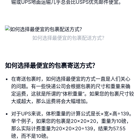
输或UPS地面运输几乎总会比USPS优先邮件便宜。
如何选择最便宜的包裹配送方式？
如何选择最便宜的包裹寄送方式？
在寄送包裹时，如何选择最便宜的方式一直是人们关心
的问题。有一些快递公司会根据包裹的尺寸和重量来确
定运费，这就是所谓的“体积重量”。如果您的包裹尺寸较
大或超大，那么运费将会大幅增加。
对于UPS来说，体积重量的计算公式是长×宽×高÷139。
举个例子，如果您的包裹是20×20×20，重量为10磅，
那么实际计费重量为20×20×20÷139，结果为57.55
磅，而不是10磅。