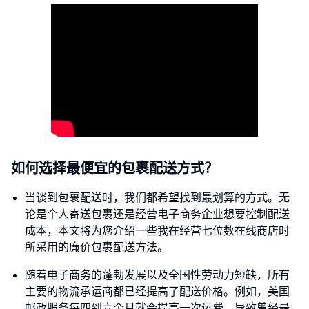
如何选择最便宜的包裹配送方式？
当谈到包裹配送时，我们都希望找到最划算的方式。无
论是个人寄送包裹还是经营电子商务企业想要控制配送
成本，本文将为您介绍一些我在经营七位数在线商店时
所采用的廉价包裹配送方法。
随着电子商务的蓬勃发展以及全国性劳动力短缺，所有
主要的物流承运商都已经提高了配送价格。例如，美国
邮政服务每四到六个月就会提高一次运费，导致曾经最