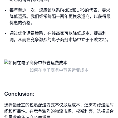
每年至少一次，您应该联系FedEx和UPS的代表，要求
降低运费。我们经常每隔一两年更换承运商，以获得最
优惠的价格。
通过优化运费策略，在线商家可以降低成本，提高利
润，从而在竞争激烈的电子商务市场中立于不败之地。
如何在电子商务中节省运费成本
Conclusion:
选择最便宜的包裹配送方式不仅涉及成本，还需考虑送达时
间和可靠性。在竞争激烈的物流市场，权衡利弊，选择适合
您需求的承运商至关重要。