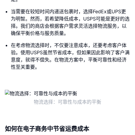
当需要在较短时间内递送包裹时，选择FedEx或UPS更
为明智。然而，若希望降低成本，USPS可能是更好的选
择。我们的商店会根据客户需求灵活选择物流服务，以
确保平衡价格与服务质量。
在考虑物流选择时，不仅要注意成本，还要考虑客户体
验。使用USPS虽然节省成本，但如果因此影响了客户满
意度，就得不偿失。在物流方案中，平衡可靠性和经济
性至关重要。
物流选择：可靠性与成本的平衡
如何在电子商务中节省运费成本