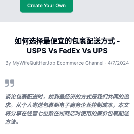
Create Your Own
如何选择最便宜的包裹配送方式 -
USPS Vs FedEx Vs UPS
By
MyWifeQuitHerJob Ecommerce Channel
·
4/7/2024
谈论包裹配送时，找到最经济的方式是我们共同的追
求。从个人寄送包裹到电子商务企业控制成本，本文
将分享在经营七位数在线商店时使用的廉价包裹配送
方法。