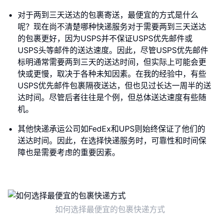
对于两到三天送达的包裹寄送，最便宜的方式是什么
呢？现在尚不清楚哪种快递服务对于需要两到三天送达
的包裹更好，因为USPS并不保证USPS优先邮件或
USPS头等邮件的送达速度。因此，尽管USPS优先邮件
标明通常需要两到三天的送达时间，但实际上可能会更
快或更慢，取决于各种未知因素。在我的经验中，有些
USPS优先邮件包裹隔夜送达，但也见过长达一周半的送
达时间。尽管后者往往是个例，但总体送达速度有些随
机。
其他快递承运公司如FedEx和UPS则始终保证了他们的
送达时间。因此，在选择快递服务时，可靠性和时间保
障也是需要考虑的重要因素。
如何选择最便宜的包裹快递方式