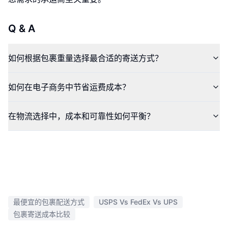
Q & A
如何根据包裹重量选择最合适的寄送方式？
如何在电子商务中节省运费成本？
在物流选择中，成本和可靠性如何平衡？
最便宜的包裹配送方式
USPS Vs FedEx Vs UPS
包裹寄送成本比较