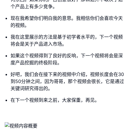
个产品上有多少竞争。
现在我希望你们明白我的意思。我相信你们会喜欢今天
的视频。
我在这里展示的方法是基于初学者水平的，下一个视频
将会是关于产品进入市场。
如果这个视频得到了良好的反响，下一个视频将会是深
度产品挖掘的终极阶段。
好吧，我们会在接下来的视频中介绍，视频长度会在30
到50分钟之间，因为哥哥，那个视频会很长，它是通过
关键词研究得出的。
在下一个视频到来之前，大家保重，再见。