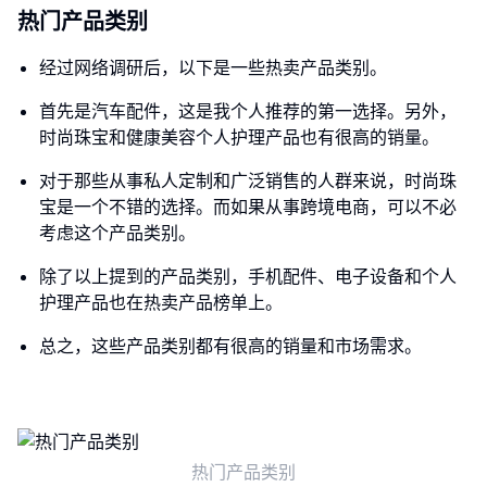
热门产品类别
经过网络调研后，以下是一些热卖产品类别。
首先是汽车配件，这是我个人推荐的第一选择。另外，
时尚珠宝和健康美容个人护理产品也有很高的销量。
对于那些从事私人定制和广泛销售的人群来说，时尚珠
宝是一个不错的选择。而如果从事跨境电商，可以不必
考虑这个产品类别。
除了以上提到的产品类别，手机配件、电子设备和个人
护理产品也在热卖产品榜单上。
总之，这些产品类别都有很高的销量和市场需求。
热门产品类别