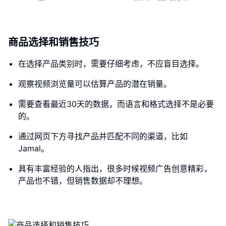
商品选择和销售技巧
在选择产品类别时，需要仔细考虑，不应盲目选择。
观察视频浏览量可以估算产品的潜在销量。
需要查看最近30天的数据，而语言和格式选择不是必要
的。
通过网页下方寻找产品并匹配不同的渠道，比如
Jamal。
具有丰富经验的人指出，很多时候视频广告创意精彩，
产品也不错，但销售数据却不理想。