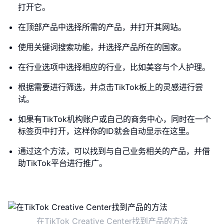
打开它。
在顶部产品中选择所需的产品，并打开其网站。
使用关键词搜索功能，并选择产品所在的国家。
在行业选项中选择相应的行业，比如美容与个人护理。
根据需要进行筛选，并点击TikTok板上的灵感进行尝
试。
如果有TikTok机构账户或自己的商务中心，同时在一个
标签页中打开，这样你的ID就会自动显示在这里。
通过这个方法，可以找到与自己业务相关的产品，并借
助TikTok平台进行推广。
在TikTok Creative Center找到产品的方法