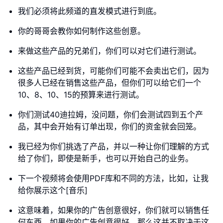
我们必须将此频道的直发模式进行到底。
你的哥哥会教你如何制作这些创意。
来做这些产品的兄弟们，你们可以对它们进行测试。
这些产品已经到货，可能你们可能不会卖出它们，因为
很多人已经在销售这些产品，但你们可以给它们一个
10、8、10、15的预算来进行测试。
你们测试40迪拉姆，没问题，你们会测试四到五个产
品，其中会开始有订单出现，你们的资金就会回笼。
我已经为你们挑选了产品，并以一种让你们理解的方式
给了你们，即使是新手，也可以开始自己的业务。
下一个视频将会使用PDF库和不同的方法，比如，让我
给你展示这个[音乐]
这意味着，如果你的广告创意很好，你们就可以销售任
何东西。如果你的广告创意很好，那么这并不取决于这