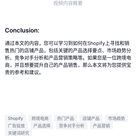
视频内容概要
Conclusion:
通过本文的内容，您可以学习到如何在Shopify上寻找和销
售热门的店铺产品，包括关键的产品选择要点、市场趋势分
析、竞争对手分析和产品营销策略等。如果您是一位跨境电
商，并且想要提升自己的产品销售，那么本文将为您提供宝
贵的参考和建议。
Shopify
跨境电商
热门产品
店铺产品
市场趋势
广告投放
产品选择
竞争对手分析
产品营销
关键词研究