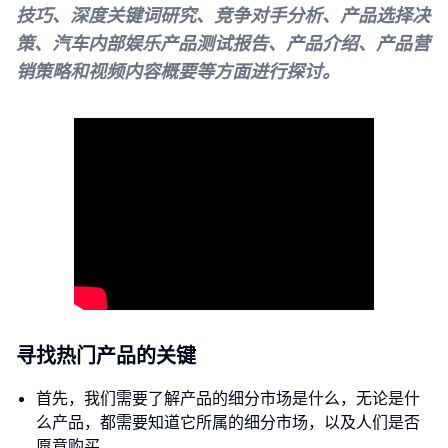
技巧、深度关键词研究、竞争对手分析、产品选择决
策、汽车内部娱乐产品测试报告、产品介绍、产品营
销策略和视频内容概要等方面进行探讨。
寻找热门产品的关键
首先，我们需要了解产品的细分市场是什么，无论是什
么产品，都需要知道它所属的细分市场，以及人们是否
愿意购买。