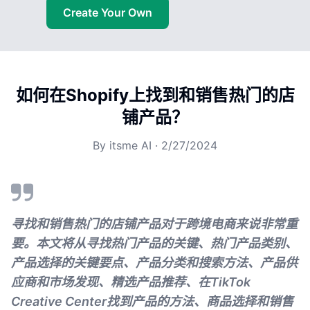
Create Your Own
如何在Shopify上找到和销售热门的店
铺产品？
By
itsme AI
·
2/27/2024
寻找和销售热门的店铺产品对于跨境电商来说非常重
要。本文将从寻找热门产品的关键、热门产品类别、
产品选择的关键要点、产品分类和搜索方法、产品供
应商和市场发现、精选产品推荐、在TikTok
Creative Center找到产品的方法、商品选择和销售