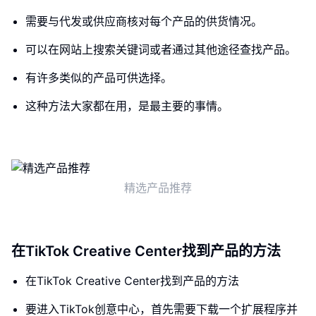
需要与代发或供应商核对每个产品的供货情况。
可以在网站上搜索关键词或者通过其他途径查找产品。
有许多类似的产品可供选择。
这种方法大家都在用，是最主要的事情。
精选产品推荐
在TikTok Creative Center找到产品的方法
在TikTok Creative Center找到产品的方法
要进入TikTok创意中心，首先需要下载一个扩展程序并