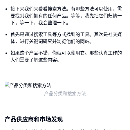
接下来我们来看看搜索方法。有哪些方法可以使用，需
要找到我们拥有的任何产品。等等，我先把它们归纳一
下，等一下，我会整理一下。
首先是通过搜索工具等方式找到的工具。其次是社交媒
体，进行关键词研究并浏览他们的网站。
如果这个产品不错，你就可以使用它。那些认真工作的
人们需要了解这些内容。
产品分类和搜索方法
产品供应商和市场发现