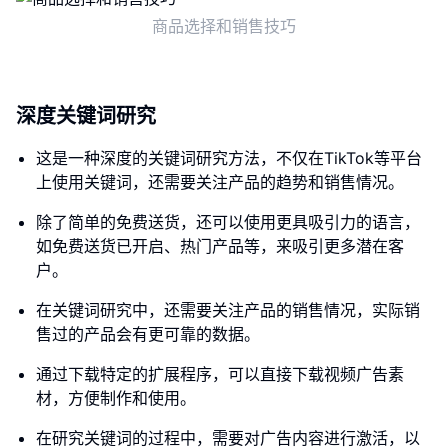
商品选择和销售技巧
深度关键词研究
这是一种深度的关键词研究方法，不仅在TikTok等平台
上使用关键词，还需要关注产品的趋势和销售情况。
除了简单的免费送货，还可以使用更具吸引力的语言，
如免费送货已开启、热门产品等，来吸引更多潜在客
户。
在关键词研究中，还需要关注产品的销售情况，实际销
售过的产品会有更可靠的数据。
通过下载特定的扩展程序，可以直接下载视频广告素
材，方便制作和使用。
在研究关键词的过程中，需要对广告内容进行激活，以