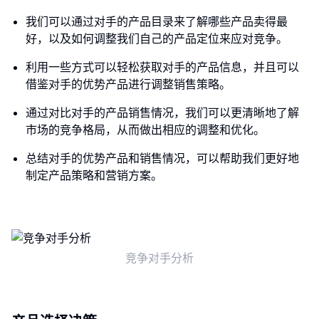
我们可以通过对手的产品目录来了解哪些产品卖得最
好，以及如何调整我们自己的产品定位来应对竞争。
利用一些方式可以轻松获取对手的产品信息，并且可以
借鉴对手的优势产品进行调整销售策略。
通过对比对手的产品销售情况，我们可以更清晰地了解
市场的竞争格局，从而做出相应的调整和优化。
总结对手的优势产品和销售情况，可以帮助我们更好地
制定产品策略和营销方案。
竞争对手分析