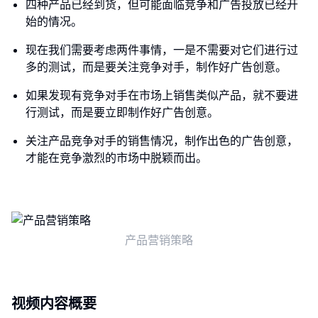
四种产品已经到货，但可能面临竞争和广告投放已经开
始的情况。
现在我们需要考虑两件事情，一是不需要对它们进行过
多的测试，而是要关注竞争对手，制作好广告创意。
如果发现有竞争对手在市场上销售类似产品，就不要进
行测试，而是要立即制作好广告创意。
关注产品竞争对手的销售情况，制作出色的广告创意，
才能在竞争激烈的市场中脱颖而出。
产品营销策略
视频内容概要