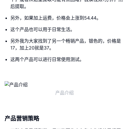
后提取。
另外，如果加上运费，价格会上涨到54.44。
这个产品也可以用于日常生活。
另外我为大家找到了另一个畅销产品，银色的，价格是
17，加上20就是37。
这两个产品可以进行日常使用测试。
产品介绍
产品营销策略