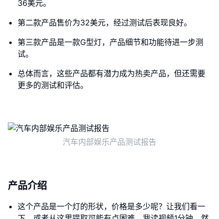
36美元。
第二款产品售价为32美元，经过测试后表现良好。
第三款产品是一款G型灯，产品细节和功能待进一步测
试。
总体而言，这些产品都有潜力成为热卖产品，但还需要
更多的测试和评估。
汽车内部娱乐产品测试报告
产品介绍
这个产品是一个灯的形状，价格是多少呢？让我们看一
下，或者从这里提取可能有点困难，我读视频1分钟，然