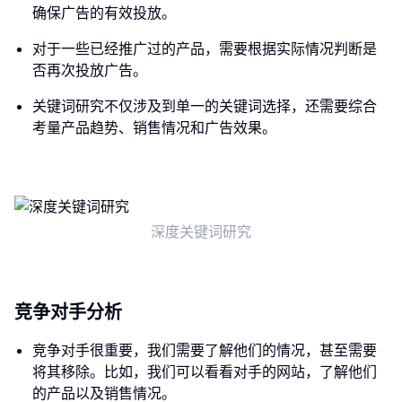
确保广告的有效投放。
对于一些已经推广过的产品，需要根据实际情况判断是
否再次投放广告。
关键词研究不仅涉及到单一的关键词选择，还需要综合
考量产品趋势、销售情况和广告效果。
深度关键词研究
竞争对手分析
竞争对手很重要，我们需要了解他们的情况，甚至需要
将其移除。比如，我们可以看看对手的网站，了解他们
的产品以及销售情况。