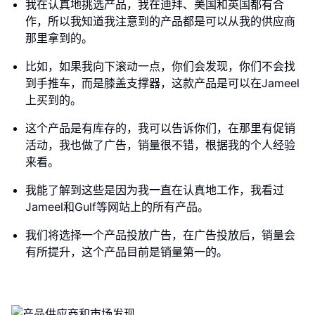
我在认真地挑选产品，我在迪拜、美国和英国都有合
作，所以我知道我注意到的产品都是可以从我的供应商
那里拿到的。
比如，如果我向下滚动一点，你们会发现，你们不会找
到手推车，而是膝盖支撑器，这款产品是可以在Jameel
上买到的。
这个产品是有库存的，我可以告诉你们，在那里有促销
活动，我也做了广告，销量很不错，根据我的个人经验
来看。
我能了解到这些是因为我一直在认真地工作，我看过
Jameel和Gulf等网站上的所有产品。
我们将选择一个产品投放广告，在广告投放后，销量会
有所提升，这个产品目前是销量第一的。