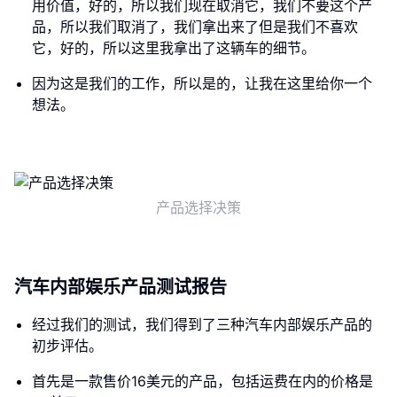
用价值，好的，所以我们现在取消它，我们不要这个产
品，所以我们取消了，我们拿出来了但是我们不喜欢
它，好的，所以这里我拿出了这辆车的细节。
因为这是我们的工作，所以是的，让我在这里给你一个
想法。
产品选择决策
汽车内部娱乐产品测试报告
经过我们的测试，我们得到了三种汽车内部娱乐产品的
初步评估。
首先是一款售价16美元的产品，包括运费在内的价格是