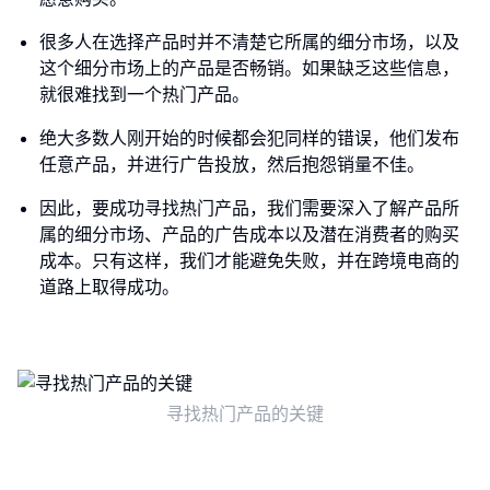
很多人在选择产品时并不清楚它所属的细分市场，以及
这个细分市场上的产品是否畅销。如果缺乏这些信息，
就很难找到一个热门产品。
绝大多数人刚开始的时候都会犯同样的错误，他们发布
任意产品，并进行广告投放，然后抱怨销量不佳。
因此，要成功寻找热门产品，我们需要深入了解产品所
属的细分市场、产品的广告成本以及潜在消费者的购买
成本。只有这样，我们才能避免失败，并在跨境电商的
道路上取得成功。
寻找热门产品的关键