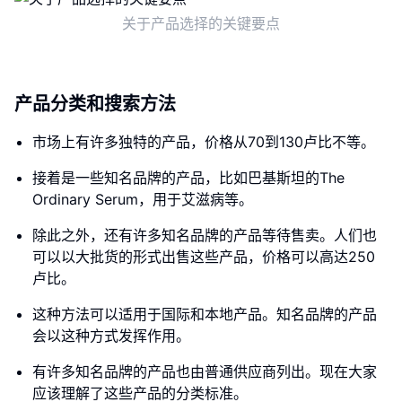
关于产品选择的关键要点
产品分类和搜索方法
市场上有许多独特的产品，价格从70到130卢比不等。
接着是一些知名品牌的产品，比如巴基斯坦的The
Ordinary Serum，用于艾滋病等。
除此之外，还有许多知名品牌的产品等待售卖。人们也
可以以大批货的形式出售这些产品，价格可以高达250
卢比。
这种方法可以适用于国际和本地产品。知名品牌的产品
会以这种方式发挥作用。
有许多知名品牌的产品也由普通供应商列出。现在大家
应该理解了这些产品的分类标准。