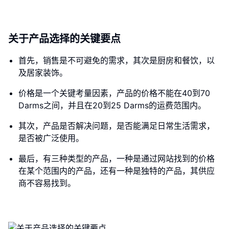
关于产品选择的关键要点
首先，销售是不可避免的需求，其次是厨房和餐饮，以
及居家装饰。
价格是一个关键考量因素，产品的价格不能在40到70
Darms之间，并且在20到25 Darms的运费范围内。
其次，产品是否解决问题，是否能满足日常生活需求，
是否被广泛使用。
最后，有三种类型的产品，一种是通过网站找到的价格
在某个范围内的产品，还有一种是独特的产品，其供应
商不容易找到。