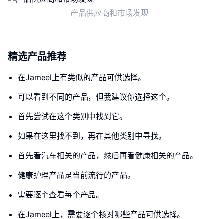
产品供应商和市场发现
精选产品推荐
在Jameel上有类似的产品可供选择。
可以看到不同的产品，但我建议你选择这个。
首先尝试在这个类别中找到它。
如果在这里找不到，再在其他类别中寻找。
首先看汽车相关的产品，然后再看健康相关的产品。
健康护理产品是当前流行的产品。
需要逐个查看每个产品。
在Jameel上，需要逐个核对哪些产品可供选择。