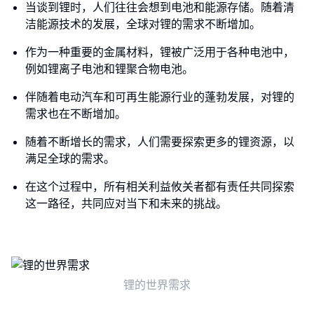
当谈到锂时，人们往往会想到电池和能源存储。随着清
洁能源技术的发展，全球对锂的需求不断增加。
作为一种重要的金属材料，锂被广泛用于各种电池中，
例如锂离子电池和锂聚合物电池。
伴随着电动汽车和可再生能源行业的蓬勃发展，对锂的
需求也在不断增加。
随着不断增长的需求，人们需要探索更多的锂资源，以
满足全球的需求。
在这个过程中，所有相关利益攸关者都有责任共同探索
这一路径，共同应对当下和未来的挑战。
锂的世界需求