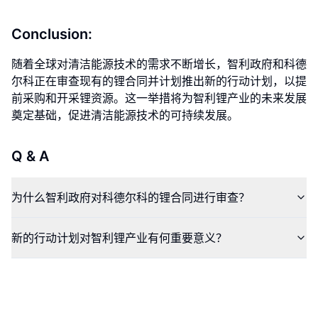
Conclusion:
随着全球对清洁能源技术的需求不断增长，智利政府和科德
尔科正在审查现有的锂合同并计划推出新的行动计划，以提
前采购和开采锂资源。这一举措将为智利锂产业的未来发展
奠定基础，促进清洁能源技术的可持续发展。
Q & A
为什么智利政府对科德尔科的锂合同进行审查？
新的行动计划对智利锂产业有何重要意义？