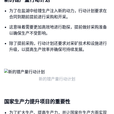
新的锂产量行动计划
为了在盐湖中给锂生产注入新的动力，行动计划要求在
合同到期前提前进行采购和开采。
这意味着需要更加高效地进行勘探，提前做好采购准备
以确保生产不受影响。
除了提前采购，行动计划还要求对采矿技术和设施进行
升级，以提高生产效率并确保可持续发展。
新的锂产量行动计划
国家生产力提升项目的重要性
为了扩大生产、提高生产力，并让国家在生产方面实现