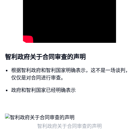
智利政府关于合同审查的声明
根据智利政府和智利国家明确表示，这不是一场谈判，
仅仅是对合同进行审查。
政府和智利国家已经明确表示
智利政府关于合同审查的声明