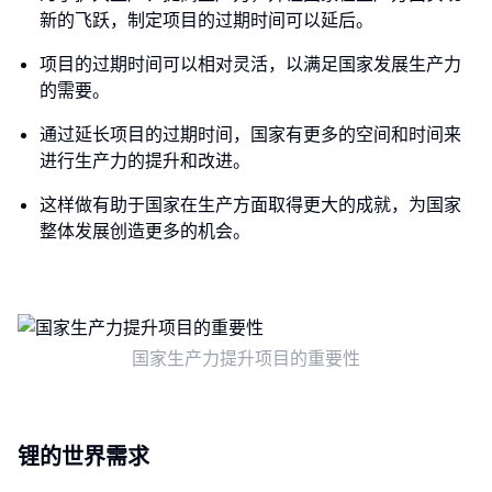
新的飞跃，制定项目的过期时间可以延后。
项目的过期时间可以相对灵活，以满足国家发展生产力
的需要。
通过延长项目的过期时间，国家有更多的空间和时间来
进行生产力的提升和改进。
这样做有助于国家在生产方面取得更大的成就，为国家
整体发展创造更多的机会。
国家生产力提升项目的重要性
锂的世界需求