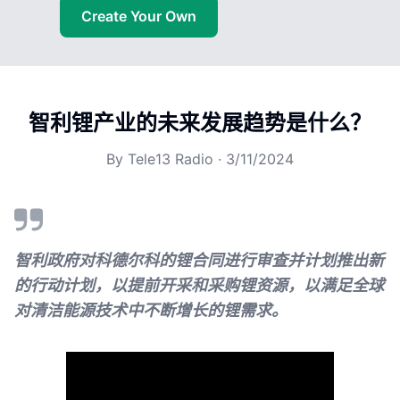
Create Your Own
智利锂产业的未来发展趋势是什么？
By
Tele13 Radio
·
3/11/2024
智利政府对科德尔科的锂合同进行审查并计划推出新
的行动计划，以提前开采和采购锂资源，以满足全球
对清洁能源技术中不断增长的锂需求。