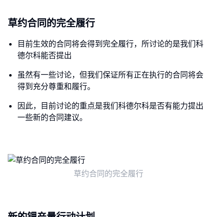
草约合同的完全履行
目前生效的合同将会得到完全履行，所讨论的是我们科
德尔科能否提出
虽然有一些讨论，但我们保证所有正在执行的合同将会
得到充分尊重和履行。
因此，目前讨论的重点是我们科德尔科是否有能力提出
一些新的合同建议。
草约合同的完全履行