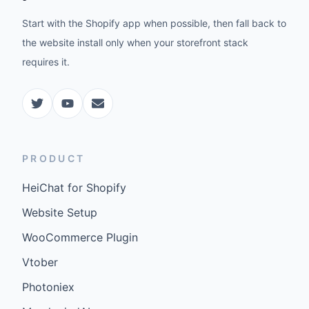
Start with the Shopify app when possible, then fall back to
the website install only when your storefront stack
requires it.
PRODUCT
HeiChat for Shopify
Website Setup
WooCommerce Plugin
Vtober
Photoniex