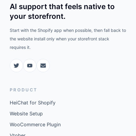
AI support that feels native to
your storefront.
Start with the Shopify app when possible, then fall back to
the website install only when your storefront stack
requires it.
PRODUCT
HeiChat for Shopify
Website Setup
WooCommerce Plugin
Vtober