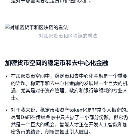
是对于那些需要稳定货币价值的人们。
对加密货币和区块链的看法
加密货币空间的稳定币和去中心化金融
在加密货币空间中，稳定币和去中心化金融是一个重要
的话题。稳定币和去中心化金融的发展是一个巨大的机
遇，尤其是对于资产管理、政府和银行等领域的专业人
士。
对于我来说，稳定币和资产token化是非常令人振奋的。
尽管DeFi在传统金融中只占据了一小部分份额，但它仍
然是一个巨大的机会。智能人才正在开发人工智能和加
密货币的结合，创新是如此引人瞩目。