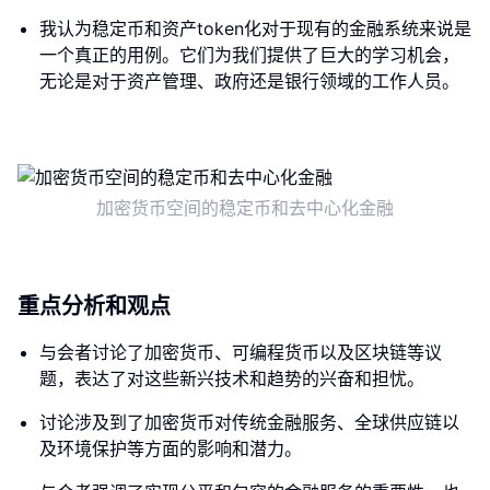
我认为稳定币和资产token化对于现有的金融系统来说是
一个真正的用例。它们为我们提供了巨大的学习机会，
无论是对于资产管理、政府还是银行领域的工作人员。
加密货币空间的稳定币和去中心化金融
重点分析和观点
与会者讨论了加密货币、可编程货币以及区块链等议
题，表达了对这些新兴技术和趋势的兴奋和担忧。
讨论涉及到了加密货币对传统金融服务、全球供应链以
及环境保护等方面的影响和潜力。