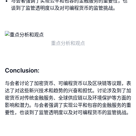
与会者强调了实现公平和包容的金融服务的重要性，也
谈到了监管透明度以及对可编程货币的监管挑战。
重点分析和观点
Conclusion:
与会者讨论了加密货币、可编程货币以及区块链等议题，表
达了对这些新兴技术和趋势的兴奋和担忧。讨论涉及到了加
密货币对传统金融服务、全球供应链以及环境保护等方面的
影响和潜力。与会者强调了实现公平和包容的金融服务的重
要性，也谈到了监管透明度以及对可编程货币的监管挑战。