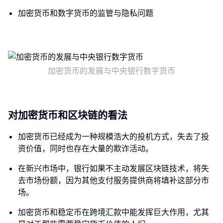
加密货币和数字货币的监管与隐私问题
加密货币的发展与中央银行数字货币
对加密货币和区块链的看法
加密货币已经成为一种规模浩大的投机方式，失去了投
资价值，同时也存在大量的欺诈活动。
在新兴市场中，银行如果不主动发展区块链技术，将失
去市场份额，因为其他支付服务提供商将填补这部分市
场。
加密货币和稳定币在跨境汇款中能发挥巨大作用，尤其