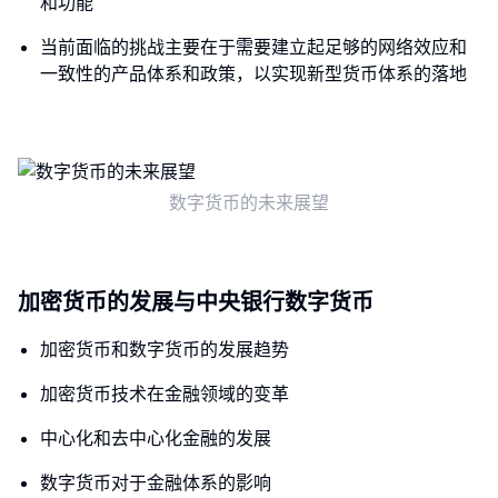
和功能
当前面临的挑战主要在于需要建立起足够的网络效应和
一致性的产品体系和政策，以实现新型货币体系的落地
数字货币的未来展望
加密货币的发展与中央银行数字货币
加密货币和数字货币的发展趋势
加密货币技术在金融领域的变革
中心化和去中心化金融的发展
数字货币对于金融体系的影响