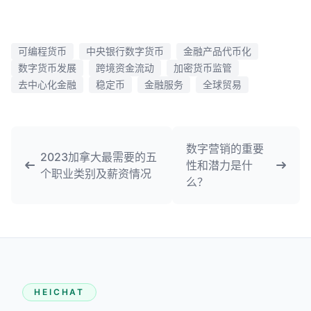
可编程货币
中央银行数字货币
金融产品代币化
数字货币发展
跨境资金流动
加密货币监管
去中心化金融
稳定币
金融服务
全球贸易
数字营销的重要
2023加拿大最需要的五
性和潜力是什
个职业类别及薪资情况
么？
HEICHAT