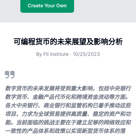
Create Your Own
可编程货币的未来展望及影响分析
By
FII Institute
·
10/25/2023
数字货币的未来发展将受到重大影响，包括中央银行
数字货币、金融产品代币化和跨境资金流动等方面。
各大中央银行、商业银行和监管机构已着手推动这些
项目，力求为全球贸易提供高质量、稳定的资产和功
能。当前面临的挑战主要在于建立足够的网络效应和
一致性的产品体系和政策以实现新型货币体系的落