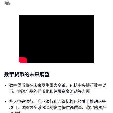
地。
数字货币的未来展望
数字货币将在未来发生重大变革，包括中央银行数字货
币、金融产品的代币化和跨境资金流动等方面
各大中央银行、商业银行和监管机构已经着手推动这些
项目，试图为全球90%的贸易提供高质量、稳定的资产