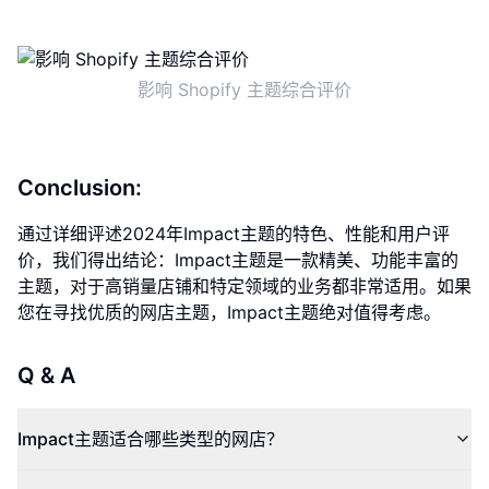
影响 Shopify 主题综合评价
Conclusion:
通过详细评述2024年Impact主题的特色、性能和用户评
价，我们得出结论：Impact主题是一款精美、功能丰富的
主题，对于高销量店铺和特定领域的业务都非常适用。如果
您在寻找优质的网店主题，Impact主题绝对值得考虑。
Q & A
Impact主题适合哪些类型的网店？