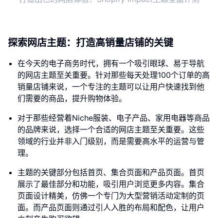
探索网店主题：打造高销量店铺的关键
在今天的电子商务时代，拥有一个吸引眼球、易于导航
的网店主题至关重要。针对那些每天处理100个订单的高
销量店铺来说，一个专注的主题可以让用户快速找到他
们需要的商品，提升购物体验。
对于那些经营着Niche服装、电子产品、家用电器等商品
的品牌来说，选择一个合适的网店主题至关重要。这些
领域的行业并非入门级别，而是需要高水平的运营与管
理。
主题的关键部分包括首页、集合页面和产品页面。首页
展示了最佳部分和功能，吸引用户浏览更多内容。集合
页面设计精美，仿佛一个专门为大型营销活动定制的页
面。而产品页面则通过引人入胜的布局和配色，让用户