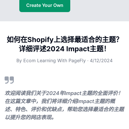
Create Your Own
如何在Shopify上选择最适合的主题？
详细评述2024 Impact主题！
By
Ecom Learning With PageFly
·
4/12/2024
欢迎阅读我们关于2024年Impact主题的全面评价！
在这篇文章中，我们将详细介绍Impact主题的概
述、特色、评价和优缺点，帮助您选择最适合的主题
以提升您的网店表现。