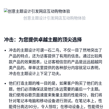
创意主题设计引发网店互动购物体验
冲击：为您提供卓越主题的顶尖选择
冲击的主题设计可谓一石二鸟，不仅一目了然地突出了
产品的特点，还为访客提供了有用的信息。通过比较两
款产品的效果图表，让访客相信您的产品是远远超越同
类产品的。单单这里提供的各种部分内容就足以表明，
冲击在主题设计上下足了功夫。
他们打造主题的唯一目的是，如果客户购买了他们的主
题，他们必须确保这是他们永远需要的最后一个主题。
我们使用谷歌页面速度来衡量主题的性能得分，我们将
针对笔记本电脑和移动设备进行测试。在笔记本上，性
能得分高达90分，令人惊叹；在移动设备上，性能得分