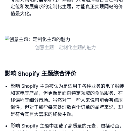
定位和发展需求的定制化主题，才能真正实现网站的价
值最大化。
创意主题：定制化主题的魅力
影响 Shopify 主题综合评价
影响 Shopify 主题被认为是适用于各种业务的电子服装
和家电等产品，但更像是面向特定领域的食品服务、在
线课程等细分市场。虽然对于一些人来说可能会有点压
倒性，但对于那些每天处理数百个订单的品牌来说，却
是符合其巨大需求的终极主题。
影响 Shopify 主题中加载了高质量的元素，包括动画，