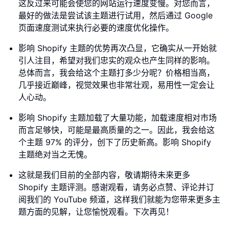
这反过来可能会使您的网站运行速度变慢。对您而言，
最好的做法是尝试该主题进行试用，然后通过 Google
页面速度测试来执行必要的速度优化操作。
影响 Shopify 主题的优势再次凸显，它确实从一开始就
引人注目，希望对我们忠实的观众也产生同样的影响。
总体而言，我会给这个主题打多少分呢？价格相当高，
几乎接近巅峰，视觉效果也非常壮观，易用性一定会让
人心动。
影响 Shopify 主题加载了大量功能，加载速度相对市场
而言足够快，可能是最高质量的之一。因此，我会给这
个主题 97% 的评分，创下了历史新高。影响 Shopify
主题绝对当之无愧。
这就是我们目前的全部内容，敬请期待未来更多
Shopify 主题评测。感谢观看，请务必点赞、评论并订
阅我们的 YouTube 频道，这样我们就能为您带来更多主
题方面的见解，让您愉悦观看。下次再见！