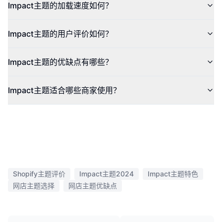
Impact主题的加载速度如何？
Impact主题的用户评价如何？
Impact主题的优缺点有哪些？
Impact主题适合哪些商家使用？
Shopify主题评价
Impact主题2024
Impact主题特色
网店主题选择
网店主题优缺点