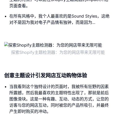
页面查看。
在所有风格中，我个人最喜欢的是Sound Styles，这绝
对不是因为我对电子产品情有独钟，而是因为...
探索Shopify主题检测器：为您的网店带来无限可能
创意主题设计引发网店互动购物体验
当我看到这个独特设计的页面时，我被所有狂野的因素
所震撼，然后我最喜欢的主题特性出现了，那就是前后
图像滑块。这是一种有趣、互动、动态的方式，让您的
访客与您的网店互动，同时被您的产品所吸引，并最终
产生即时购买的冲动。