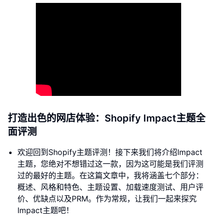
打造出色的网店体验：Shopify Impact主题全
面评测
欢迎回到Shopify主题评测！接下来我们将介绍Impact
主题，您绝对不想错过这一款，因为这可能是我们评测
过的最好的主题。在这篇文章中，我将涵盖七个部分：
概述、风格和特色、主题设置、加载速度测试、用户评
价、优缺点以及PRM。作为常规，让我们一起来探究
Impact主题吧！