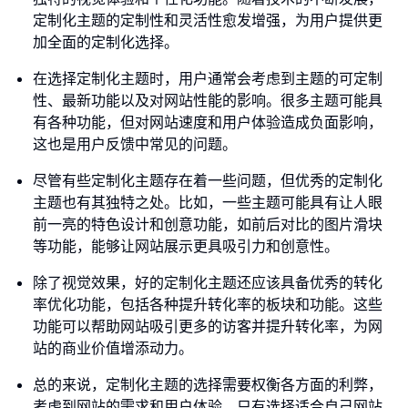
定制化主题的定制性和灵活性愈发增强，为用户提供更
加全面的定制化选择。
在选择定制化主题时，用户通常会考虑到主题的可定制
性、最新功能以及对网站性能的影响。很多主题可能具
有各种功能，但对网站速度和用户体验造成负面影响，
这也是用户反馈中常见的问题。
尽管有些定制化主题存在着一些问题，但优秀的定制化
主题也有其独特之处。比如，一些主题可能具有让人眼
前一亮的特色设计和创意功能，如前后对比的图片滑块
等功能，能够让网站展示更具吸引力和创意性。
除了视觉效果，好的定制化主题还应该具备优秀的转化
率优化功能，包括各种提升转化率的板块和功能。这些
功能可以帮助网站吸引更多的访客并提升转化率，为网
站的商业价值增添动力。
总的来说，定制化主题的选择需要权衡各方面的利弊，
考虑到网站的需求和用户体验。只有选择适合自己网站