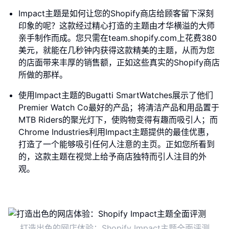
Impact主题是如何让您的Shopify商店给顾客留下深刻
印象的呢？这款经过精心打造的主题由才华横溢的大师
亲手制作而成。您只需在team.shopify.com上花费380
美元，就能在几秒钟内获得这款精美的主题，从而为您
的店面带来丰厚的销售额，正如这些真实的Shopify商店
所做的那样。
使用Impact主题的Bugatti SmartWatches展示了他们
Premier Watch Co最好的产品；将清洁产品和用品置于
MTB Riders的聚光灯下，使购物变得有趣而吸引人；而
Chrome Industries利用Impact主题提供的最佳优惠，
打造了一个能够吸引任何人注意的主页。正如您所看到
的，这款主题在视觉上给予商店独特而引人注目的外
观。
打造出色的网店体验：Shopify Impact主题全面评测