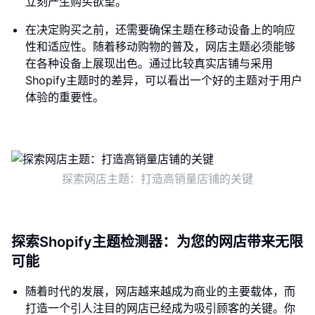
立刻产生购买欲望。
在决定购买之前，还需要确保主题在移动设备上的响应
性和适应性。随着移动购物的普及，网店主题必须能够
在各种设备上展现出色。通过比较真实店铺与采用
Shopify主题时的差异，可以看出一个好的主题对于用户
体验的重要性。
探索网店主题：打造高销量店铺的关键
探索Shopify主题检测器：为您的网店带来无限
可能
随着时代的发展，网店越来越成为商业的主要载体，而
打造一个引人注目的网店已经成为吸引顾客的关键。你