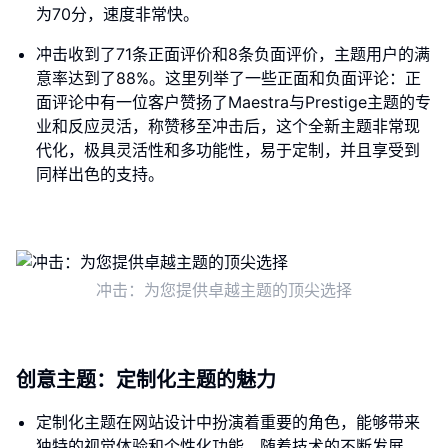
为70分，速度非常快。
冲击收到了71条正面评价和8条负面评价，主题用户的满
意率达到了88%。这里列举了一些正面和负面评论：正
面评论中有一位客户赞扬了Maestra与Prestige主题的专
业和反应灵活，称赞移至冲击后，这个全新主题非常现
代化，极具灵活性和多功能性，易于定制，并且享受到
同样出色的支持。
冲击：为您提供卓越主题的顶尖选择
创意主题：定制化主题的魅力
定制化主题在网站设计中扮演着重要的角色，能够带来
独特的视觉体验和个性化功能。随着技术的不断发展，