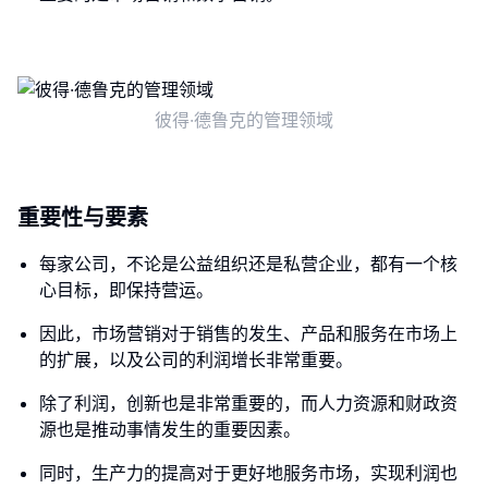
彼得·德鲁克的管理领域
重要性与要素
每家公司，不论是公益组织还是私营企业，都有一个核
心目标，即保持营运。
因此，市场营销对于销售的发生、产品和服务在市场上
的扩展，以及公司的利润增长非常重要。
除了利润，创新也是非常重要的，而人力资源和财政资
源也是推动事情发生的重要因素。
同时，生产力的提高对于更好地服务市场，实现利润也