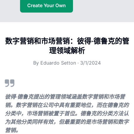
Create Your Own
数字营销和市场营销：彼得·德鲁克的管
理领域解析
By
Eduardo Setton
·
3/1/2024
彼得·德鲁克提出的管理领域涵盖数字营销和市场营
销。数字营销在公司中具有重要地位，而在德鲁克的
分类中，市场营销被置于首位。德鲁克的分类方法认
为其他分类同样有效，但最重要的是市场营销和数字
营销。