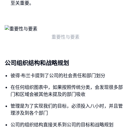
至关重要。
重要性与要素
公司组织结构和战略规划
彼得·布兰卡提到了公司的社会责任和部门划分
在任何组织图表中，如果按照传统分类，会发现很多部
门和区域会被其他未提及的部门吸收
管理是为了实现我们的目标，必须投入八小时，并且管
理涉及到各个部门
公司的组织结构直接关系到公司的目标和战略规划