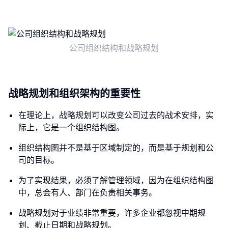
公司组织结构和战略规划
战略规划和组织架构的重要性
在理论上，战略规划可以改变公司过去的战术安排，实
际上，它是一个组织结构图。
组织结构图并不是基于区域制定的，而是基于规划和公
司的目标。
为了实现结果，必须了解管理领域，因为在组织结构图
中，总会有人、部门在负责相关事务。
战略规划对于业绩非常重要，许多企业都忽视中期规
划、截止日期和战略规划。