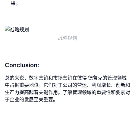
果。
战略规划
Conclusion:
总的来说，数字营销和市场营销在彼得·德鲁克的管理领域
中占据重要地位。它们对于公司的营运、利润增长、创新和
生产力提高起着关键作用。了解管理领域的重要性和要素对
于企业的发展至关重要。