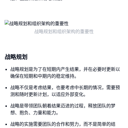
战略规划和组织架构的重要性
战略规划
战略规划是为了在短期内产生结果，并在必要时更新以
确保在短期和中期内的稳定维持。
战略不仅是考虑结果，也要考虑中长期的情况，需要预
测和随时更新计划，以适应外部变化。
战略是带领团队朝着结果迈进的过程，释放团队的梦
想、抱负、力量和能力。
战略的实施需要团队的合作和努力，而不是简单的结