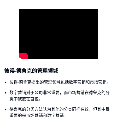
彼得·德鲁克的管理领域
彼得·德鲁克提出的管理领域包括数字营销和市场营销。
数字营销对于公司非常重要，而市场营销在德鲁克的分
类中被放在首位。
德鲁克的分类方法认为其他的分类同样有效，但其中最
重要的是市场营销和数字营销。